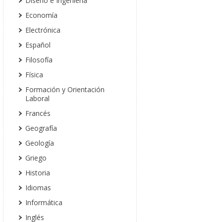
Diseño e Ingeniería
Economía
Electrónica
Español
Filosofía
Física
Formación y Orientación
Laboral
Francés
Geografía
Geología
Griego
Historia
Idiomas
Informática
Inglés