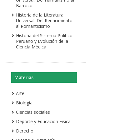
Barroco
Historia de la Literatura
Universal: Del Renacimiento
al Romanticismo
Historia del Sistema Político
Peruano y Evolución de la
Ciencia Médica
Materias
Arte
Biología
Ciencias sociales
Deporte y Educación Física
Derecho