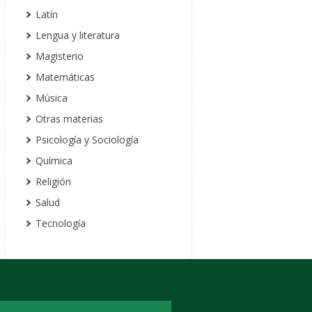
Latín
Lengua y literatura
Magisterio
Matemáticas
Música
Otras materias
Psicología y Sociología
Química
Religión
Salud
Tecnología