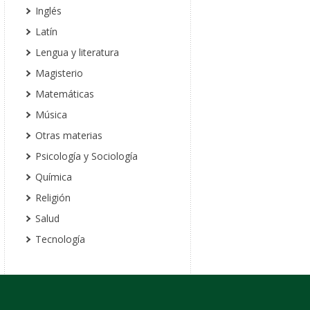
Inglés
Latín
Lengua y literatura
Magisterio
Matemáticas
Música
Otras materias
Psicología y Sociología
Química
Religión
Salud
Tecnología