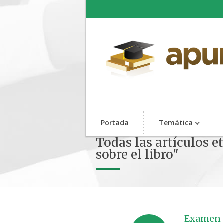
Portada
Temática
Todas las artículos e
sobre el libro"
Examen de