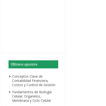
Últimos apuntes
Conceptos Clave de
Contabilidad Financiera,
Costos y Control de Gestión
Fundamentos de Biología
Celular: Organelos,
Membrana y Ciclo Celular