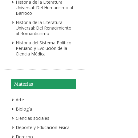
Historia de la Literatura
Universal: Del Humanismo al
Barroco
Historia de la Literatura
Universal: Del Renacimiento
al Romanticismo
Historia del Sistema Político
Peruano y Evolución de la
Ciencia Médica
Materias
Arte
Biología
Ciencias sociales
Deporte y Educación Física
Derecho