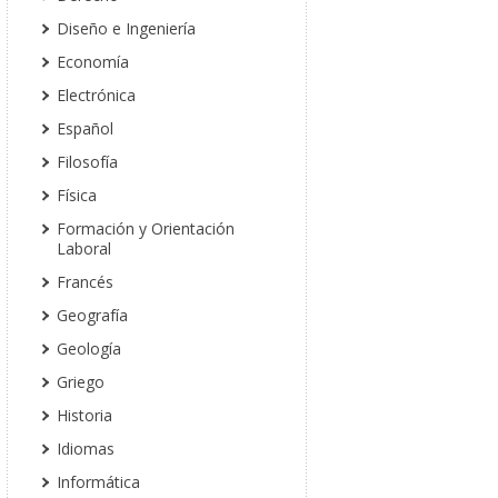
Diseño e Ingeniería
Economía
Electrónica
Español
Filosofía
Física
Formación y Orientación
Laboral
Francés
Geografía
Geología
Griego
Historia
Idiomas
Informática