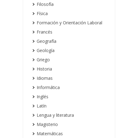
Filosofía
Física
Formación y Orientación Laboral
Francés
Geografía
Geología
Griego
Historia
Idiomas
Informática
Inglés
Latín
Lengua y literatura
Magisterio
Matemáticas