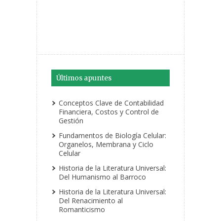
Últimos apuntes
Conceptos Clave de Contabilidad
Financiera, Costos y Control de
Gestión
Fundamentos de Biología Celular:
Organelos, Membrana y Ciclo
Celular
Historia de la Literatura Universal:
Del Humanismo al Barroco
Historia de la Literatura Universal:
Del Renacimiento al
Romanticismo