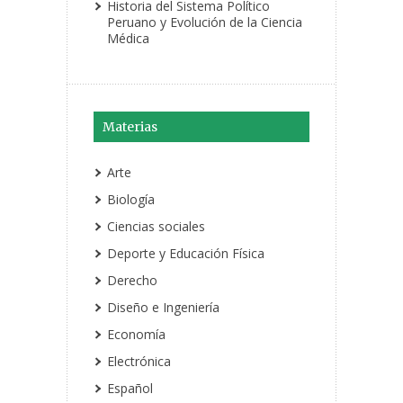
Historia del Sistema Político
Peruano y Evolución de la Ciencia
Médica
Materias
Arte
Biología
Ciencias sociales
Deporte y Educación Física
Derecho
Diseño e Ingeniería
Economía
Electrónica
Español