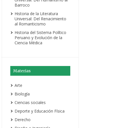
Barroco
Historia de la Literatura
Universal: Del Renacimiento
al Romanticismo
Historia del Sistema Político
Peruano y Evolución de la
Ciencia Médica
Materias
Arte
Biología
Ciencias sociales
Deporte y Educación Física
Derecho