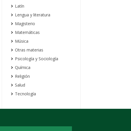
Latín
Lengua y literatura
Magisterio
Matemáticas
Música
Otras materias
Psicología y Sociología
Química
Religión
Salud
Tecnología