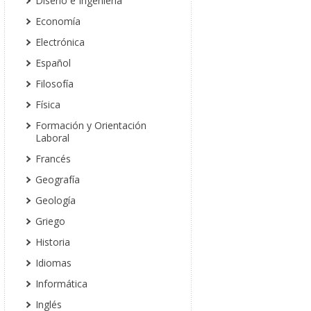
Diseño e Ingeniería
Economía
Electrónica
Español
Filosofía
Física
Formación y Orientación
Laboral
Francés
Geografía
Geología
Griego
Historia
Idiomas
Informática
Inglés