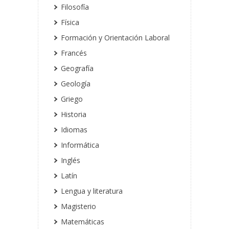
Filosofía
Física
Formación y Orientación Laboral
Francés
Geografía
Geología
Griego
Historia
Idiomas
Informática
Inglés
Latín
Lengua y literatura
Magisterio
Matemáticas