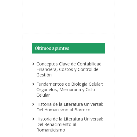
Últimos apuntes
Conceptos Clave de Contabilidad
Financiera, Costos y Control de
Gestión
Fundamentos de Biología Celular:
Organelos, Membrana y Ciclo
Celular
Historia de la Literatura Universal:
Del Humanismo al Barroco
Historia de la Literatura Universal:
Del Renacimiento al
Romanticismo