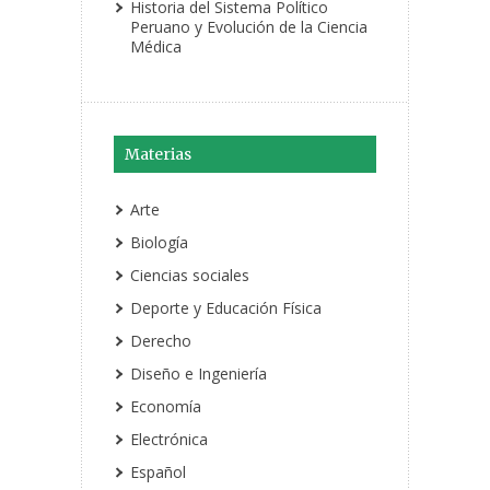
Historia del Sistema Político
Peruano y Evolución de la Ciencia
Médica
Materias
Arte
Biología
Ciencias sociales
Deporte y Educación Física
Derecho
Diseño e Ingeniería
Economía
Electrónica
Español