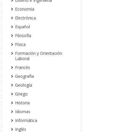
Diseño e Ingeniería
Economía
Electrónica
Español
Filosofía
Física
Formación y Orientación
Laboral
Francés
Geografía
Geología
Griego
Historia
Idiomas
Informática
Inglés