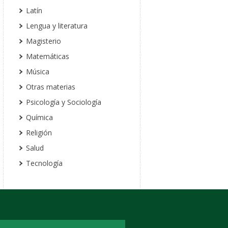
Latín
Lengua y literatura
Magisterio
Matemáticas
Música
Otras materias
Psicología y Sociología
Química
Religión
Salud
Tecnología