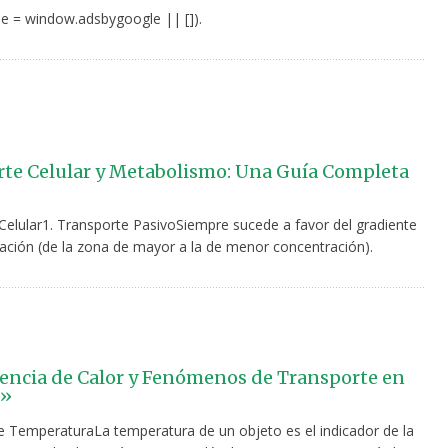
e = window.adsbygoogle || []).
te Celular y Metabolismo: Una Guía Completa
Celular1. Transporte PasivoSiempre sucede a favor del gradiente
ación (de la zona de mayor a la de menor concentración).
encia de Calor y Fenómenos de Transporte en
 »
 TemperaturaLa temperatura de un objeto es el indicador de la