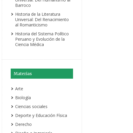
Barroco
Historia de la Literatura
Universal: Del Renacimiento
al Romanticismo
Historia del Sistema Político
Peruano y Evolución de la
Ciencia Médica
Materias
Arte
Biología
Ciencias sociales
Deporte y Educación Física
Derecho