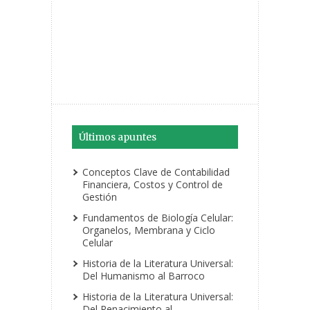
Últimos apuntes
Conceptos Clave de Contabilidad
Financiera, Costos y Control de
Gestión
Fundamentos de Biología Celular:
Organelos, Membrana y Ciclo
Celular
Historia de la Literatura Universal:
Del Humanismo al Barroco
Historia de la Literatura Universal:
Del Renacimiento al