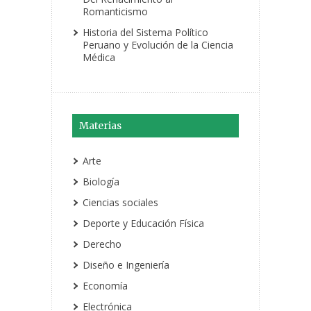
Romanticismo
Historia del Sistema Político
Peruano y Evolución de la Ciencia
Médica
Materias
Arte
Biología
Ciencias sociales
Deporte y Educación Física
Derecho
Diseño e Ingeniería
Economía
Electrónica