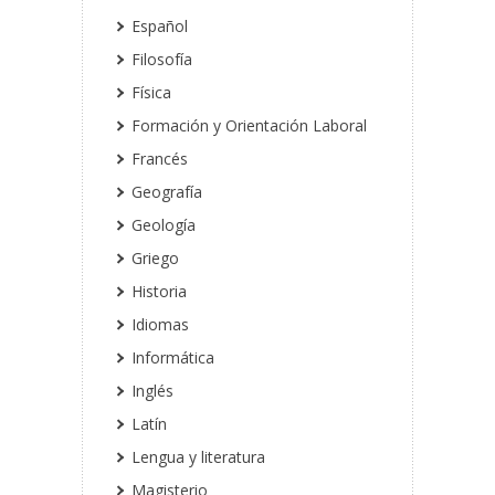
Español
Filosofía
Física
Formación y Orientación Laboral
Francés
Geografía
Geología
Griego
Historia
Idiomas
Informática
Inglés
Latín
Lengua y literatura
Magisterio