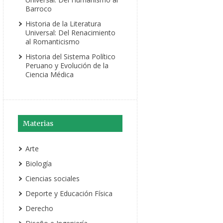
Barroco
Historia de la Literatura
Universal: Del Renacimiento
al Romanticismo
Historia del Sistema Político
Peruano y Evolución de la
Ciencia Médica
Materias
Arte
Biología
Ciencias sociales
Deporte y Educación Física
Derecho