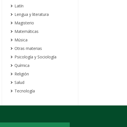
Latín
Lengua y literatura
Magisterio
Matemáticas
Música
Otras materias
Psicología y Sociología
Química
Religión
Salud
Tecnología