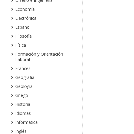
Diseño e Ingeniería
Economía
Electrónica
Español
Filosofía
Física
Formación y Orientación
Laboral
Francés
Geografía
Geología
Griego
Historia
Idiomas
Informática
Inglés