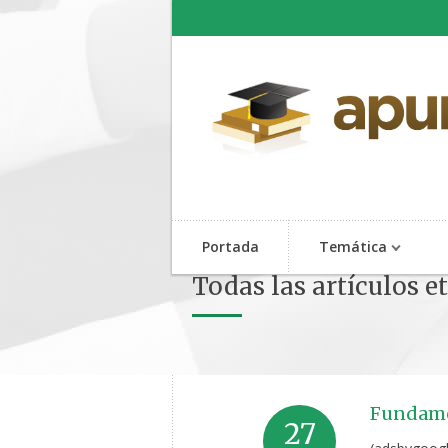
Portada
Temática
Todas las artículos e
Fundamen
27