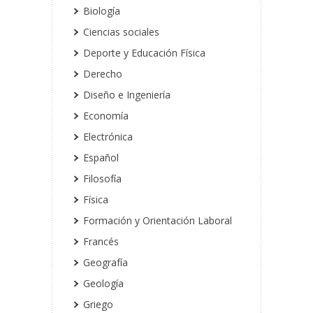
Biología
Ciencias sociales
Deporte y Educación Física
Derecho
Diseño e Ingeniería
Economía
Electrónica
Español
Filosofía
Física
Formación y Orientación Laboral
Francés
Geografía
Geología
Griego