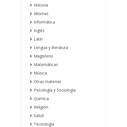
Historia
Idiomas
Informática
Inglés
Latín
Lengua y literatura
Magisterio
Matemáticas
Música
Otras materias
Psicología y Sociología
Química
Religión
Salud
Tecnología