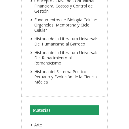
Conceptos Clave de Contabilidad
Financiera, Costos y Control de
Gestión
Fundamentos de Biología Celular:
Organelos, Membrana y Ciclo
Celular
Historia de la Literatura Universal:
Del Humanismo al Barroco
Historia de la Literatura Universal:
Del Renacimiento al
Romanticismo
Historia del Sistema Político
Peruano y Evolución de la Ciencia
Médica
Materias
Arte