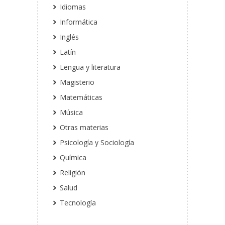
Idiomas
Informática
Inglés
Latín
Lengua y literatura
Magisterio
Matemáticas
Música
Otras materias
Psicología y Sociología
Química
Religión
Salud
Tecnología