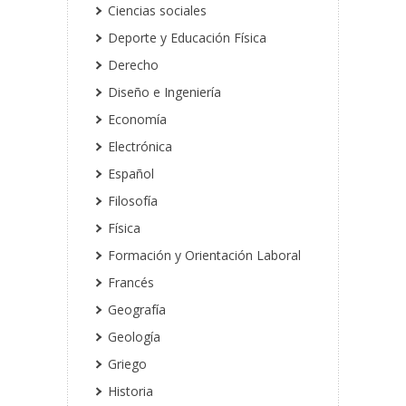
Ciencias sociales
Deporte y Educación Física
Derecho
Diseño e Ingeniería
Economía
Electrónica
Español
Filosofía
Física
Formación y Orientación Laboral
Francés
Geografía
Geología
Griego
Historia