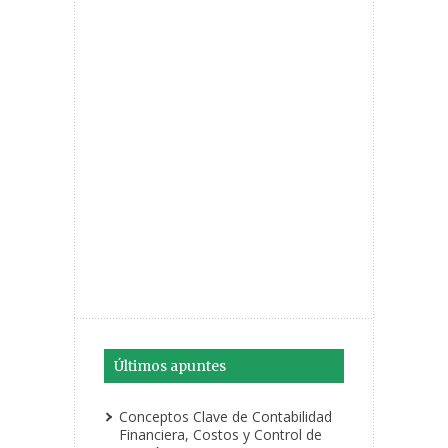
Últimos apuntes
Conceptos Clave de Contabilidad
Financiera, Costos y Control de