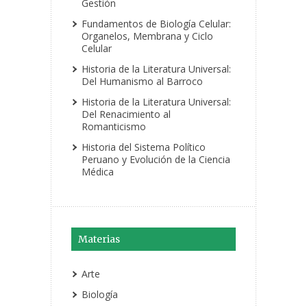
Gestión
Fundamentos de Biología Celular:
Organelos, Membrana y Ciclo
Celular
Historia de la Literatura Universal:
Del Humanismo al Barroco
Historia de la Literatura Universal:
Del Renacimiento al
Romanticismo
Historia del Sistema Político
Peruano y Evolución de la Ciencia
Médica
Materias
Arte
Biología