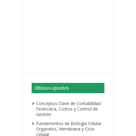
Últimos apuntes
Conceptos Clave de Contabilidad
Financiera, Costos y Control de
Gestión
Fundamentos de Biología Celular:
Organelos, Membrana y Ciclo
Celular