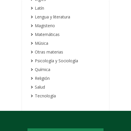
Latín
Lengua y literatura
Magisterio
Matemáticas
Música
Otras materias
Psicología y Sociología
Química
Religión
Salud
Tecnología