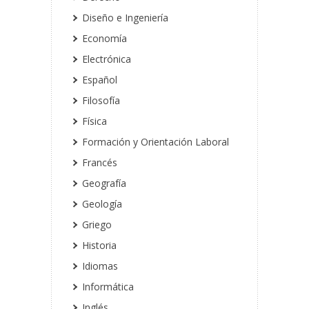
Diseño e Ingeniería
Economía
Electrónica
Español
Filosofía
Física
Formación y Orientación Laboral
Francés
Geografía
Geología
Griego
Historia
Idiomas
Informática
Inglés