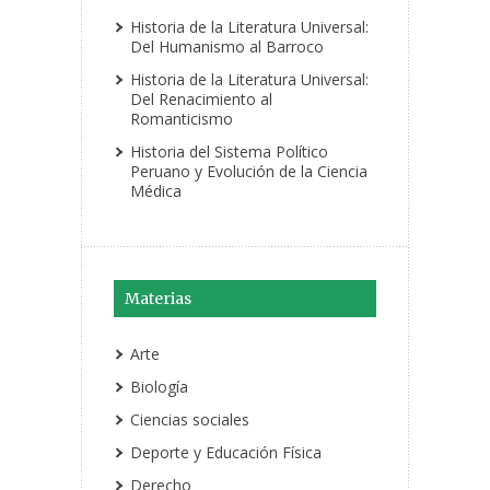
Historia de la Literatura Universal:
Del Humanismo al Barroco
Historia de la Literatura Universal:
Del Renacimiento al
Romanticismo
Historia del Sistema Político
Peruano y Evolución de la Ciencia
Médica
Materias
Arte
Biología
Ciencias sociales
Deporte y Educación Física
Derecho