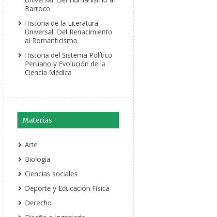
Barroco
Historia de la Literatura
Universal: Del Renacimiento
al Romanticismo
Historia del Sistema Político
Peruano y Evolución de la
Ciencia Médica
Materias
Arte
Biología
Ciencias sociales
Deporte y Educación Física
Derecho