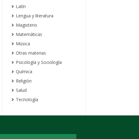
Latín
Lengua y literatura
Magisterio
Matemáticas
Música
Otras materias
Psicología y Sociología
Química
Religión
Salud
Tecnología