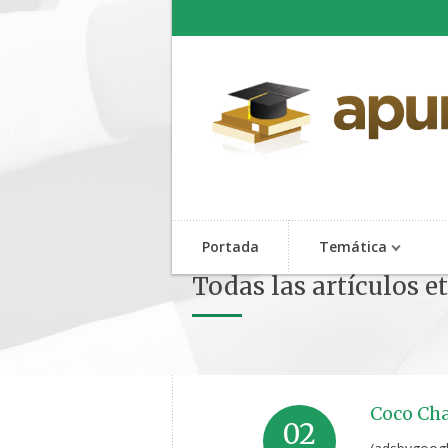
Portada
Temática
Todas las artículos 
Coco Cha
02