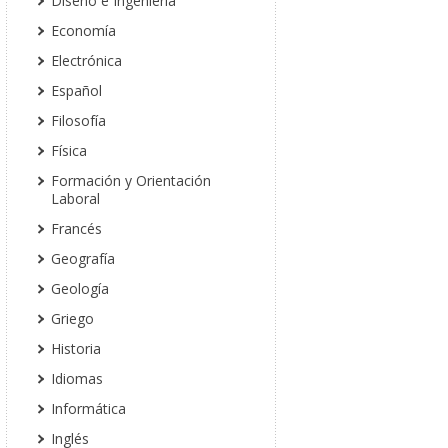
Diseño e Ingeniería
Economía
Electrónica
Español
Filosofía
Física
Formación y Orientación
Laboral
Francés
Geografía
Geología
Griego
Historia
Idiomas
Informática
Inglés