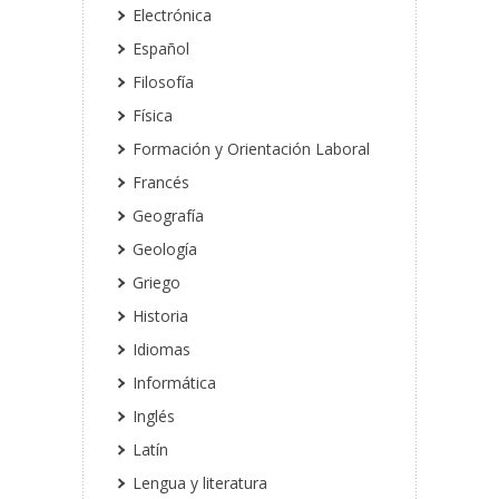
Electrónica
Español
Filosofía
Física
Formación y Orientación Laboral
Francés
Geografía
Geología
Griego
Historia
Idiomas
Informática
Inglés
Latín
Lengua y literatura