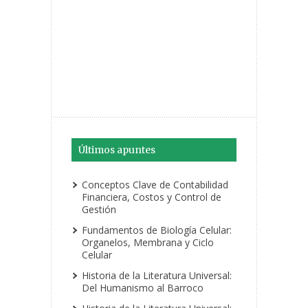
Últimos apuntes
Conceptos Clave de Contabilidad
Financiera, Costos y Control de
Gestión
Fundamentos de Biología Celular:
Organelos, Membrana y Ciclo
Celular
Historia de la Literatura Universal:
Del Humanismo al Barroco