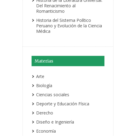
Historia de la Literatura Universal:
Del Renacimiento al
Romanticismo
Historia del Sistema Político
Peruano y Evolución de la Ciencia
Médica
Materias
Arte
Biología
Ciencias sociales
Deporte y Educación Física
Derecho
Diseño e Ingeniería
Economía