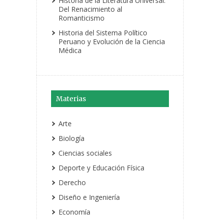
Historia de la Literatura Universal:
Del Renacimiento al
Romanticismo
Historia del Sistema Político
Peruano y Evolución de la Ciencia
Médica
Materias
Arte
Biología
Ciencias sociales
Deporte y Educación Física
Derecho
Diseño e Ingeniería
Economía