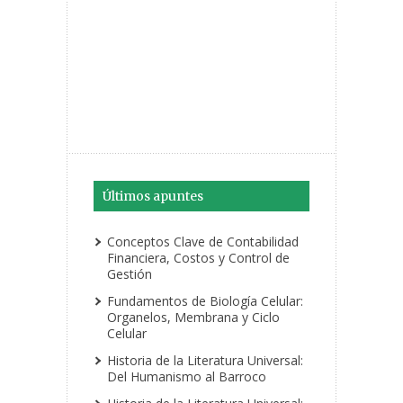
Últimos apuntes
Conceptos Clave de Contabilidad
Financiera, Costos y Control de
Gestión
Fundamentos de Biología Celular:
Organelos, Membrana y Ciclo
Celular
Historia de la Literatura Universal:
Del Humanismo al Barroco