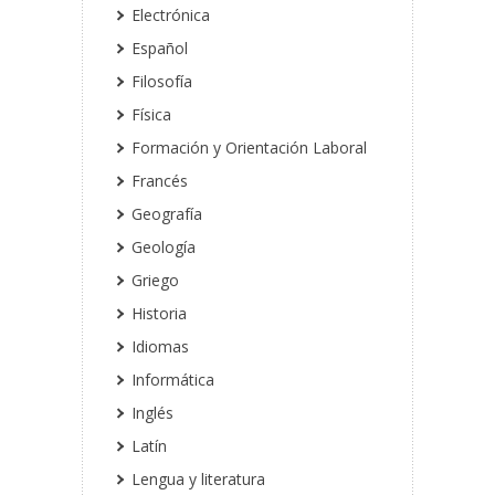
Electrónica
Español
Filosofía
Física
Formación y Orientación Laboral
Francés
Geografía
Geología
Griego
Historia
Idiomas
Informática
Inglés
Latín
Lengua y literatura