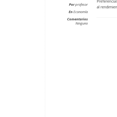
Preferencia
Por
profesor
al rendimie
En
Economía
Comentarios
Ninguno