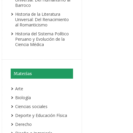
Barroco
Historia de la Literatura
Universal: Del Renacimiento
al Romanticismo
Historia del Sistema Político
Peruano y Evolución de la
Ciencia Médica
Materias
Arte
Biología
Ciencias sociales
Deporte y Educación Física
Derecho