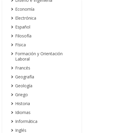
Diseño e Ingeniería
Economía
Electrónica
Español
Filosofía
Física
Formación y Orientación
Laboral
Francés
Geografía
Geología
Griego
Historia
Idiomas
Informática
Inglés