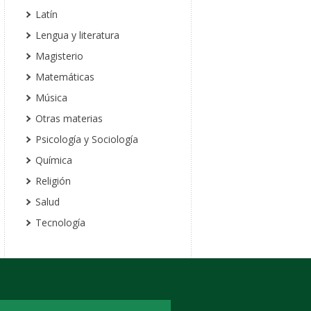
Latín
Lengua y literatura
Magisterio
Matemáticas
Música
Otras materias
Psicología y Sociología
Química
Religión
Salud
Tecnología