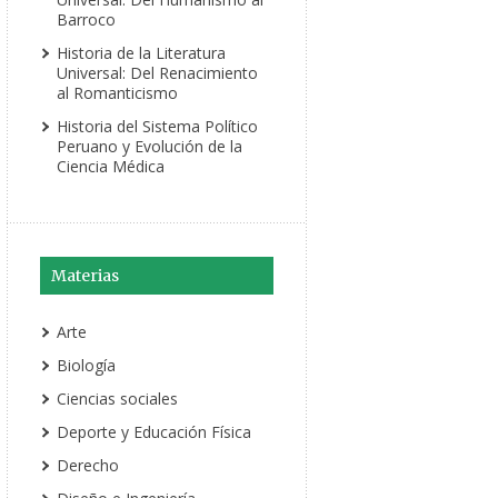
Barroco
Historia de la Literatura
Universal: Del Renacimiento
al Romanticismo
Historia del Sistema Político
Peruano y Evolución de la
Ciencia Médica
Materias
Arte
Biología
Ciencias sociales
Deporte y Educación Física
Derecho