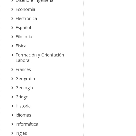
Diseño e Ingeniería
Economía
Electrónica
Español
Filosofía
Física
Formación y Orientación
Laboral
Francés
Geografía
Geología
Griego
Historia
Idiomas
Informática
Inglés