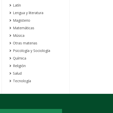
Latín
Lengua y literatura
Magisterio
Matemáticas
Música
Otras materias
Psicología y Sociología
Química
Religión
Salud
Tecnología