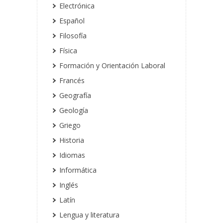
Electrónica
Español
Filosofía
Física
Formación y Orientación Laboral
Francés
Geografía
Geología
Griego
Historia
Idiomas
Informática
Inglés
Latín
Lengua y literatura