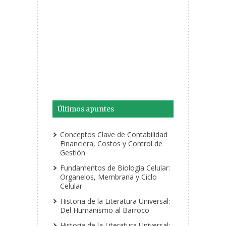
Últimos apuntes
Conceptos Clave de Contabilidad
Financiera, Costos y Control de
Gestión
Fundamentos de Biología Celular:
Organelos, Membrana y Ciclo
Celular
Historia de la Literatura Universal:
Del Humanismo al Barroco
Historia de la Literatura Universal: