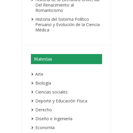
Del Renacimiento al
Romanticismo
Historia del Sistema Político
Peruano y Evolución de la Ciencia
Médica
Materias
Arte
Biología
Ciencias sociales
Deporte y Educación Física
Derecho
Diseño e Ingeniería
Economía