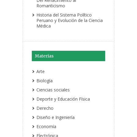
Del Renacimiento al
Romanticismo
Historia del Sistema Político
Peruano y Evolución de la Ciencia
Médica
Materias
Arte
Biología
Ciencias sociales
Deporte y Educación Física
Derecho
Diseño e Ingeniería
Economía
Electrónica