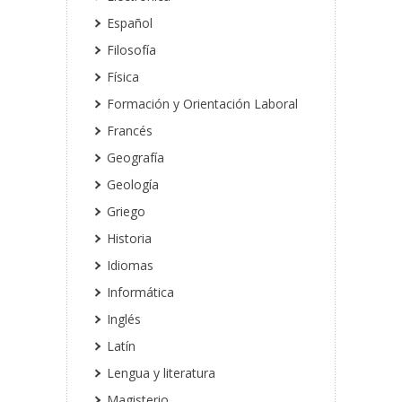
Español
Filosofía
Física
Formación y Orientación Laboral
Francés
Geografía
Geología
Griego
Historia
Idiomas
Informática
Inglés
Latín
Lengua y literatura
Magisterio