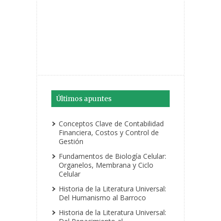
Últimos apuntes
Conceptos Clave de Contabilidad
Financiera, Costos y Control de
Gestión
Fundamentos de Biología Celular:
Organelos, Membrana y Ciclo
Celular
Historia de la Literatura Universal:
Del Humanismo al Barroco
Historia de la Literatura Universal: