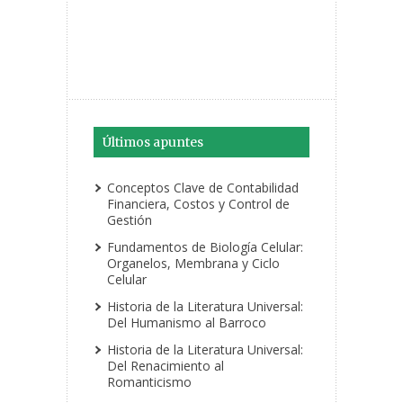
Últimos apuntes
Conceptos Clave de Contabilidad
Financiera, Costos y Control de
Gestión
Fundamentos de Biología Celular:
Organelos, Membrana y Ciclo
Celular
Historia de la Literatura Universal:
Del Humanismo al Barroco
Historia de la Literatura Universal:
Del Renacimiento al
Romanticismo