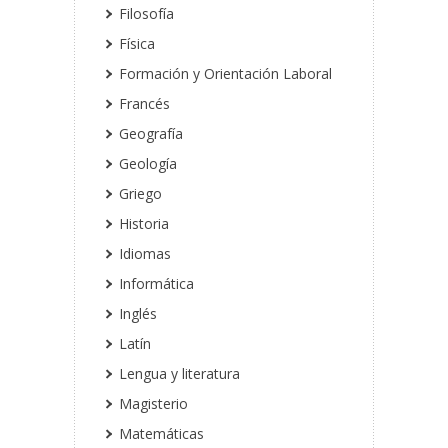
Filosofía
Física
Formación y Orientación Laboral
Francés
Geografía
Geología
Griego
Historia
Idiomas
Informática
Inglés
Latín
Lengua y literatura
Magisterio
Matemáticas