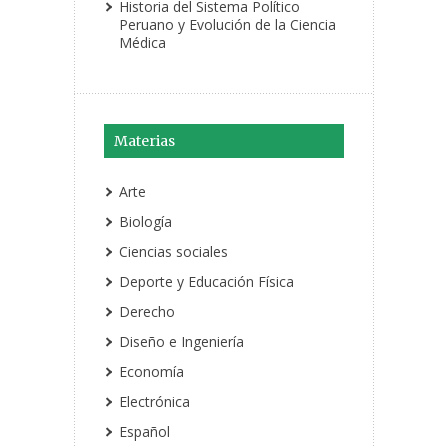
Historia del Sistema Político
Peruano y Evolución de la Ciencia
Médica
Materias
Arte
Biología
Ciencias sociales
Deporte y Educación Física
Derecho
Diseño e Ingeniería
Economía
Electrónica
Español