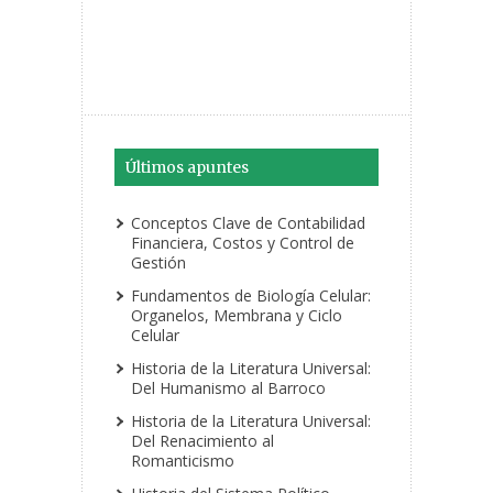
Últimos apuntes
Conceptos Clave de Contabilidad
Financiera, Costos y Control de
Gestión
Fundamentos de Biología Celular:
Organelos, Membrana y Ciclo
Celular
Historia de la Literatura Universal:
Del Humanismo al Barroco
Historia de la Literatura Universal:
Del Renacimiento al
Romanticismo