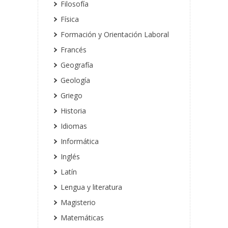
Filosofía
Física
Formación y Orientación Laboral
Francés
Geografía
Geología
Griego
Historia
Idiomas
Informática
Inglés
Latín
Lengua y literatura
Magisterio
Matemáticas