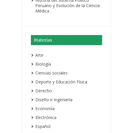
Historia del Sistema Político
Peruano y Evolución de la Ciencia
Médica
Materias
Arte
Biología
Ciencias sociales
Deporte y Educación Física
Derecho
Diseño e Ingeniería
Economía
Electrónica
Español