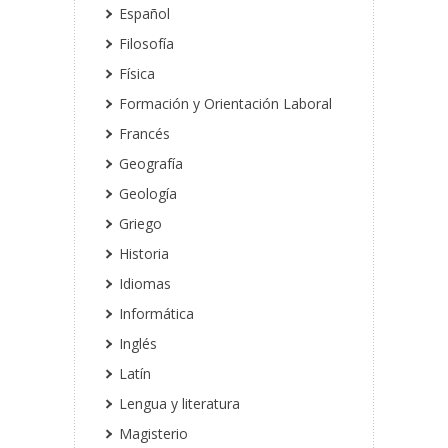
Español
Filosofía
Física
Formación y Orientación Laboral
Francés
Geografía
Geología
Griego
Historia
Idiomas
Informática
Inglés
Latín
Lengua y literatura
Magisterio