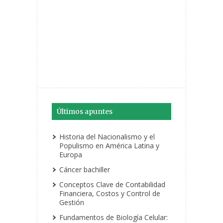
Últimos apuntes
Historia del Nacionalismo y el
Populismo en América Latina y
Europa
Cáncer bachiller
Conceptos Clave de Contabilidad
Financiera, Costos y Control de
Gestión
Fundamentos de Biología Celular: