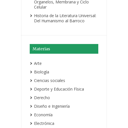
Organelos, Membrana y Ciclo
Celular
Historia de la Literatura Universal:
Del Humanismo al Barroco
Materias
Arte
Biología
Ciencias sociales
Deporte y Educación Física
Derecho
Diseño e Ingeniería
Economía
Electrónica