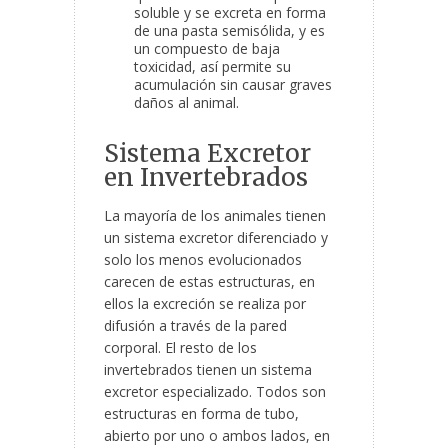
soluble y se excreta en forma
de una pasta semisólida, y es
un compuesto de baja
toxicidad, así permite su
acumulación sin causar graves
daños al animal.
Sistema Excretor
en Invertebrados
La mayoría de los animales tienen
un sistema excretor diferenciado y
solo los menos evolucionados
carecen de estas estructuras, en
ellos la excreción se realiza por
difusión a través de la pared
corporal. El resto de los
invertebrados tienen un sistema
excretor especializado. Todos son
estructuras en forma de tubo,
abierto por uno o ambos lados, en