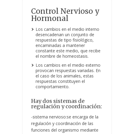
Control Nervioso y
Hormonal
Los cambios en el medio interno
desencadenan un conjunto de
respuestas de tipo fisiológico,
encaminadas a mantener
constante este medio, que recibe
el nombre de homeostasis.
Los cambios en el medio externo
provocan respuestas variadas. En
el caso de los animales, estas
respuestas constituyen el
comportamiento.
Hay dos sistemas de
regulación y coordinación:
-sistema nervioso:se encarga de la
regulación y coordinación de las
funciones del organismo mediante