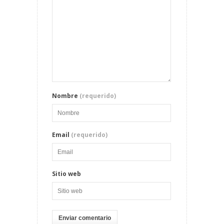
Nombre
(requerido)
Email
(requerido)
Sitio web