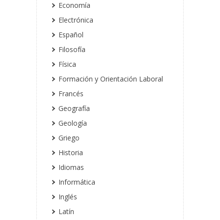
Economía
Electrónica
Español
Filosofía
Física
Formación y Orientación Laboral
Francés
Geografía
Geología
Griego
Historia
Idiomas
Informática
Inglés
Latín