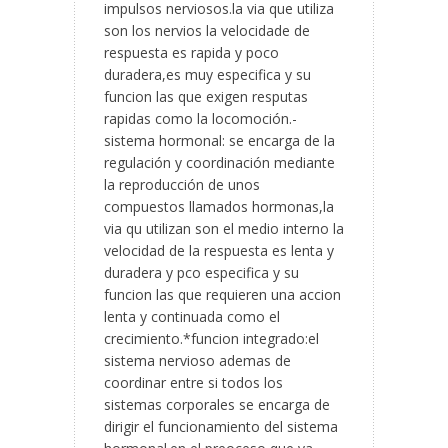
impulsos nerviosos.la via que utiliza
son los nervios la velocidade de
respuesta es rapida y poco
duradera,es muy especifica y su
funcion las que exigen resputas
rapidas como la locomoción.-
sistema hormonal: se encarga de la
regulación y coordinación mediante
la reproducción de unos
compuestos llamados hormonas,la
via qu utilizan son el medio interno la
velocidad de la respuesta es lenta y
duradera y pco especifica y su
funcion las que requieren una accion
lenta y continuada como el
crecimiento.*funcion integrado:el
sistema nervioso ademas de
coordinar entre si todos los
sistemas corporales se encarga de
dirigir el funcionamiento del sistema