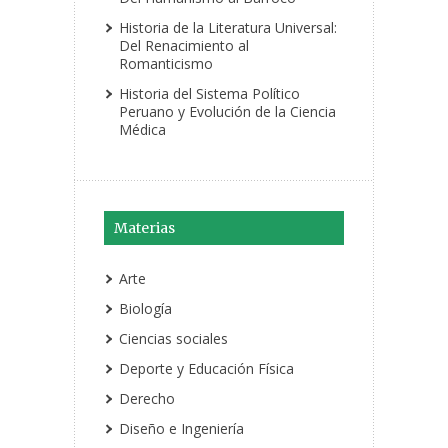
Historia de la Literatura Universal:
Del Renacimiento al
Romanticismo
Historia del Sistema Político
Peruano y Evolución de la Ciencia
Médica
Materias
Arte
Biología
Ciencias sociales
Deporte y Educación Física
Derecho
Diseño e Ingeniería