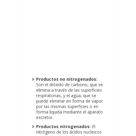
Productos no nitrogenados:
Son el dióxido de carbono, que se
elimina a través de las superficies
respiratorias, y el agua, que se
puede eliminar en forma de vapor
por las mismas superficies o en
forma líquida mediante el aparato
excretor.
Productos nitrogenados:
El
nitrógeno de los ácidos nucleicos