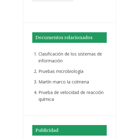
Documentos relacionados
Clasificación de los sistemas de
información
Pruebas microbiología
Martín marco la colmena
Prueba de velocidad de reacción
química
Publicidad