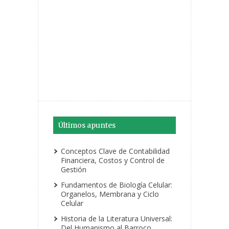
Últimos apuntes
Conceptos Clave de Contabilidad
Financiera, Costos y Control de
Gestión
Fundamentos de Biología Celular:
Organelos, Membrana y Ciclo
Celular
Historia de la Literatura Universal:
Del Humanismo al Barroco