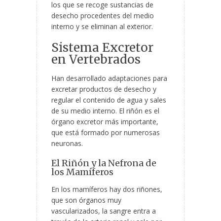
los que se recoge sustancias de
desecho procedentes del medio
interno y se eliminan al exterior.
Sistema Excretor
en Vertebrados
Han desarrollado adaptaciones para
excretar productos de desecho y
regular el contenido de agua y sales
de su medio interno. El riñón es el
órgano excretor más importante,
que está formado por numerosas
neuronas.
El Riñón y la Nefrona de
los Mamíferos
En los mamíferos hay dos riñones,
que son órganos muy
vascularizados, la sangre entra a