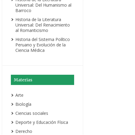
Universal: Del Humanismo al
Barroco
Historia de la Literatura
Universal: Del Renacimiento
al Romanticismo
Historia del Sistema Político
Peruano y Evolución de la
Ciencia Médica
Materias
Arte
Biología
Ciencias sociales
Deporte y Educación Física
Derecho