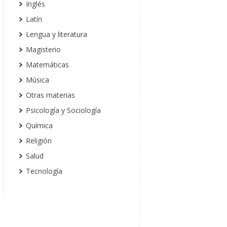
Inglés
Latín
Lengua y literatura
Magisterio
Matemáticas
Música
Otras materias
Psicología y Sociología
Química
Religión
Salud
Tecnología