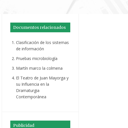
Documentos relacionados
Clasificación de los sistemas
de información
Pruebas microbiología
Martín marco la colmena
El Teatro de Juan Mayorga y
su Influencia en la
Dramaturgia
Contemporánea
Publicidad