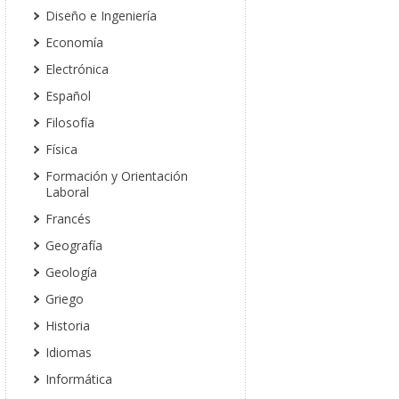
Diseño e Ingeniería
Economía
Electrónica
Español
Filosofía
Física
Formación y Orientación
Laboral
Francés
Geografía
Geología
Griego
Historia
Idiomas
Informática