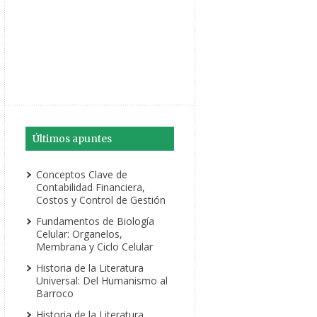
Últimos apuntes
Conceptos Clave de
Contabilidad Financiera,
Costos y Control de Gestión
Fundamentos de Biología
Celular: Organelos,
Membrana y Ciclo Celular
Historia de la Literatura
Universal: Del Humanismo al
Barroco
Historia de la Literatura