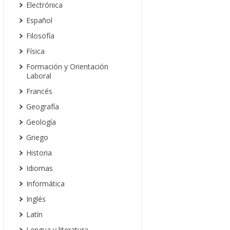
Electrónica
Español
Filosofía
Física
Formación y Orientación
Laboral
Francés
Geografía
Geología
Griego
Historia
Idiomas
Informática
Inglés
Latín
Lengua y literatura