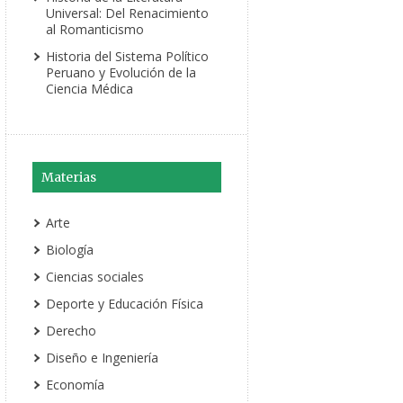
Universal: Del Renacimiento
al Romanticismo
Historia del Sistema Político
Peruano y Evolución de la
Ciencia Médica
Materias
Arte
Biología
Ciencias sociales
Deporte y Educación Física
Derecho
Diseño e Ingeniería
Economía