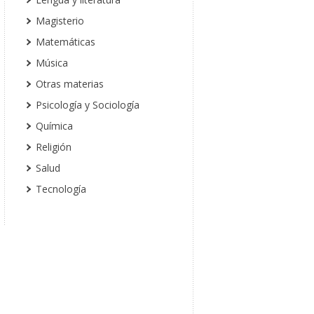
Magisterio
Matemáticas
Música
Otras materias
Psicología y Sociología
Química
Religión
Salud
Tecnología