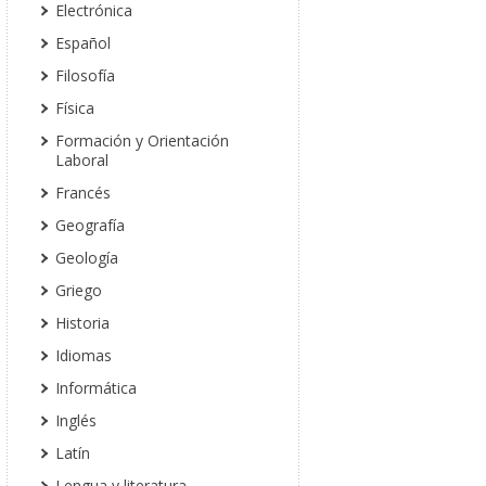
Electrónica
Español
Filosofía
Física
Formación y Orientación
Laboral
Francés
Geografía
Geología
Griego
Historia
Idiomas
Informática
Inglés
Latín
Lengua y literatura