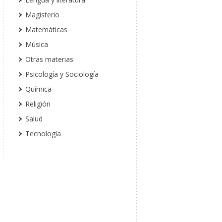
Magisterio
Matemáticas
Música
Otras materias
Psicología y Sociología
Química
Religión
Salud
Tecnología