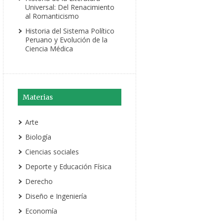
Universal: Del Renacimiento
al Romanticismo
Historia del Sistema Político
Peruano y Evolución de la
Ciencia Médica
Materias
Arte
Biología
Ciencias sociales
Deporte y Educación Física
Derecho
Diseño e Ingeniería
Economía