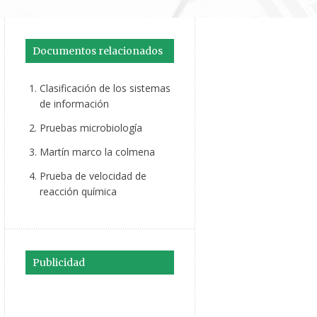
Documentos relacionados
Clasificación de los sistemas
de información
Pruebas microbiología
Martín marco la colmena
Prueba de velocidad de
reacción química
Publicidad