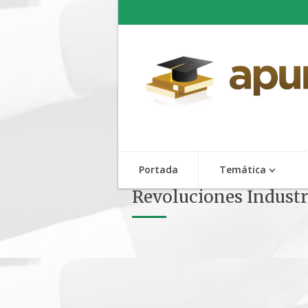
Portada
Temática
Revoluciones Industr