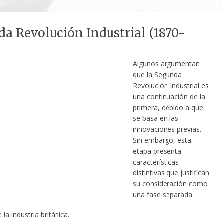
a Revolución Industrial (1870-
Algunos argumentan
que la Segunda
Revolución Industrial es
una continuación de la
primera, debido a que
se basa en las
innovaciones previas.
Sin embargo, esta
etapa presenta
características
distintivas que justifican
su consideración como
una fase separada.
 la industria británica.