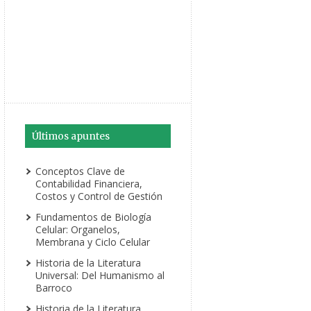
Últimos apuntes
Conceptos Clave de
Contabilidad Financiera,
Costos y Control de Gestión
Fundamentos de Biología
Celular: Organelos,
Membrana y Ciclo Celular
Historia de la Literatura
Universal: Del Humanismo al
Barroco
Historia de la Literatura