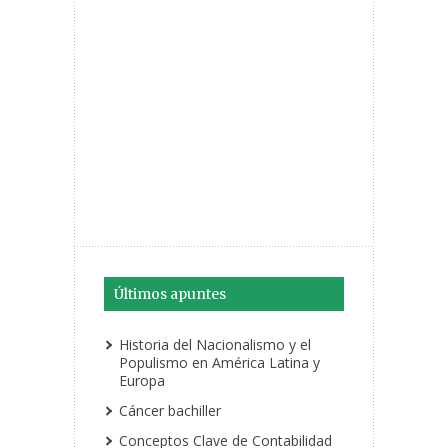
Últimos apuntes
Historia del Nacionalismo y el
Populismo en América Latina y
Europa
Cáncer bachiller
Conceptos Clave de Contabilidad