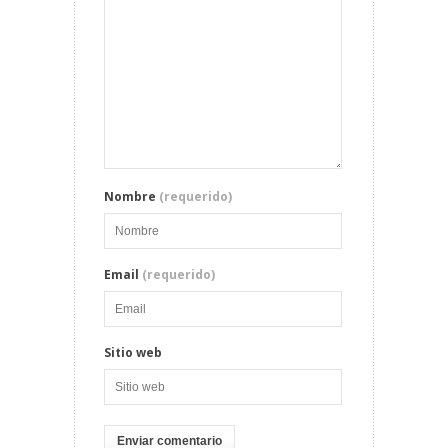
Nombre
(requerido)
Email
(requerido)
Sitio web