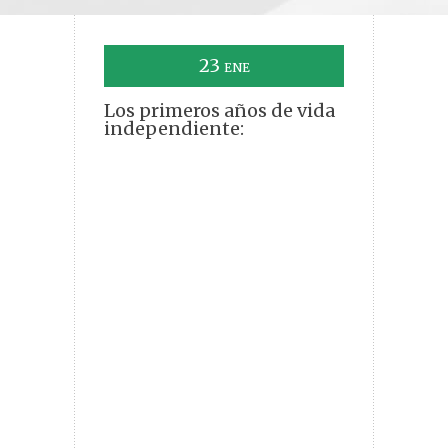
23
ENE
Los primeros años de vida
independiente: