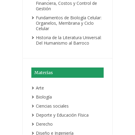
Financiera, Costos y Control de
Gestión
Fundamentos de Biología Celular:
Organelos, Membrana y Ciclo
Celular
Historia de la Literatura Universal:
Del Humanismo al Barroco
Materias
Arte
Biología
Ciencias sociales
Deporte y Educación Física
Derecho
Diseño e Ingeniería