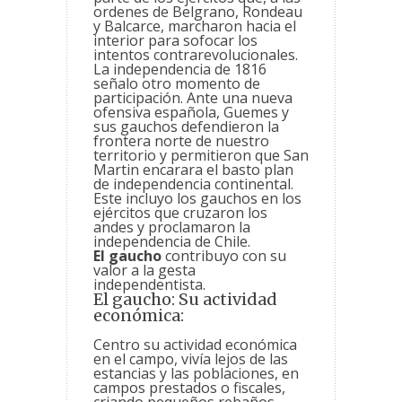
ordenes de Belgrano, Rondeau
y Balcarce, marcharon hacia el
interior para sofocar los
intentos contrarevolucionales.
La independencia de 1816
señalo otro momento de
participación. Ante una nueva
ofensiva española, Guemes y
sus gauchos defendieron la
frontera norte de nuestro
territorio y permitieron que San
Martin encarara el basto plan
de independencia continental.
Este incluyo los gauchos en los
ejércitos que cruzaron los
andes y proclamaron la
independencia de Chile.
El gaucho
contribuyo con su
valor a la gesta
independentista.
El gaucho: Su actividad
económica:
Centro su actividad económica
en el campo, vivía lejos de las
estancias y las poblaciones, en
campos prestados o fiscales,