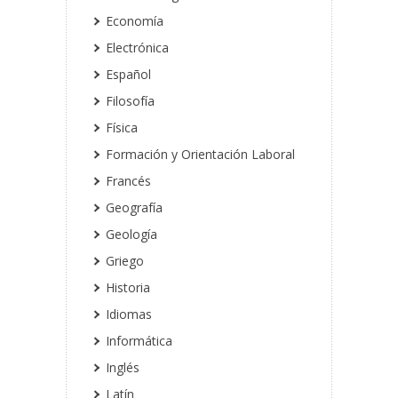
Economía
Electrónica
Español
Filosofía
Física
Formación y Orientación Laboral
Francés
Geografía
Geología
Griego
Historia
Idiomas
Informática
Inglés
Latín