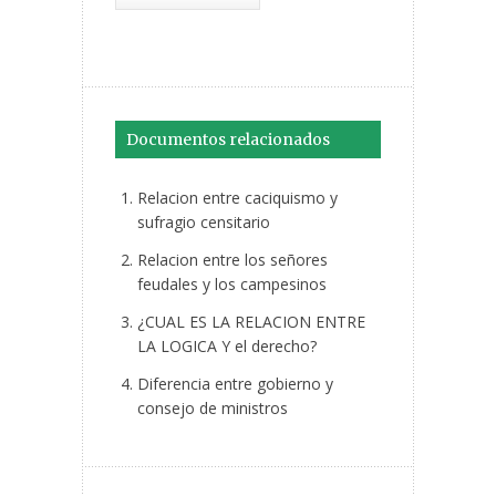
Documentos relacionados
Relacion entre caciquismo y
sufragio censitario
Relacion entre los señores
feudales y los campesinos
¿CUAL ES LA RELACION ENTRE
LA LOGICA Y el derecho?
Diferencia entre gobierno y
consejo de ministros