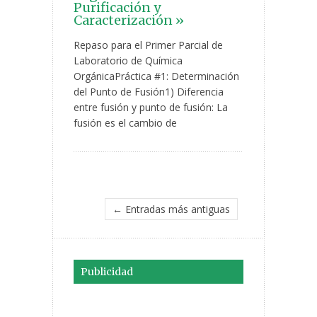
Purificación y
Caracterización »
Repaso para el Primer Parcial de
Laboratorio de Química
OrgánicaPráctica #1: Determinación
del Punto de Fusión1) Diferencia
entre fusión y punto de fusión: La
fusión es el cambio de
← Entradas más antiguas
Publicidad