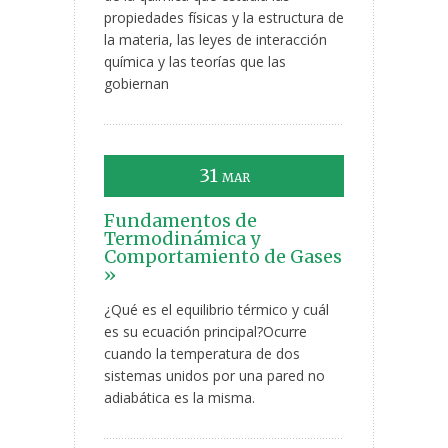
propiedades físicas y la estructura de
la materia, las leyes de interacción
química y las teorías que las
gobiernan
31
MAR
Fundamentos de
Termodinámica y
Comportamiento de Gases
»
¿Qué es el equilibrio térmico y cuál
es su ecuación principal?Ocurre
cuando la temperatura de dos
sistemas unidos por una pared no
adiabática es la misma.