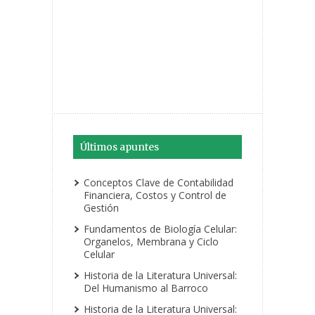
Últimos apuntes
Conceptos Clave de Contabilidad
Financiera, Costos y Control de
Gestión
Fundamentos de Biología Celular:
Organelos, Membrana y Ciclo
Celular
Historia de la Literatura Universal:
Del Humanismo al Barroco
Historia de la Literatura Universal: