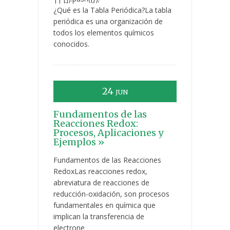
¿Qué es la Tabla Periódica?La tabla
periódica es una organización de
todos los elementos químicos
conocidos.
24
JUN
Fundamentos de las
Reacciones Redox:
Procesos, Aplicaciones y
Ejemplos »
Fundamentos de las Reacciones
RedoxLas reacciones redox,
abreviatura de reacciones de
reducción-oxidación, son procesos
fundamentales en química que
implican la transferencia de
electrone