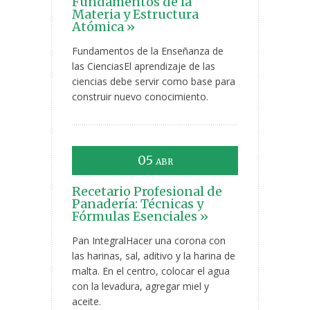
Fundamentos de la
Materia y Estructura
Atómica »
Fundamentos de la Enseñanza de
las CienciasEl aprendizaje de las
ciencias debe servir como base para
construir nuevo conocimiento.
05
ABR
Recetario Profesional de
Panadería: Técnicas y
Fórmulas Esenciales »
Pan IntegralHacer una corona con
las harinas, sal, aditivo y la harina de
malta. En el centro, colocar el agua
con la levadura, agregar miel y
aceite.