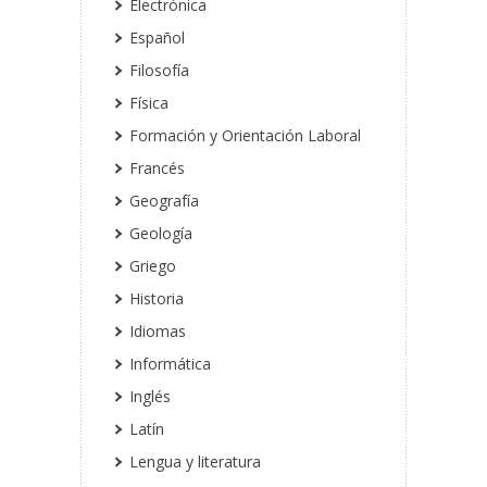
Electrónica
Español
Filosofía
Física
Formación y Orientación Laboral
Francés
Geografía
Geología
Griego
Historia
Idiomas
Informática
Inglés
Latín
Lengua y literatura