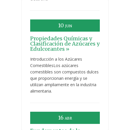
10
JUN
Propiedades Químicas y
Clasificación de Azúcares y
Edulcorantes »
Introducción a los Azúcares
ComestiblesLos azúcares
comestibles son compuestos dulces
que proporcionan energía y se
utilizan ampliamente en la industria
alimentaria.
16
ABR