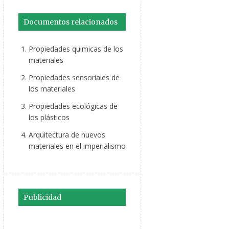
Documentos relacionados
Propiedades quimicas de los
materiales
Propiedades sensoriales de
los materiales
Propiedades ecológicas de
los plásticos
Arquitectura de nuevos
materiales en el imperialismo
Publicidad