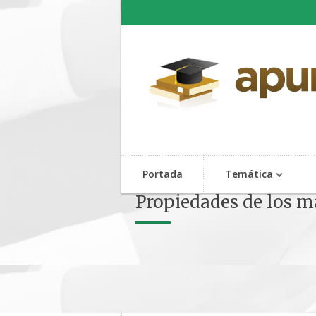
Portada
Temática
Propiedades de los ma