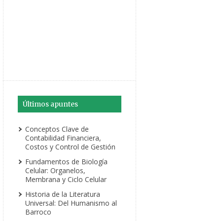
Últimos apuntes
Conceptos Clave de
Contabilidad Financiera,
Costos y Control de Gestión
Fundamentos de Biología
Celular: Organelos,
Membrana y Ciclo Celular
Historia de la Literatura
Universal: Del Humanismo al
Barroco