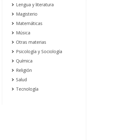
Lengua y literatura
Magisterio
Matemáticas
Música
Otras materias
Psicología y Sociología
Química
Religión
Salud
Tecnología