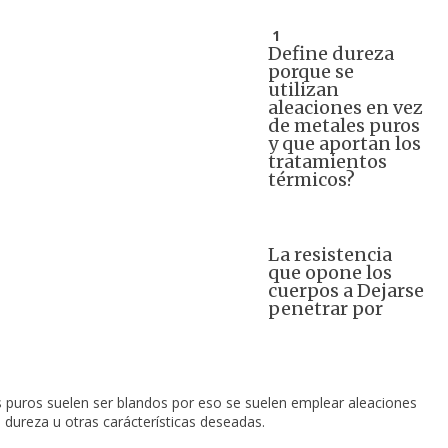
 1 
Define dureza
porque se
utilizan
aleaciones en vez
de metales puros
y que aportan los
tratamientos
térmicos?
La resistencia
que opone los
cuerpos a Dejarse
penetrar por
 puros suelen ser blandos por eso se suelen emplear aleaciones 
 dureza u otras carácterísticas deseadas.