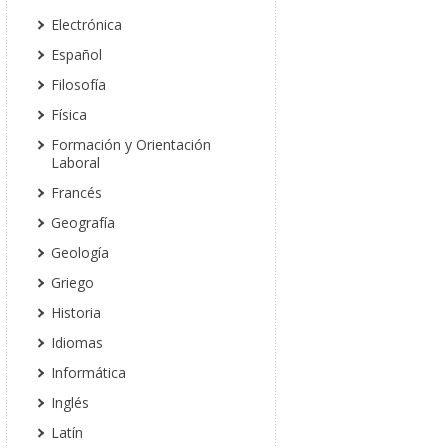
Electrónica
Español
Filosofía
Física
Formación y Orientación
Laboral
Francés
Geografía
Geología
Griego
Historia
Idiomas
Informática
Inglés
Latín