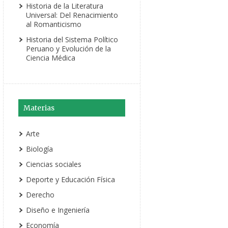
Historia de la Literatura
Universal: Del Renacimiento
al Romanticismo
Historia del Sistema Político
Peruano y Evolución de la
Ciencia Médica
Materias
Arte
Biología
Ciencias sociales
Deporte y Educación Física
Derecho
Diseño e Ingeniería
Economía