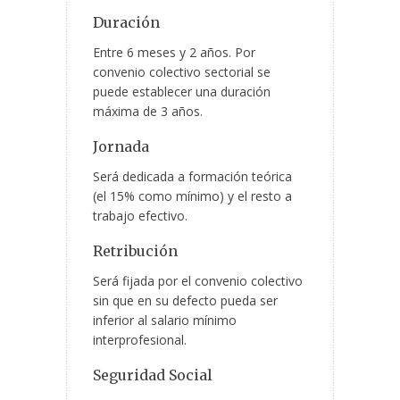
Duración
Entre 6 meses y 2 años. Por
convenio colectivo sectorial se
puede establecer una duración
máxima de 3 años.
Jornada
Será dedicada a formación teórica
(el 15% como mínimo) y el resto a
trabajo efectivo.
Retribución
Será fijada por el convenio colectivo
sin que en su defecto pueda ser
inferior al salario mínimo
interprofesional.
Seguridad Social