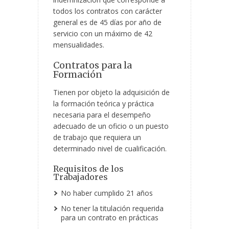
todos los contratos con carácter
general es de 45 días por año de
servicio con un máximo de 42
mensualidades.
Contratos para la
Formación
Tienen por objeto la adquisición de
la formación teórica y práctica
necesaria para el desempeño
adecuado de un oficio o un puesto
de trabajo que requiera un
determinado nivel de cualificación.
Requisitos de los
Trabajadores
No haber cumplido 21 años
No tener la titulación requerida
para un contrato en prácticas