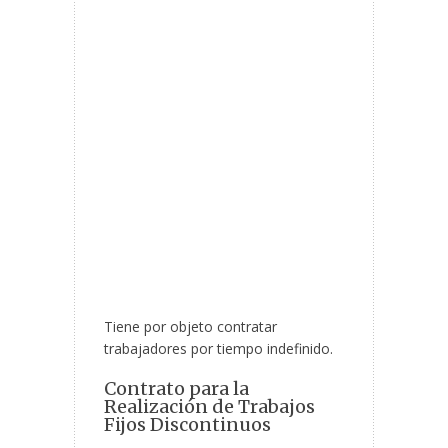
Tiene por objeto contratar
trabajadores por tiempo indefinido.
Contrato para la
Realización de Trabajos
Fijos Discontinuos