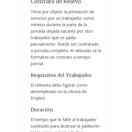
Contrato de Relevo
Tiene por objeto la prestación de
servicios por un trabajador como
mínimo durante la parte de la
jornada dejada vacante por otro
trabajador que se jubila
parcialmente. Puede ser contratado
a jornada completa. Al relevado se le
formaliza un contrato a tiempo
parcial.
Requisitos del Trabajador
El relevista debe figurar como
desempleado en la oficina de
Empleo.
Duración
El tiempo que le falte al trabajador
sustituido para alcanzar la jubilación