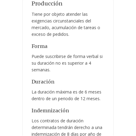
Producción
Tiene por objeto atender las
exigencias circunstanciales del
mercado, acumulación de tareas o
exceso de pedidos.
Forma
Puede suscribirse de forma verbal si
su duración no es superior a 4
semanas.
Duración
La duración máxima es de 6 meses
dentro de un periodo de 12 meses.
Indemnización
Los contratos de duración
determinada tendrán derecho a una
indemnización de 8 días por año de