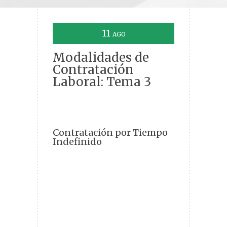
11
AGO
Modalidades de
Contratación
Laboral: Tema 3
Contratación por Tiempo
Indefinido