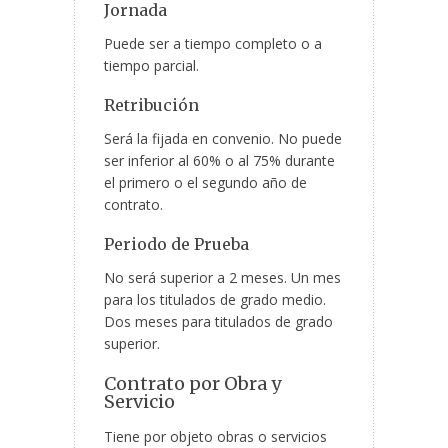
Jornada
Puede ser a tiempo completo o a
tiempo parcial.
Retribución
Será la fijada en convenio. No puede
ser inferior al 60% o al 75% durante
el primero o el segundo año de
contrato.
Periodo de Prueba
No será superior a 2 meses. Un mes
para los titulados de grado medio.
Dos meses para titulados de grado
superior.
Contrato por Obra y
Servicio
Tiene por objeto obras o servicios