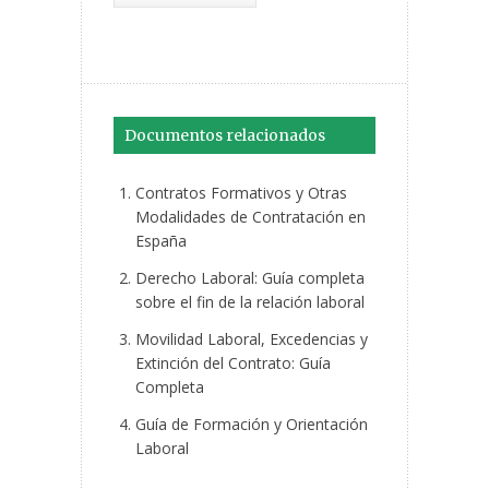
Documentos relacionados
Contratos Formativos y Otras
Modalidades de Contratación en
España
Derecho Laboral: Guía completa
sobre el fin de la relación laboral
Movilidad Laboral, Excedencias y
Extinción del Contrato: Guía
Completa
Guía de Formación y Orientación
Laboral