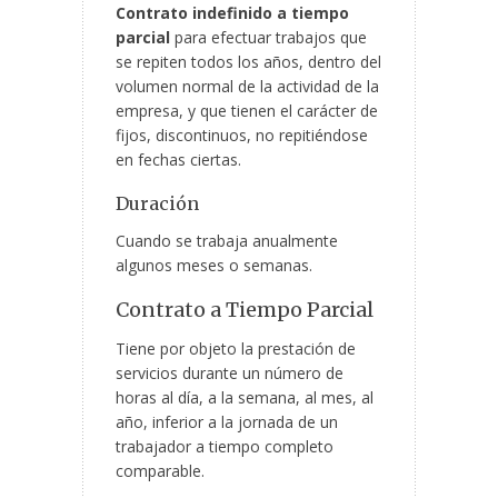
Contrato indefinido a tiempo
parcial
para efectuar trabajos que
se repiten todos los años, dentro del
volumen normal de la actividad de la
empresa, y que tienen el carácter de
fijos, discontinuos, no repitiéndose
en fechas ciertas.
Duración
Cuando se trabaja anualmente
algunos meses o semanas.
Contrato
a Tiempo Parcial
Tiene por objeto la prestación de
servicios durante un número de
horas al día, a la semana, al mes, al
año, inferior a la jornada de un
trabajador a tiempo completo
comparable.