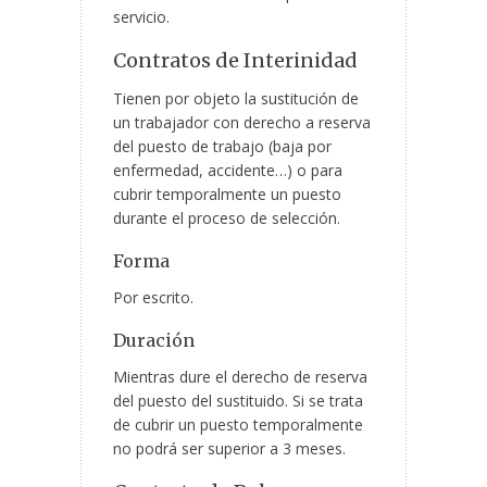
servicio.
Contratos de Interinidad
Tienen por objeto la sustitución de
un trabajador con derecho a reserva
del puesto de trabajo (baja por
enfermedad, accidente…) o para
cubrir temporalmente un puesto
durante el proceso de selección.
Forma
Por escrito.
Duración
Mientras dure el derecho de reserva
del puesto del sustituido. Si se trata
de cubrir un puesto temporalmente
no podrá ser superior a 3 meses.