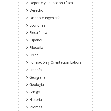
Deporte y Educación Física
Derecho
Diseño e Ingeniería
Economía
Electrónica
Español
Filosofía
Física
Formación y Orientación Laboral
Francés
Geografía
Geología
Griego
Historia
Idiomas