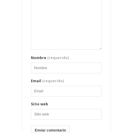
Nombre
(requerido)
Email
(requerido)
Sitio web