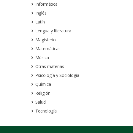
Informática
Inglés
Latín
Lengua y literatura
Magisterio
Matemáticas
Música
Otras materias
Psicología y Sociología
Química
Religión
Salud
Tecnología