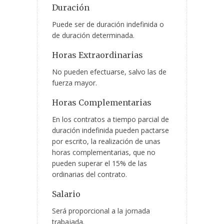
Duración
Puede ser de duración indefinida o
de duración determinada.
Horas Extraordinarias
No pueden efectuarse, salvo las de
fuerza mayor.
Horas Complementarias
En los contratos a tiempo parcial de
duración indefinida pueden pactarse
por escrito, la realización de unas
horas complementarias, que no
pueden superar el 15% de las
ordinarias del contrato.
Salario
Será proporcional a la jornada
trabajada.