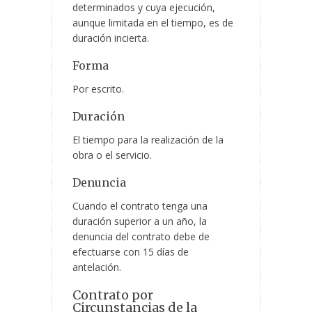
determinados y cuya ejecución,
aunque limitada en el tiempo, es de
duración incierta.
Forma
Por escrito.
Duración
El tiempo para la realización de la
obra o el servicio.
Denuncia
Cuando el contrato tenga una
duración superior a un año, la
denuncia del contrato debe de
efectuarse con 15 días de
antelación.
Contrato por
Circunstancias de la