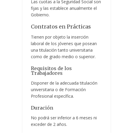
Las cuotas a la Seguridad Social son
fijas y las establece anualmente el
Gobierno.
Contratos en Prácticas
Tienen por objeto la inserción
laboral de los jóvenes que posean
una titulación tanto universitaria
como de grado medio o superior.
Requisitos de los
Trabajadores
Disponer de la adecuada titulación
universitaria o de Formación
Profesional específica.
Duración
No podrá ser inferior a 6 meses ni
exceder de 2 años.