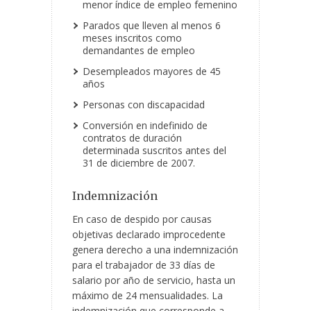
menor índice de empleo femenino
Parados que lleven al menos 6
meses inscritos como
demandantes de empleo
Desempleados mayores de 45
años
Personas con discapacidad
Conversión en indefinido de
contratos de duración
determinada suscritos antes del
31 de diciembre de 2007.
Indemnización
En caso de despido por causas
objetivas declarado improcedente
genera derecho a una indemnización
para el trabajador de 33 días de
salario por año de servicio, hasta un
máximo de 24 mensualidades. La
indemnización que corresponde a