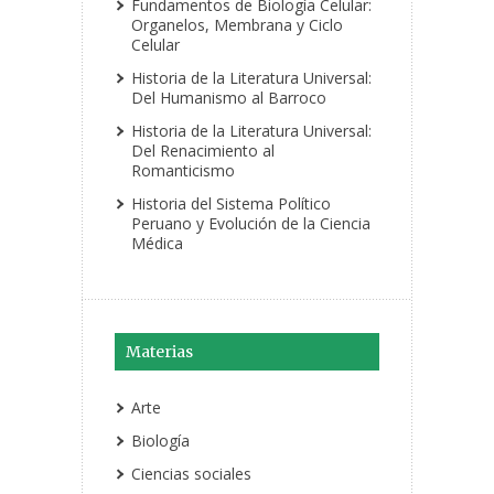
Fundamentos de Biología Celular:
Organelos, Membrana y Ciclo
Celular
Historia de la Literatura Universal:
Del Humanismo al Barroco
Historia de la Literatura Universal:
Del Renacimiento al
Romanticismo
Historia del Sistema Político
Peruano y Evolución de la Ciencia
Médica
Materias
Arte
Biología
Ciencias sociales