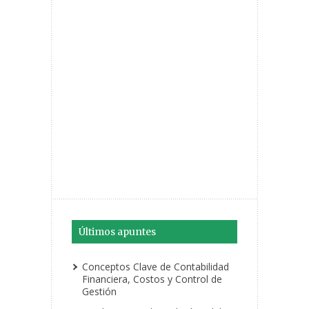
Últimos apuntes
Conceptos Clave de Contabilidad
Financiera, Costos y Control de
Gestión