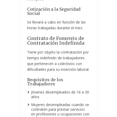
Cotización a la Seguridad
Social
Se llevará a cabo en función de las
horas trabajadas durante el mes.
Contrato de Fomento de
Contratación Indefinida
Tiene por objeto la contratación por
tiempo indefinido de trabajadores
que pertenecen a colectivos con
dificultades para su inserción laboral.
Requisitos de los
Trabajadores
Jóvenes desempleados de 16 a 30
años
Mujeres desempleadas cuando se
contraten para prestar servicios
en profesiones u ocupaciones con