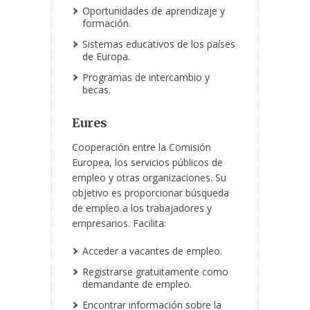
Oportunidades de aprendizaje y
formación.
Sistemas educativos de los países
de Europa.
Programas de intercambio y
becas.
Eures
Cooperación entre la Comisión
Europea, los servicios públicos de
empleo y otras organizaciones. Su
objetivo es proporcionar búsqueda
de empleo a los trabajadores y
empresarios. Facilita:
Acceder a vacantes de empleo.
Registrarse gratuitamente como
demandante de empleo.
Encontrar información sobre la