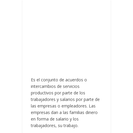
Es el conjunto de acuerdos o
intercambios de servicios
productivos por parte de los
trabajadores y salarios por parte de
las empresas o empleadores. Las
empresas dan a las familias dinero
en forma de salario y los
trabajadores, su trabajo.