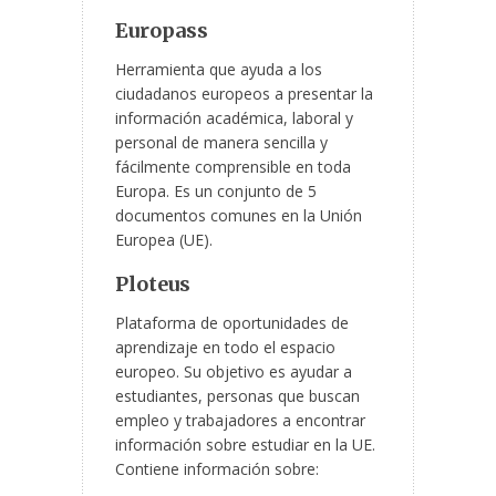
Europass
Herramienta que ayuda a los
ciudadanos europeos a presentar la
información académica, laboral y
personal de manera sencilla y
fácilmente comprensible en toda
Europa. Es un conjunto de 5
documentos comunes en la Unión
Europea (UE).
Ploteus
Plataforma de oportunidades de
aprendizaje en todo el espacio
europeo. Su objetivo es ayudar a
estudiantes, personas que buscan
empleo y trabajadores a encontrar
información sobre estudiar en la UE.
Contiene información sobre: