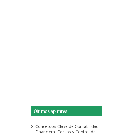
Últimos apuntes
Conceptos Clave de Contabilidad
Financiera, Costos y Control de