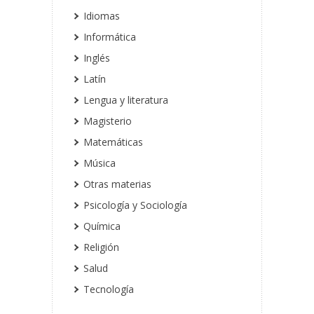
Idiomas
Informática
Inglés
Latín
Lengua y literatura
Magisterio
Matemáticas
Música
Otras materias
Psicología y Sociología
Química
Religión
Salud
Tecnología