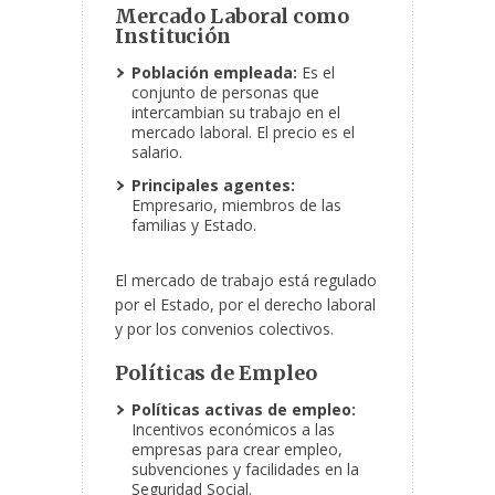
Mercado Laboral como
Institución
Población empleada:
Es el
conjunto de personas que
intercambian su trabajo en el
mercado laboral. El precio es el
salario.
Principales agentes:
Empresario, miembros de las
familias
y Estado.
El mercado de trabajo está regulado
por el Estado, por el derecho laboral
y por los convenios colectivos.
Políticas de Empleo
Políticas activas de empleo:
Incentivos económicos a las
empresas para crear empleo,
subvenciones y facilidades en la
Seguridad Social.