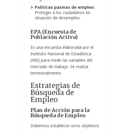
Políticas pasivas de empleo:
Proteger a los ciudadanos en
situación de desempleo.
EPA (Encuesta de
Población Activa)
Es una encuesta elaborada por el
Instituto Nacional de Estadística
(INE) para medir las variables del
mercado de trabajo. Se realiza
trimestralmente.
Estrategias de
Búsqueda de
Empleo
Plan de Acción para la
Búsqueda de Empleo
Debemos establecer unos objetivos