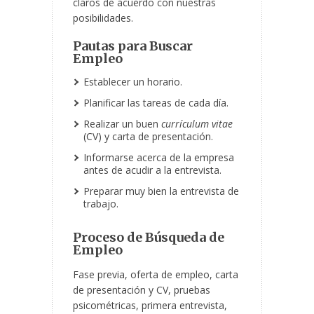
claros de acuerdo con nuestras
posibilidades.
Pautas para Buscar
Empleo
Establecer un horario.
Planificar las tareas de cada día.
Realizar un buen
currículum vitae
(CV) y carta de presentación.
Informarse acerca de la empresa
antes de acudir a la entrevista.
Preparar muy bien la entrevista de
trabajo.
Proceso de Búsqueda de
Empleo
Fase previa, oferta de empleo, carta
de presentación y CV, pruebas
psicométricas, primera entrevista,