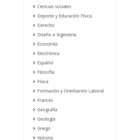
Ciencias sociales
Deporte y Educación Física
Derecho
Diseño e Ingeniería
Economía
Electrónica
Español
Filosofía
Física
Formación y Orientación Laboral
Francés
Geografía
Geología
Griego
Historia