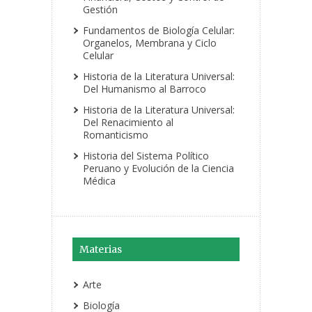
Gestión
Fundamentos de Biología Celular:
Organelos, Membrana y Ciclo
Celular
Historia de la Literatura Universal:
Del Humanismo al Barroco
Historia de la Literatura Universal:
Del Renacimiento al
Romanticismo
Historia del Sistema Político
Peruano y Evolución de la Ciencia
Médica
Materias
Arte
Biología