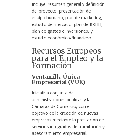
Incluye: resumen general y definición
del proyecto, presentación del
equipo humano, plan de marketing,
estudio de mercado, plan de RRHH,
plan de gastos e inversiones, y
estudio económico-financiero.
Recursos Europeos
para el Empleo y la
Formación
Ventanilla Única
Empresarial (VUE)
Iniciativa conjunta de
administraciones públicas y las
Cámaras de Comercio, con el
objetivo de la creación de nuevas
empresas mediante la prestación de
servicios integrados de tramitación y
asesoramiento empresarial.