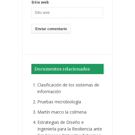
Sitio web
Documentos relacionados
Clasificación de los sistemas de
información
Pruebas microbiología
Martín marco la colmena
Estrategias de Diseño e
Ingeniería para la Resiliencia ante