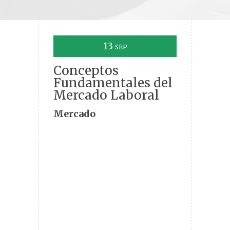
13
SEP
Conceptos
Fundamentales del
Mercado Laboral
Mercado