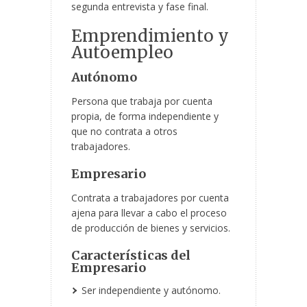
segunda entrevista y fase final.
Emprendimiento y
Autoempleo
Autónomo
Persona que trabaja por cuenta
propia, de forma independiente y
que no contrata a otros
trabajadores.
Empresario
Contrata a trabajadores por cuenta
ajena para llevar a cabo el proceso
de producción de bienes y servicios.
Características del
Empresario
Ser independiente y autónomo.