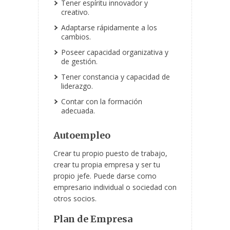
Tener espíritu innovador y
creativo.
Adaptarse rápidamente a los
cambios.
Poseer capacidad organizativa y
de gestión.
Tener constancia y capacidad de
liderazgo.
Contar con la formación
adecuada.
Autoempleo
Crear tu propio puesto de trabajo,
crear tu propia empresa y ser tu
propio jefe. Puede darse como
empresario individual o sociedad con
otros socios.
Plan de Empresa