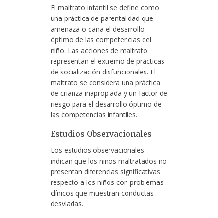
El maltrato infantil se define como
una práctica de parentalidad que
amenaza o daña el desarrollo
óptimo de las competencias del
niño. Las acciones de maltrato
representan el extremo de prácticas
de socialización disfuncionales. El
maltrato se considera una práctica
de crianza inapropiada y un factor de
riesgo para el desarrollo óptimo de
las competencias infantiles.
Estudios Observacionales
Los estudios observacionales
indican que los niños maltratados no
presentan diferencias significativas
respecto a los niños con problemas
clínicos que muestran conductas
desviadas.