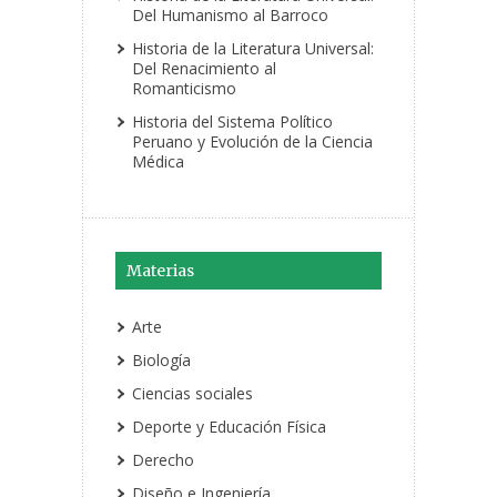
Del Humanismo al Barroco
Historia de la Literatura Universal:
Del Renacimiento al
Romanticismo
Historia del Sistema Político
Peruano y Evolución de la Ciencia
Médica
Materias
Arte
Biología
Ciencias sociales
Deporte y Educación Física
Derecho
Diseño e Ingeniería