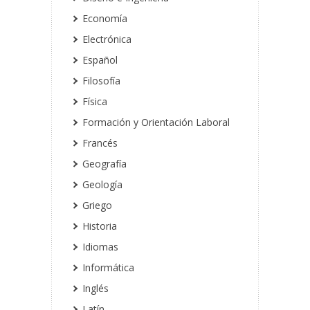
Economía
Electrónica
Español
Filosofía
Física
Formación y Orientación Laboral
Francés
Geografía
Geología
Griego
Historia
Idiomas
Informática
Inglés
Latín