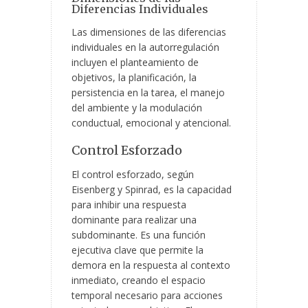
Diferencias Individuales
Las dimensiones de las diferencias
individuales en la autorregulación
incluyen el planteamiento de
objetivos, la planificación, la
persistencia en la tarea, el manejo
del ambiente y la modulación
conductual, emocional y atencional.
Control Esforzado
El control esforzado, según
Eisenberg y Spinrad, es la capacidad
para inhibir una respuesta
dominante para realizar una
subdominante. Es una función
ejecutiva clave que permite la
demora en la respuesta al contexto
inmediato, creando el espacio
temporal necesario para acciones