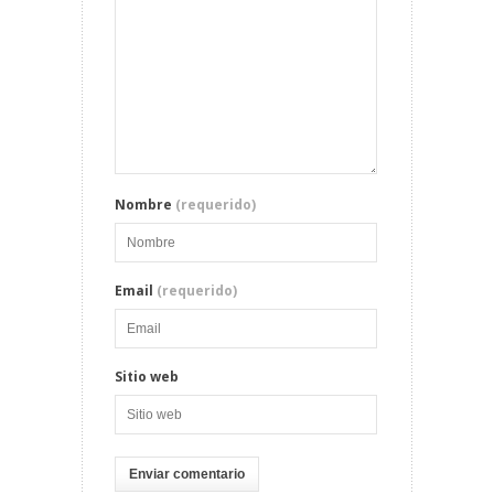
Nombre
(requerido)
Email
(requerido)
Sitio web