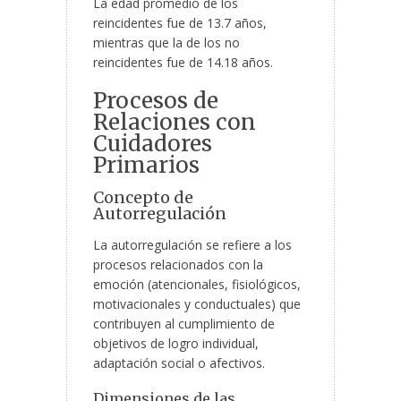
La edad promedio de los
reincidentes fue de 13.7 años,
mientras que la de los no
reincidentes fue de 14.18 años.
Procesos de
Relaciones con
Cuidadores
Primarios
Concepto de
Autorregulación
La autorregulación se refiere a los
procesos relacionados con la
emoción (atencionales, fisiológicos,
motivacionales y conductuales) que
contribuyen al cumplimiento de
objetivos de logro individual,
adaptación social o afectivos.
Dimensiones de las