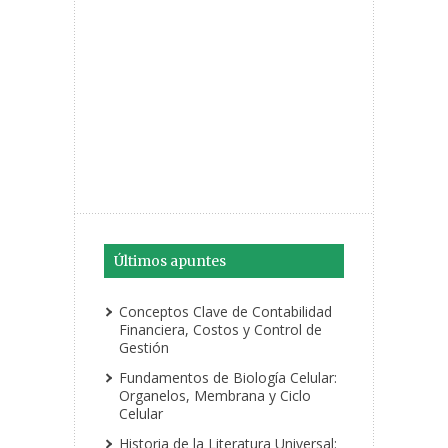
Últimos apuntes
Conceptos Clave de Contabilidad
Financiera, Costos y Control de
Gestión
Fundamentos de Biología Celular:
Organelos, Membrana y Ciclo
Celular
Historia de la Literatura Universal: