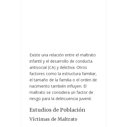
Existe una relación entre el maltrato
infantil y el desarrollo de conducta
antisocial (CA) y delictiva. Otros
factores como la estructura familiar,
el tamaño de la familia o el orden de
nacimiento también influyen. El
maltrato se considera un factor de
riesgo para la delincuencia juvenil.
Estudios de Población
Víctimas de Maltrato