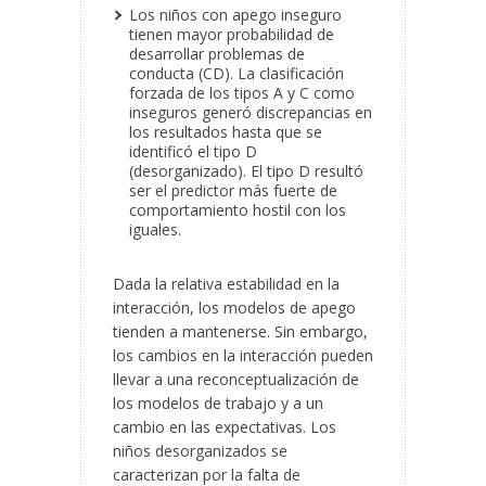
Los niños con apego inseguro
tienen mayor probabilidad de
desarrollar problemas de
conducta (CD). La clasificación
forzada de los tipos A y C como
inseguros generó discrepancias en
los resultados hasta que se
identificó el tipo D
(desorganizado). El tipo D resultó
ser el predictor más fuerte de
comportamiento hostil con los
iguales.
Dada la relativa estabilidad en la
interacción, los modelos de apego
tienden a mantenerse. Sin embargo,
los cambios en la interacción pueden
llevar a una reconceptualización de
los modelos de trabajo y a un
cambio en las expectativas. Los
niños desorganizados se
caracterizan por la falta de