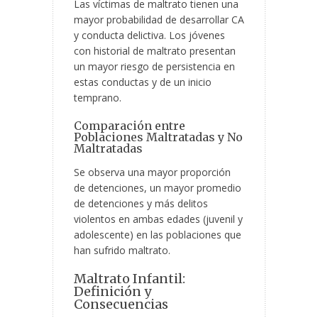
Las víctimas de maltrato tienen una
mayor probabilidad de desarrollar CA
y conducta delictiva. Los
jóvenes
con historial de maltrato presentan
un mayor riesgo de persistencia en
estas conductas y de un inicio
temprano.
Comparación entre
Poblaciones Maltratadas y No
Maltratadas
Se observa una mayor proporción
de detenciones, un mayor promedio
de detenciones y más delitos
violentos en ambas edades (juvenil y
adolescente) en las poblaciones que
han sufrido maltrato.
Maltrato Infantil:
Definición y
Consecuencias