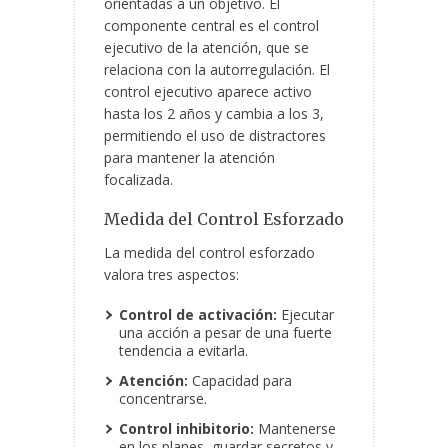
orientadas a un objetivo. El
componente central es el control
ejecutivo de la atención, que se
relaciona con la autorregulación. El
control ejecutivo aparece activo
hasta los 2 años y cambia a los 3,
permitiendo el uso de distractores
para mantener la atención
focalizada.
Medida del Control Esforzado
La medida del control esforzado
valora tres aspectos:
Control de activación:
Ejecutar
una acción a pesar de una fuerte
tendencia a evitarla.
Atención:
Capacidad para
concentrarse.
Control inhibitorio:
Mantenerse
en los planes, guardar secretos y