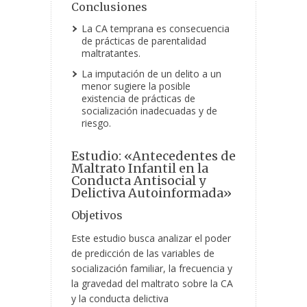
Conclusiones
La CA temprana es consecuencia
de prácticas de parentalidad
maltratantes.
La imputación de un delito a un
menor sugiere la posible
existencia de prácticas de
socialización inadecuadas y de
riesgo.
Estudio: «Antecedentes de
Maltrato Infantil en la
Conducta Antisocial y
Delictiva Autoinformada»
Objetivos
Este estudio busca analizar el poder
de predicción de las variables de
socialización familiar, la frecuencia y
la gravedad del maltrato sobre la CA
y la conducta delictiva