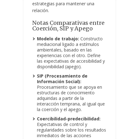
estrategias para mantener una
relación.
Notas Comparativas entre
Coerción, SIP y Apego
Modelo de trabajo:
Constructo
mediacional ligado a estímulos
ambientales, basado en las
experiencias con el otro. Define
las expectativas de accesibilidad y
disponibilidad (apego).
SIP (Procesamiento de
Información Social):
Procesamiento que se apoya en
estructuras de conocimiento
adquiridas a partir de la
interacción temprana, al igual que
la coerción y el apego.
Coercibilidad-predecibilidad:
Expectativas de control y
regularidades sobre los resultados
inmediatos de las acciones