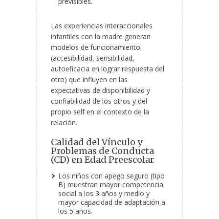
previsibles.
Las experiencias interaccionales
infantiles con la madre generan
modelos de funcionamiento
(accesibilidad, sensibilidad,
autoeficacia en lograr respuesta del
otro) que influyen en las
expectativas de disponibilidad y
confiabilidad de los otros y del
propio self en el contexto de la
relación.
Calidad del Vínculo y
Problemas de Conducta
(CD) en Edad Preescolar
Los niños con apego seguro (tipo
B) muestran mayor competencia
social a los 3 años y medio y
mayor capacidad de adaptación a
los 5 años.