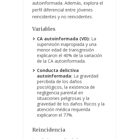
autoinformada. Además, explora el
perfil diferencial entre jóvenes
reincidentes y no reincidentes.
Variables
CA autoinformada (VD):
La
supervisión inapropiada y una
menor edad de transgresión
explicaron el 40% de la variación
de la CA autoinformada.
Conducta delictiva
autoinformada:
La gravedad
percibida de los daños
psicológicos, la existencia de
negligencia parental en
situaciones peligrosas y la
gravedad de los daños físicos y la
atención médica requerida
explicaron el 77%.
Reincidencia