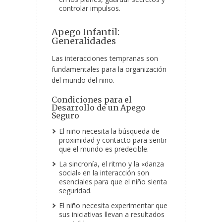
controlar impulsos.
Apego Infantil:
Generalidades
Las interacciones tempranas son
fundamentales para la organización
del mundo del niño.
Condiciones para el
Desarrollo de un Apego
Seguro
El niño necesita la búsqueda de
proximidad y contacto para sentir
que el mundo es predecible.
La sincronía, el ritmo y la «danza
social» en la interacción son
esenciales para que el niño sienta
seguridad.
El niño necesita experimentar que
sus iniciativas llevan a resultados