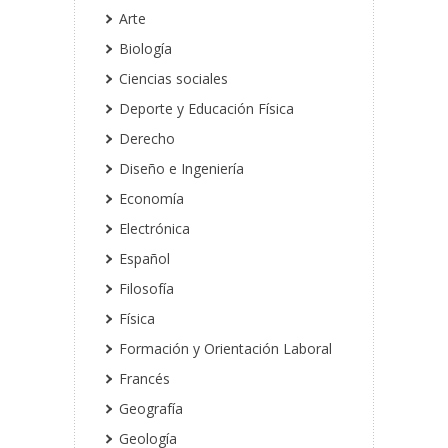
Arte
Biología
Ciencias sociales
Deporte y Educación Física
Derecho
Diseño e Ingeniería
Economía
Electrónica
Español
Filosofía
Física
Formación y Orientación Laboral
Francés
Geografía
Geología