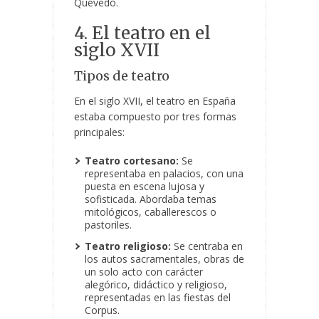
Quevedo.
4. El teatro en el
siglo XVII
Tipos de teatro
En el siglo XVII, el teatro en España
estaba compuesto por tres formas
principales:
Teatro cortesano:
Se
representaba en palacios, con una
puesta en escena lujosa y
sofisticada. Abordaba temas
mitológicos, caballerescos o
pastoriles.
Teatro religioso:
Se centraba en
los autos sacramentales, obras de
un solo acto con carácter
alegórico, didáctico y religioso,
representadas en las fiestas del
Corpus.