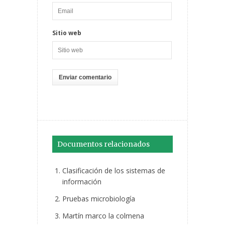
Sitio web
Documentos relacionados
Clasificación de los sistemas de
información
Pruebas microbiología
Martín marco la colmena