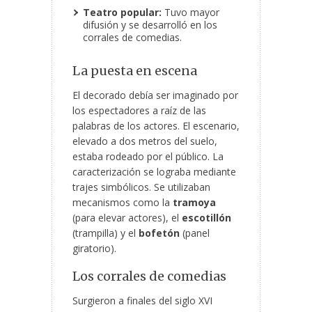
Teatro popular:
Tuvo mayor
difusión y se desarrolló en los
corrales de comedias.
La puesta en escena
El decorado debía ser imaginado por
los espectadores a raíz de las
palabras de los actores. El escenario,
elevado a dos metros del suelo,
estaba rodeado por el público. La
caracterización se lograba mediante
trajes simbólicos. Se utilizaban
mecanismos como la
tramoya
(para elevar actores), el
escotillón
(trampilla) y el
bofetón
(panel
giratorio).
Los corrales de comedias
Surgieron a finales del siglo XVI