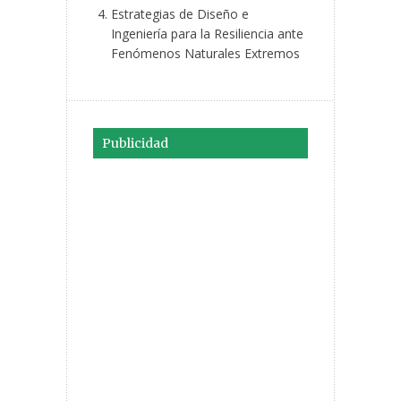
Estrategias de Diseño e
Ingeniería para la Resiliencia ante
Fenómenos Naturales Extremos
Publicidad