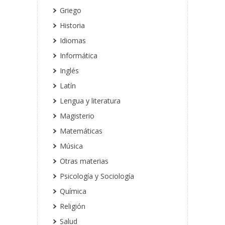
Griego
Historia
Idiomas
Informática
Inglés
Latín
Lengua y literatura
Magisterio
Matemáticas
Música
Otras materias
Psicología y Sociología
Química
Religión
Salud