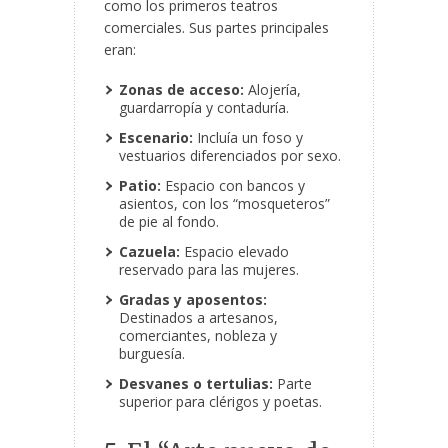
como los primeros teatros
comerciales. Sus partes principales
eran:
Zonas de acceso:
Alojería,
guardarropía y contaduría.
Escenario:
Incluía un foso y
vestuarios diferenciados por sexo.
Patio:
Espacio con bancos y
asientos, con los “mosqueteros”
de pie al fondo.
Cazuela:
Espacio elevado
reservado para las mujeres.
Gradas y aposentos:
Destinados a artesanos,
comerciantes, nobleza y
burguesía.
Desvanes o tertulias:
Parte
superior para clérigos y poetas.