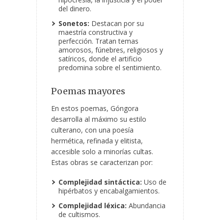
del dinero.
Sonetos:
Destacan por su
maestría constructiva y
perfección. Tratan temas
amorosos, fúnebres, religiosos y
satíricos, donde el artificio
predomina sobre el sentimiento.
Poemas mayores
En estos poemas, Góngora
desarrolla al máximo su estilo
culterano, con una poesía
hermética, refinada y elitista,
accesible solo a minorías cultas.
Estas obras se caracterizan por:
Complejidad sintáctica:
Uso de
hipérbatos y encabalgamientos.
Complejidad léxica:
Abundancia
de cultismos.