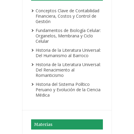
Conceptos Clave de Contabilidad
Financiera, Costos y Control de
Gestión
Fundamentos de Biología Celular:
Organelos, Membrana y Ciclo
Celular
Historia de la Literatura Universal:
Del Humanismo al Barroco
Historia de la Literatura Universal:
Del Renacimiento al
Romanticismo
Historia del Sistema Político
Peruano y Evolución de la Ciencia
Médica
Materias