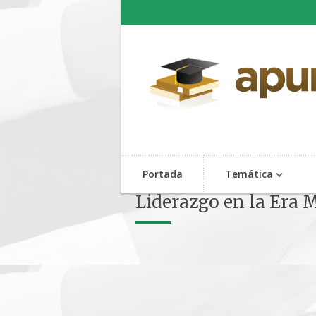
Portada
Temática
Liderazgo en la Era M