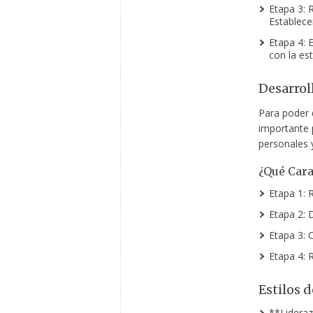
Etapa 3: 
Establece
Etapa 4: 
con la est
Desarrol
Para poder d
importante 
personales 
¿Qué Cara
Etapa 1: 
Etapa 2: 
Etapa 3: 
Etapa 4: 
Estilos 
**Lideraz