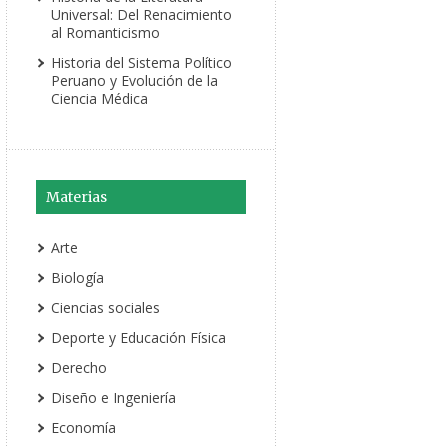
Universal: Del Renacimiento
al Romanticismo
Historia del Sistema Político
Peruano y Evolución de la
Ciencia Médica
Materias
Arte
Biología
Ciencias sociales
Deporte y Educación Física
Derecho
Diseño e Ingeniería
Economía