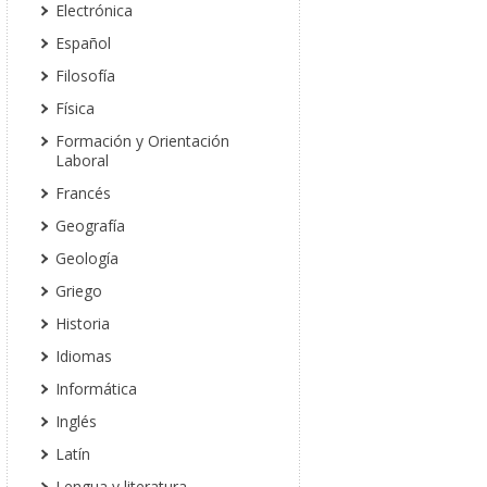
Electrónica
Español
Filosofía
Física
Formación y Orientación
Laboral
Francés
Geografía
Geología
Griego
Historia
Idiomas
Informática
Inglés
Latín
Lengua y literatura