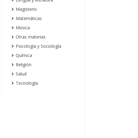
Magisterio
Matemáticas
Música
Otras materias
Psicología y Sociología
Química
Religión
Salud
Tecnología