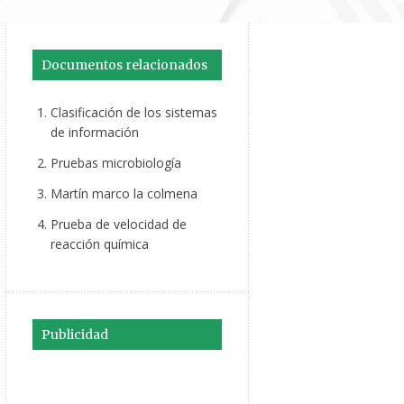
Documentos relacionados
Clasificación de los sistemas
de información
Pruebas microbiología
Martín marco la colmena
Prueba de velocidad de
reacción química
Publicidad