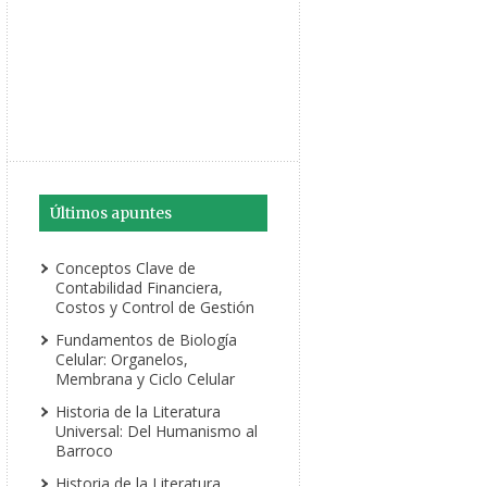
Últimos apuntes
Conceptos Clave de
Contabilidad Financiera,
Costos y Control de Gestión
Fundamentos de Biología
Celular: Organelos,
Membrana y Ciclo Celular
Historia de la Literatura
Universal: Del Humanismo al
Barroco
Historia de la Literatura