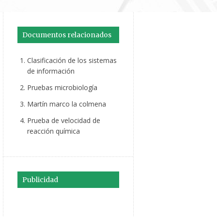
Documentos relacionados
Clasificación de los sistemas
de información
Pruebas microbiología
Martín marco la colmena
Prueba de velocidad de
reacción química
Publicidad