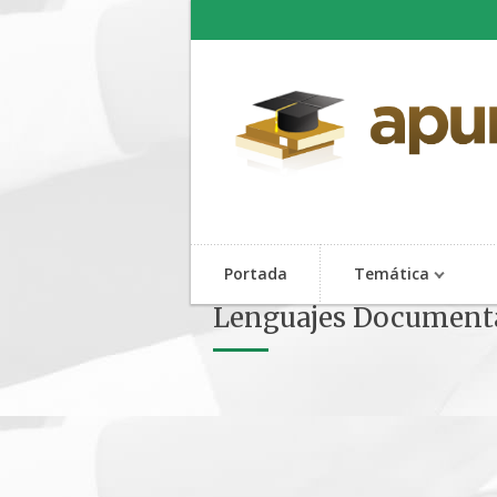
Portada
Temática
Lenguajes Documental