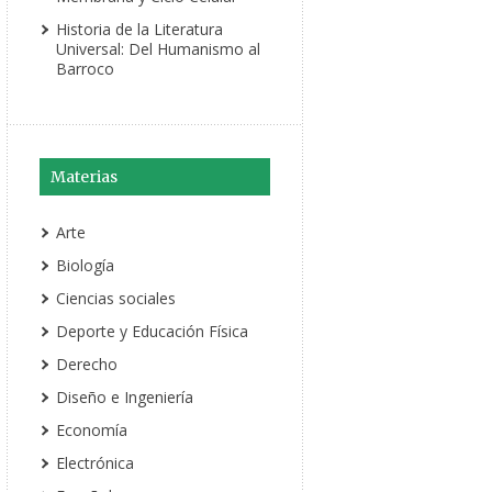
Historia de la Literatura
Universal: Del Humanismo al
Barroco
Materias
Arte
Biología
Ciencias sociales
Deporte y Educación Física
Derecho
Diseño e Ingeniería
Economía
Electrónica