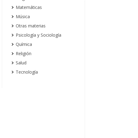
Matemáticas
Música
Otras materias
Psicología y Sociología
Química
Religión
Salud
Tecnología