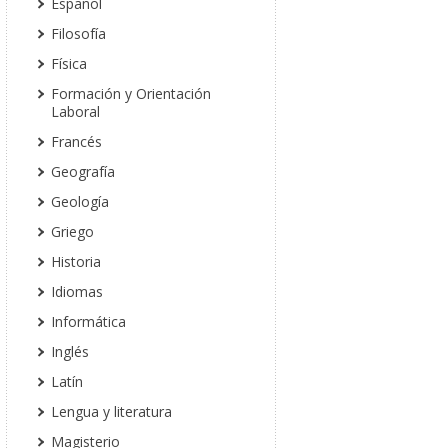
Español
Filosofía
Física
Formación y Orientación
Laboral
Francés
Geografía
Geología
Griego
Historia
Idiomas
Informática
Inglés
Latín
Lengua y literatura
Magisterio