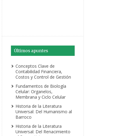
Últimos apuntes
Conceptos Clave de
Contabilidad Financiera,
Costos y Control de Gestión
Fundamentos de Biología
Celular: Organelos,
Membrana y Ciclo Celular
Historia de la Literatura
Universal: Del Humanismo al
Barroco
Historia de la Literatura
Universal: Del Renacimiento