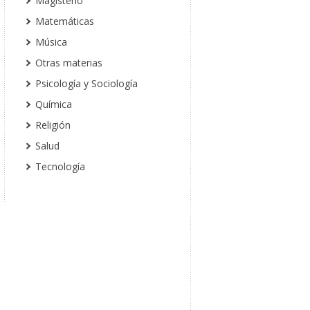
Magisterio
Matemáticas
Música
Otras materias
Psicología y Sociología
Química
Religión
Salud
Tecnología