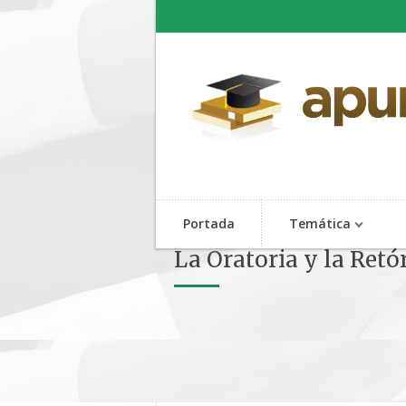
Portada
Temática
La Oratoria y la Ret