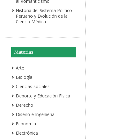
al Romanticismo
Historia del Sistema Político
Peruano y Evolución de la
Ciencia Médica
Materias
Arte
Biología
Ciencias sociales
Deporte y Educación Física
Derecho
Diseño e Ingeniería
Economía
Electrónica