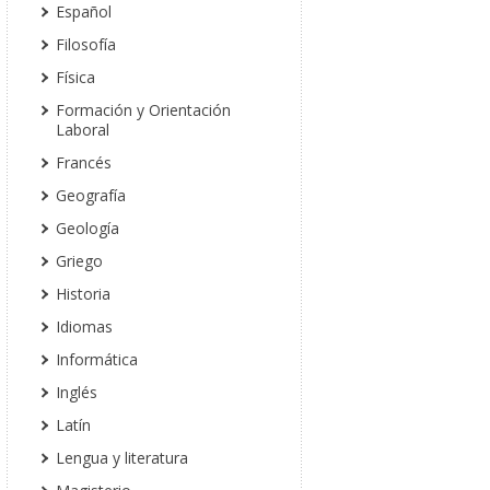
Español
Filosofía
Física
Formación y Orientación
Laboral
Francés
Geografía
Geología
Griego
Historia
Idiomas
Informática
Inglés
Latín
Lengua y literatura