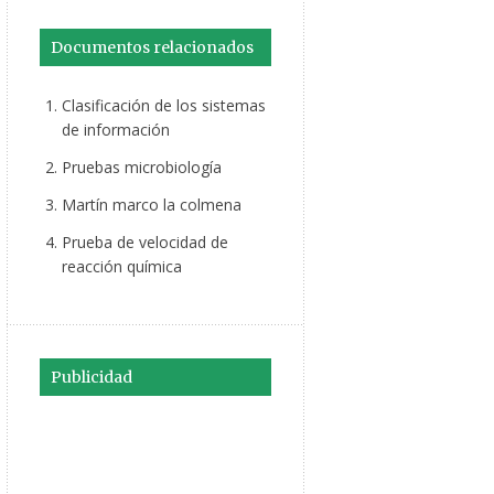
Documentos relacionados
Clasificación de los sistemas
de información
Pruebas microbiología
Martín marco la colmena
Prueba de velocidad de
reacción química
Publicidad