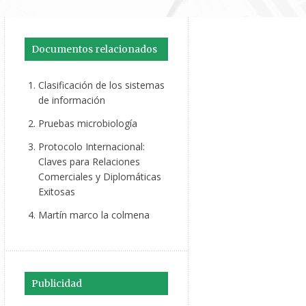
Documentos relacionados
Clasificación de los sistemas
de información
Pruebas microbiología
Protocolo Internacional:
Claves para Relaciones
Comerciales y Diplomáticas
Exitosas
Martín marco la colmena
Publicidad