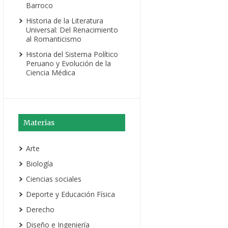
Barroco
Historia de la Literatura
Universal: Del Renacimiento
al Romanticismo
Historia del Sistema Político
Peruano y Evolución de la
Ciencia Médica
Materias
Arte
Biología
Ciencias sociales
Deporte y Educación Física
Derecho
Diseño e Ingeniería