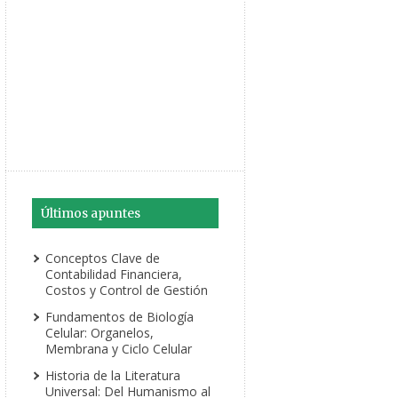
Últimos apuntes
Conceptos Clave de
Contabilidad Financiera,
Costos y Control de Gestión
Fundamentos de Biología
Celular: Organelos,
Membrana y Ciclo Celular
Historia de la Literatura
Universal: Del Humanismo al