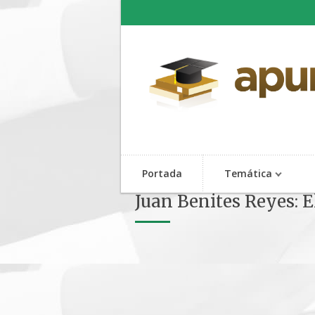
Portada
Temática
Juan Benites Reyes: 