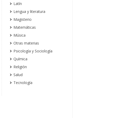
Latín
Lengua y literatura
Magisterio
Matemáticas
Música
Otras materias
Psicología y Sociología
Química
Religión
Salud
Tecnología