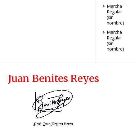
Marcha
Regular
(sin
nombre)
Marcha
Regular
(sin
nombre)
Juan Benites Reyes