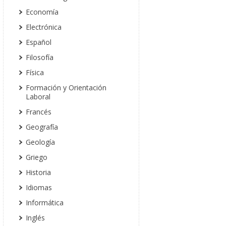
Economía
Electrónica
Español
Filosofía
Física
Formación y Orientación
Laboral
Francés
Geografía
Geología
Griego
Historia
Idiomas
Informática
Inglés