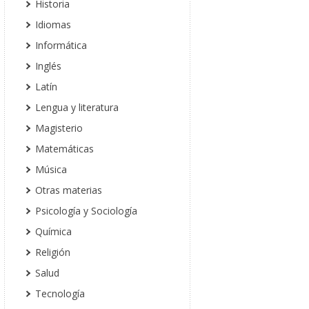
Historia
Idiomas
Informática
Inglés
Latín
Lengua y literatura
Magisterio
Matemáticas
Música
Otras materias
Psicología y Sociología
Química
Religión
Salud
Tecnología