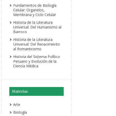
Fundamentos de Biología
Celular: Organelos,
Membrana y Ciclo Celular
Historia de la Literatura
Universal: Del Humanismo al
Barroco
Historia de la Literatura
Universal: Del Renacimiento
al Romanticismo
Historia del Sistema Político
Peruano y Evolución de la
Ciencia Médica
Materias
Arte
Biología