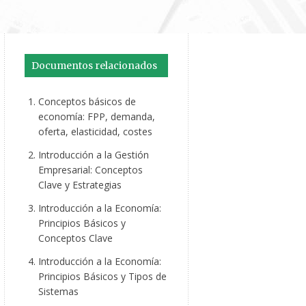
Documentos relacionados
Conceptos básicos de
economía: FPP, demanda,
oferta, elasticidad, costes
Introducción a la Gestión
Empresarial: Conceptos
Clave y Estrategias
Introducción a la Economía:
Principios Básicos y
Conceptos Clave
Introducción a la Economía:
Principios Básicos y Tipos de
Sistemas