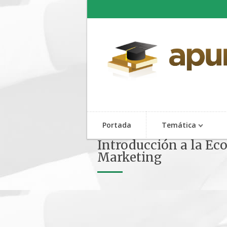
Portada
Temática
Introducción a la Ec
Marketing