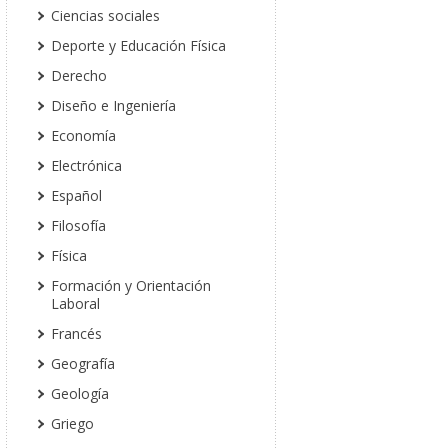
Ciencias sociales
Deporte y Educación Física
Derecho
Diseño e Ingeniería
Economía
Electrónica
Español
Filosofía
Física
Formación y Orientación
Laboral
Francés
Geografía
Geología
Griego