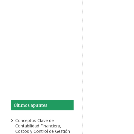
Últimos apuntes
Conceptos Clave de
Contabilidad Financiera,
Costos y Control de Gestión