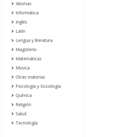
Idiomas
Informática
Inglés
Latín
Lengua y literatura
Magisterio
Matemáticas
Música
Otras materias
Psicología y Sociología
Química
Religión
Salud
Tecnología