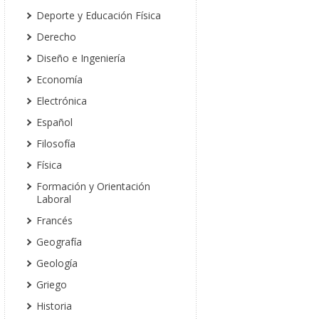
Deporte y Educación Física
Derecho
Diseño e Ingeniería
Economía
Electrónica
Español
Filosofía
Física
Formación y Orientación
Laboral
Francés
Geografía
Geología
Griego
Historia