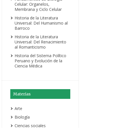
Celular: Organelos,
Membrana y Ciclo Celular
Historia de la Literatura
Universal: Del Humanismo al
Barroco
Historia de la Literatura
Universal: Del Renacimiento
al Romanticismo
Historia del Sistema Político
Peruano y Evolución de la
Ciencia Médica
Materias
Arte
Biología
Ciencias sociales