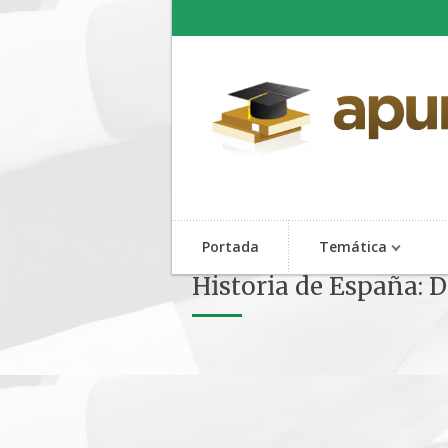
Portada
Temática
Historia de España: D