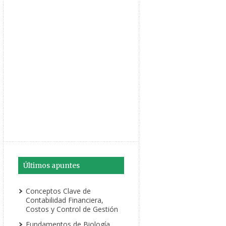
Últimos apuntes
Conceptos Clave de
Contabilidad Financiera,
Costos y Control de Gestión
Fundamentos de Biología