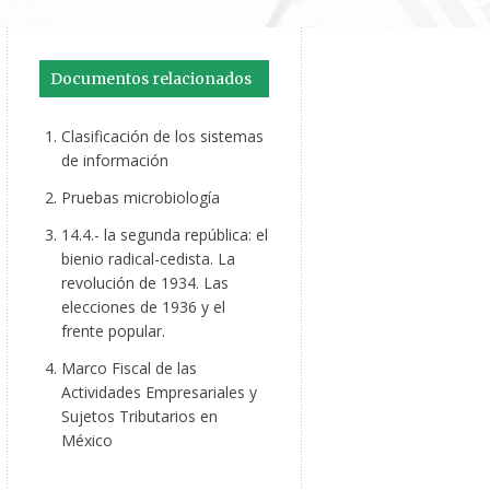
Documentos relacionados
Clasificación de los sistemas
de información
Pruebas microbiología
14.4.- la segunda república: el
bienio radical-cedista. La
revolución de 1934. Las
elecciones de 1936 y el
frente popular.
Marco Fiscal de las
Actividades Empresariales y
Sujetos Tributarios en
México