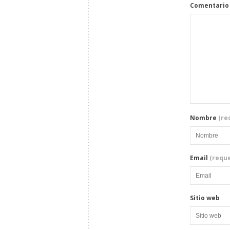
Comentario
Nombre
(re
Email
(reque
Sitio web