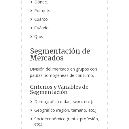
Dónde.
Por qué.
Cuánto.
Cuándo.
Qué.
Segmentación de
Mercados
División del mercado en grupos con
pautas homogéneas de consumo.
Criterios y Variables de
Segmentación
Demográfico (edad, sexo, etc.).
Geográfico (región, tamaño, etc.).
Socioeconómico (renta, profesión,
etc.).