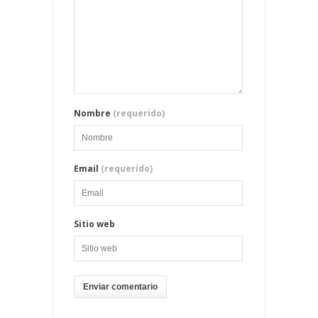
Nombre
(requerido)
Email
(requerido)
Sitio web