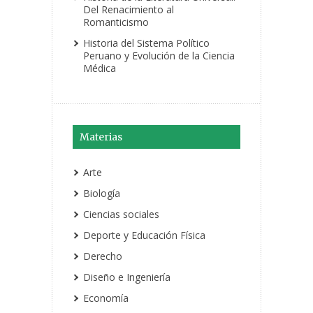
Del Renacimiento al
Romanticismo
Historia del Sistema Político
Peruano y Evolución de la Ciencia
Médica
Materias
Arte
Biología
Ciencias sociales
Deporte y Educación Física
Derecho
Diseño e Ingeniería
Economía