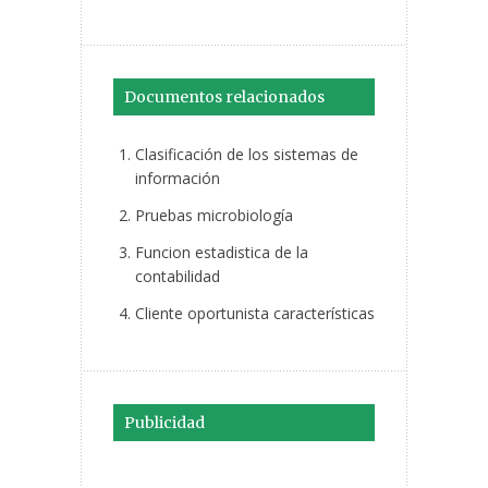
Documentos relacionados
Clasificación de los sistemas de
información
Pruebas microbiología
Funcion estadistica de la
contabilidad
Cliente oportunista características
Publicidad