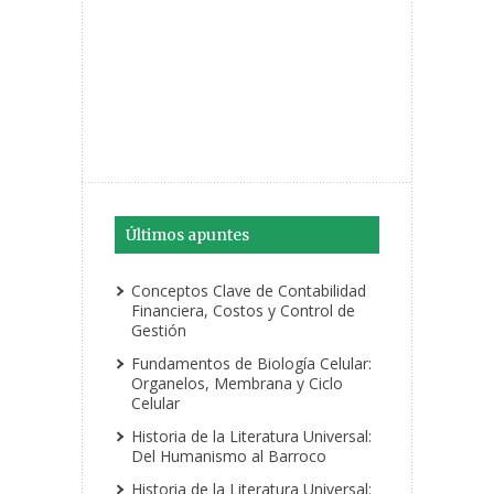
Últimos apuntes
Conceptos Clave de Contabilidad
Financiera, Costos y Control de
Gestión
Fundamentos de Biología Celular:
Organelos, Membrana y Ciclo
Celular
Historia de la Literatura Universal:
Del Humanismo al Barroco
Historia de la Literatura Universal: