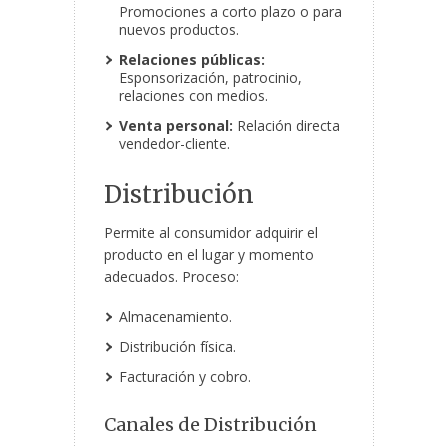
Promociones a corto plazo o para
nuevos productos.
Relaciones públicas:
Esponsorización, patrocinio,
relaciones con medios.
Venta personal:
Relación directa
vendedor-cliente.
Distribución
Permite al consumidor adquirir el
producto en el lugar y momento
adecuados. Proceso:
Almacenamiento.
Distribución física.
Facturación y cobro.
Canales de Distribución