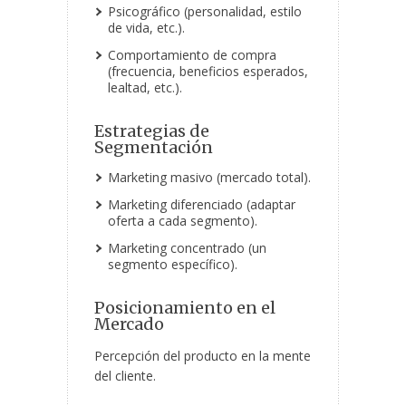
Psicográfico (personalidad, estilo
de vida, etc.).
Comportamiento de compra
(frecuencia, beneficios esperados,
lealtad, etc.).
Estrategias de
Segmentación
Marketing masivo (mercado total).
Marketing diferenciado (adaptar
oferta a cada segmento).
Marketing concentrado (un
segmento específico).
Posicionamiento en el
Mercado
Percepción del producto en la mente
del cliente.