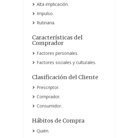
Alta implicación.
Impulso.
Rutinaria.
Características del
Comprador
Factores personales.
Factores sociales y culturales.
Clasificación del Cliente
Prescriptor.
Comprador.
Consumidor.
Hábitos de Compra
Quién.