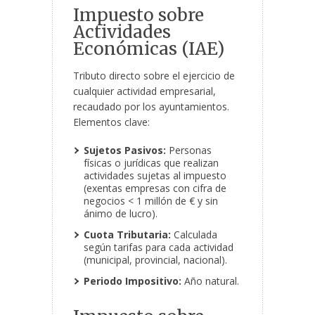
Impuesto sobre
Actividades
Económicas (IAE)
Tributo directo sobre el ejercicio de
cualquier actividad empresarial,
recaudado por los ayuntamientos.
Elementos clave:
Sujetos Pasivos:
Personas
físicas o jurídicas que realizan
actividades sujetas al impuesto
(exentas empresas con cifra de
negocios < 1 millón de € y sin
ánimo de lucro).
Cuota Tributaria:
Calculada
según tarifas para cada actividad
(municipal, provincial, nacional).
Periodo Impositivo:
Año natural.