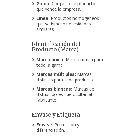
Gama:
Conjunto de productos
que vende la empresa.
Línea:
Productos homogéneos
que satisfacen necesidades
similares.
Identificación del
Producto (Marca)
Marca única:
Misma marca para
toda la gama.
Marcas múltiples:
Marcas
distintas para cada producto.
Marcas blancas:
Marcas de
distribuidores que ocultan al
fabricante.
Envase y Etiqueta
Envase:
Protección y
diferenciación.