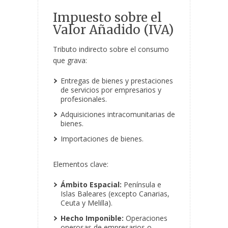
Impuesto sobre el
Valor Añadido (IVA)
Tributo indirecto sobre el consumo
que grava:
Entregas de bienes y prestaciones
de servicios por empresarios y
profesionales.
Adquisiciones intracomunitarias de
bienes.
Importaciones de bienes.
Elementos clave:
Ámbito Espacial:
Península e
Islas Baleares (excepto Canarias,
Ceuta y Melilla).
Hecho Imponible:
Operaciones
onerosas de empresarios o