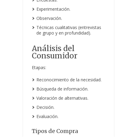
Experimentación.
Observación.
Técnicas cualitativas (entrevistas
de grupo y en profundidad).
Análisis del
Consumidor
Etapas:
Reconocimiento de la necesidad.
Búsqueda de información.
Valoración de alternativas.
Decisión.
Evaluación.
Tipos de Compra