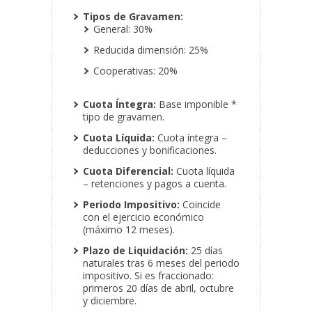
Tipos de Gravamen:
General: 30%
Reducida dimensión: 25%
Cooperativas: 20%
Cuota Íntegra:
Base
imponible *
tipo de gravamen.
Cuota Líquida:
Cuota íntegra –
deducciones y bonificaciones.
Cuota Diferencial:
Cuota líquida
– retenciones y pagos a cuenta.
Periodo Impositivo:
Coincide
con el ejercicio económico
(máximo 12 meses).
Plazo de Liquidación:
25 días
naturales tras 6 meses del periodo
impositivo. Si es fraccionado:
primeros 20 días de abril, octubre
y diciembre.