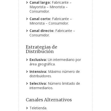
Canal largo:
Fabricante –
Mayorista – Minorista –
Consumidor.
Canal corto:
Fabricante –
Minorista – Consumidor.
Canal directo:
Fabricante –
Consumidor.
Estrategias de
Distribución
Exclusiva:
Un intermediario por
área geográfica.
Intensiva:
Máximo número de
distribuidores.
Selectiva:
Número limitado de
intermediarios.
Canales Alternativos
Teletienda.