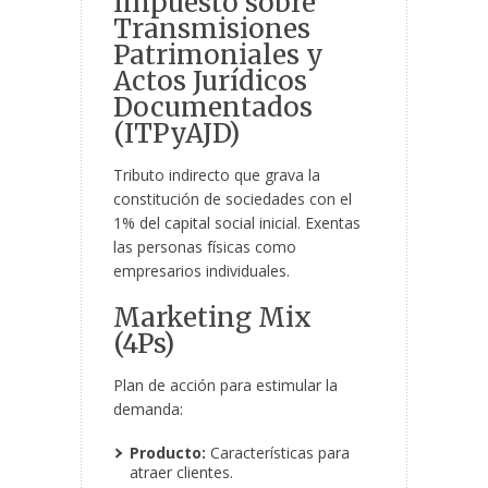
Impuesto sobre
Transmisiones
Patrimoniales y
Actos Jurídicos
Documentados
(ITPyAJD)
Tributo indirecto que grava la
constitución de sociedades con el
1% del capital social inicial. Exentas
las personas físicas como
empresarios individuales.
Marketing Mix
(4Ps)
Plan de acción para estimular la
demanda:
Producto:
Características para
atraer clientes.