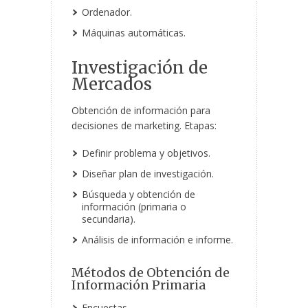
Ordenador.
Máquinas automáticas.
Investigación de
Mercados
Obtención de información para
decisiones de marketing. Etapas:
Definir problema y objetivos.
Diseñar plan de investigación.
Búsqueda y obtención de
información (primaria o
secundaria).
Análisis de información e informe.
Métodos de Obtención de
Información Primaria
Encuestas.