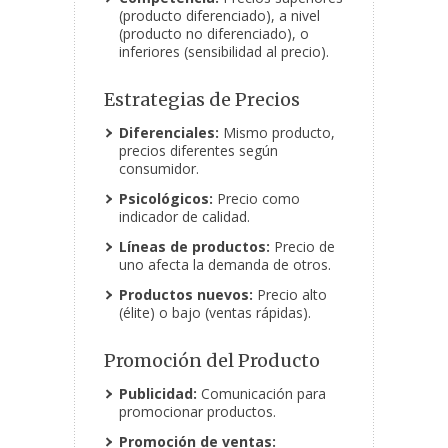
(producto diferenciado), a nivel
(producto no diferenciado), o
inferiores (sensibilidad al precio).
Estrategias de Precios
Diferenciales:
Mismo producto,
precios diferentes según
consumidor.
Psicológicos:
Precio como
indicador de calidad.
Líneas de productos:
Precio de
uno afecta la demanda de otros.
Productos nuevos:
Precio alto
(élite) o bajo (ventas rápidas).
Promoción del Producto
Publicidad:
Comunicación para
promocionar productos.
Promoción de ventas: