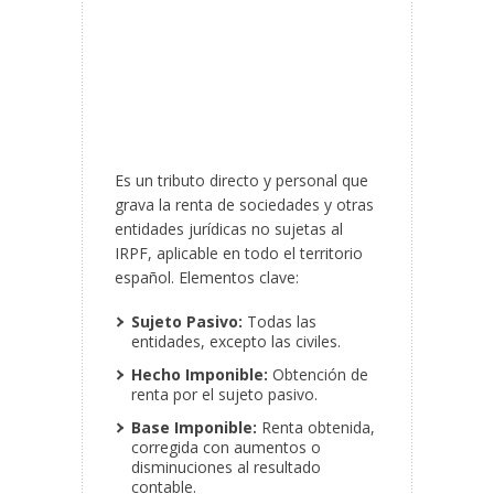
Es un tributo directo y personal que
grava la renta de sociedades y otras
entidades jurídicas no sujetas al
IRPF, aplicable en todo el territorio
español. Elementos clave:
Sujeto Pasivo:
Todas las
entidades, excepto las civiles.
Hecho Imponible:
Obtención de
renta por el sujeto pasivo.
Base Imponible:
Renta obtenida,
corregida con aumentos o
disminuciones al resultado
contable.