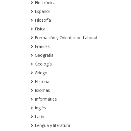
Electrónica
Español
Filosofía
Física
Formación y Orientación Laboral
Francés
Geografía
Geología
Griego
Historia
Idiomas
Informática
Inglés
Latín
Lengua y literatura