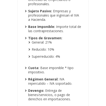
profesionales.
Sujeto Pasivo:
Empresas y
profesionales que ingresan el IVA
a Hacienda.
Base Imponible:
Importe total de
las contraprestaciones.
Tipos de Gravamen:
General: 21%
Reducido: 10%
Superreducido: 4%
Cuota:
Base imponible * tipo
impositivo.
Régimen General:
IVA
repercutido – IVA soportado.
Devengo:
Entrega de
bienes/servicios, o pago de
derechos en importaciones.