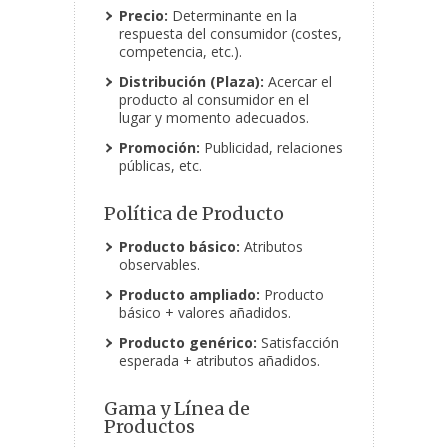
Precio:
Determinante en la
respuesta del consumidor (costes,
competencia, etc.).
Distribución (Plaza):
Acercar el
producto al consumidor en el
lugar y momento adecuados.
Promoción:
Publicidad, relaciones
públicas, etc.
Política de Producto
Producto básico:
Atributos
observables.
Producto ampliado:
Producto
básico + valores añadidos.
Producto genérico:
Satisfacción
esperada + atributos añadidos.
Gama y Línea de
Productos