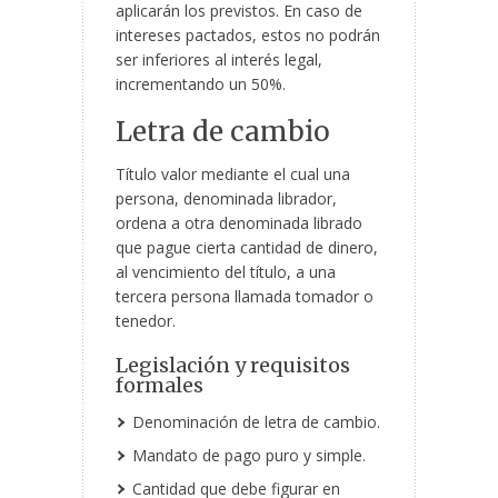
aplicarán los previstos. En caso de
intereses pactados, estos no podrán
ser inferiores al interés legal,
incrementando un 50%.
Letra de cambio
Título valor mediante el cual una
persona, denominada librador,
ordena a otra denominada librado
que pague cierta cantidad de dinero,
al vencimiento del título, a una
tercera persona llamada tomador o
tenedor.
Legislación y requisitos
formales
Denominación de letra de cambio.
Mandato de pago puro y simple.
Cantidad que debe figurar en