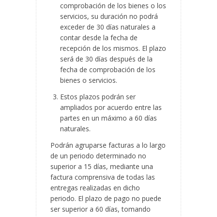
comprobación de los bienes o los
servicios, su duración no podrá
exceder de 30 días naturales a
contar desde la fecha de
recepción de los mismos. El plazo
será de 30 días después de la
fecha de comprobación de los
bienes o servicios.
Estos plazos podrán ser
ampliados por acuerdo entre las
partes en un máximo a 60 días
naturales.
Podrán agruparse facturas a lo largo
de un periodo determinado no
superior a 15 días, mediante una
factura comprensiva de todas las
entregas realizadas en dicho
periodo. El plazo de pago no puede
ser superior a 60 días, tomando