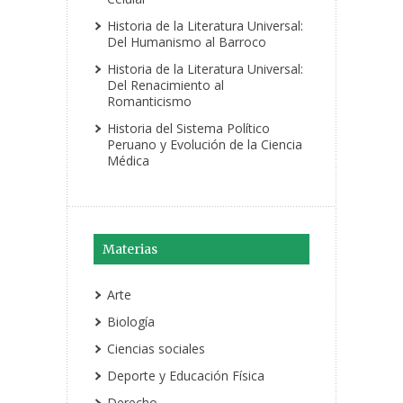
Historia de la Literatura Universal:
Del Humanismo al Barroco
Historia de la Literatura Universal:
Del Renacimiento al
Romanticismo
Historia del Sistema Político
Peruano y Evolución de la Ciencia
Médica
Materias
Arte
Biología
Ciencias sociales
Deporte y Educación Física
Derecho