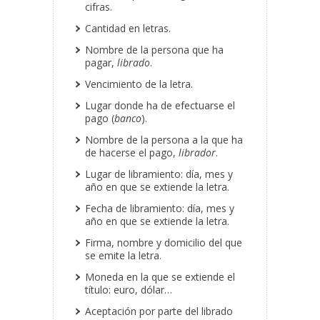
cifras.
Cantidad en letras.
Nombre de la persona que ha
pagar,
librado
.
Vencimiento de la letra.
Lugar donde ha de efectuarse el
pago (
banco
).
Nombre de la persona a la que ha
de hacerse el pago,
librador
.
Lugar de libramiento: día, mes y
año en que se extiende la letra.
Fecha de libramiento: día, mes y
año en que se extiende la letra.
Firma, nombre y domicilio del que
se emite la letra.
Moneda en la que se extiende el
título: euro, dólar…
Aceptación por parte del librado