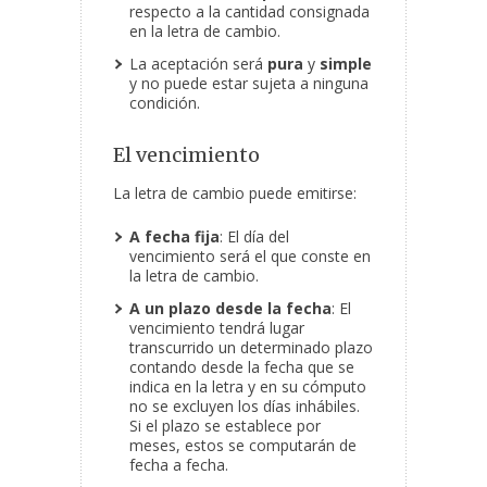
respecto a la cantidad consignada
en la letra de cambio.
La aceptación será
pura
y
simple
y no puede estar sujeta a ninguna
condición.
El vencimiento
La letra de cambio puede emitirse:
A fecha fija
: El día del
vencimiento será el que conste en
la letra de cambio.
A un plazo desde la fecha
: El
vencimiento tendrá lugar
transcurrido un determinado plazo
contando desde la fecha que se
indica en la letra y en su cómputo
no se excluyen los días inhábiles.
Si el plazo se establece por
meses, estos se computarán de
fecha a fecha.