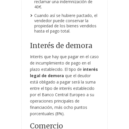
reclamar una indemnización de
40€.
Cuando así se hubiere pactado, el
vendedor puede conservar la
propiedad de los bienes vendidos
hasta el pago total.
Interés de demora
Interés que hay que pagar en el caso
de incumplimiento de pago en el
plazo establecido. El tipo de
interés
legal de demora
que el deudor
está obligado a pagar será la suma
entre el tipo de interés establecido
por el Banco Central Europeo a su
operaciones principales de
financiación, más ocho puntos
porcentuales (8%).
Comercio