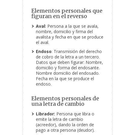
Elementos personales que
figuran en el reverso
Aval
: Persona a la que se avala,
nombre, domicilio y firma del
avalista y fecha en que se produce
el aval.
Endoso
: Transmisión del derecho
de cobro de la letra a un tercero.
Datos que deben figurar: Nombre,
domicilio y forma del endosante.
Nombre domicilio del endosado.
Fecha en la que se produce el
endoso.
Elementos personales de
una letra de cambio
Librador:
Persona que libra o
emite la letra de cambio
(acreedor), dando la orden de
pago a otra persona (deudor).