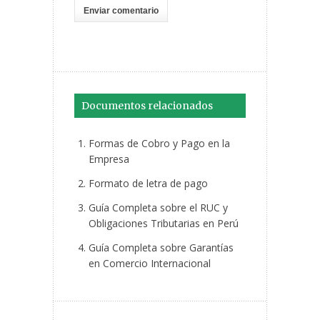
Documentos relacionados
Formas de Cobro y Pago en la
Empresa
Formato de letra de pago
Guía Completa sobre el RUC y
Obligaciones Tributarias en Perú
Guía Completa sobre Garantías
en Comercio Internacional