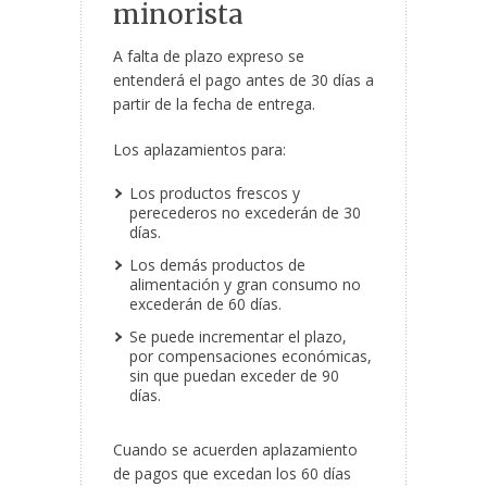
minorista
A falta de plazo expreso se
entenderá el pago antes de 30 días a
partir de la fecha de entrega.
Los aplazamientos para:
Los productos frescos y
perecederos no excederán de 30
días.
Los demás productos de
alimentación y gran consumo no
excederán de 60 días.
Se puede incrementar el plazo,
por compensaciones económicas,
sin que puedan exceder de 90
días.
Cuando se acuerden aplazamiento
de pagos que excedan los 60 días