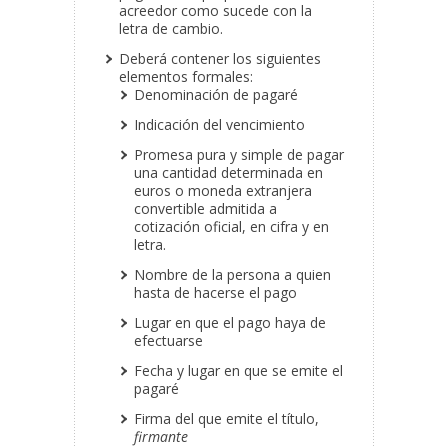
acreedor como sucede con la
letra de cambio.
Deberá contener los siguientes
elementos formales:
Denominación de pagaré
Indicación del vencimiento
Promesa pura y simple de pagar
una cantidad determinada en
euros o moneda extranjera
convertible admitida a
cotización oficial, en cifra y en
letra.
Nombre de la persona a quien
hasta de hacerse el pago
Lugar en que el pago haya de
efectuarse
Fecha y lugar en que se emite el
pagaré
Firma del que emite el título,
firmante