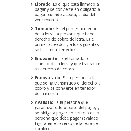
Librado
: Es el que está llamado a
pagar y se convierte en obligado a
pagar, cuando acepta, el día del
vencimiento.
Tomador
: Es el primer acreedor
de la letra, la persona que tiene
derecho de cobro de letra. Es el
primer acreedor y a los siguientes
se les llama
tenedor
.
Endosante
: Es el tomador o
tenedor de la letra y que transmite
su derecho de cobro.
Endosatario
: Es la persona a la
que se ha transmitido el derecho a
cobro y se convierte en tenedor
de la misma.
Avalista:
Es la persona que
garantiza todo o parte del pago, y
se obliga a pagar en defecto de la
persona que debe pagar (avalado).
Figura en el reverso de la letra de
cambio.