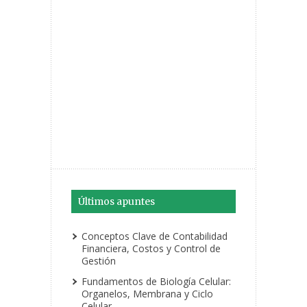
Últimos apuntes
Conceptos Clave de Contabilidad
Financiera, Costos y Control de
Gestión
Fundamentos de Biología Celular:
Organelos, Membrana y Ciclo
Celular