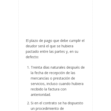
El plazo de pago que debe cumplir el
deudor será el que se hubiera
pactado entre las partes y, en su
defecto:
Treinta días naturales después de
la fecha de recepción de las
mercancías o prestación de
servicios, incluso cuando hubiera
recibido la factura con
anterioridad.
Si en el contrato se ha dispuesto
un procedimiento de