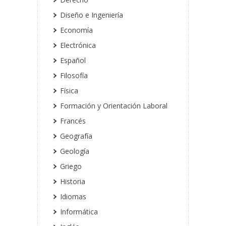
Diseño e Ingeniería
Economía
Electrónica
Español
Filosofía
Física
Formación y Orientación Laboral
Francés
Geografía
Geología
Griego
Historia
Idiomas
Informática