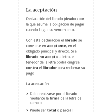
La aceptación
Declaración del librado (deudor) por
la que asume la obligación de pagar
cuando llegue su vencimiento.
Con esta declaración el
librado
se
convierte en
aceptante
, en el
obligado principal y directo. Si el
librado no acepta
la letra, el
tenedor de la letra podrá dirigirse
contra
el
librador
para reclamar su
pago
La aceptación:
Debe realizarse por el librado
mediante la
firma
de la letra de
cambio.
Puede ser
total
o
parcial