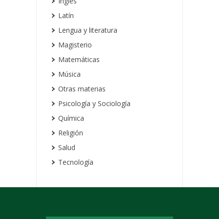
Inglés
Latín
Lengua y literatura
Magisterio
Matemáticas
Música
Otras materias
Psicología y Sociología
Química
Religión
Salud
Tecnología