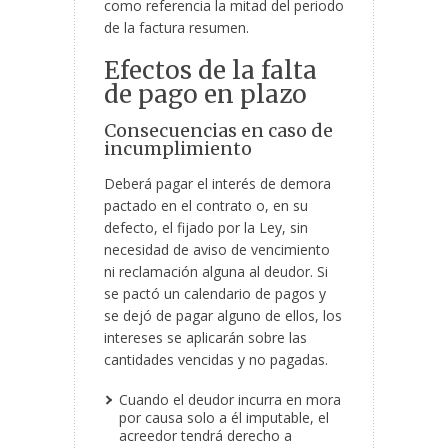
como referencia la mitad del periodo
de la factura resumen.
Efectos de la falta
de pago en plazo
Consecuencias en caso de
incumplimiento
Deberá pagar el interés de demora
pactado en el contrato o, en su
defecto, el fijado por la Ley, sin
necesidad de aviso de vencimiento
ni reclamación alguna al deudor. Si
se pactó un calendario de pagos y
se dejó de pagar alguno de ellos, los
intereses se aplicarán sobre las
cantidades vencidas y no pagadas.
Cuando el deudor incurra en mora
por causa solo a él imputable, el
acreedor tendrá derecho a