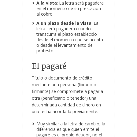
A la vista
: La letra será pagadera
en el momento de su prestación
al cobro.
A un plazo desde la vista
: La
letra será pagadera cuando
transcurra el plazo establecido
desde el momento que se acepta
o desde el levantamiento del
protesto.
El pagaré
Título o documento de crédito
mediante una persona (librado o
firmante) se compromete a pagar a
otra (beneficiario o tenedor) una
determinada cantidad de dinero en
una fecha acordada previamente.
Muy similar a la letra de cambio, la
diferencia es que quien emite el
pagaré es el propio deudor, no el