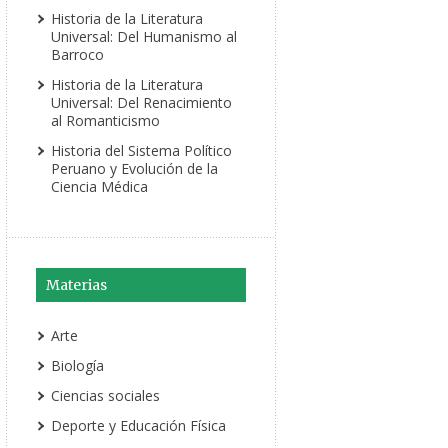
Historia de la Literatura
Universal: Del Humanismo al
Barroco
Historia de la Literatura
Universal: Del Renacimiento
al Romanticismo
Historia del Sistema Político
Peruano y Evolución de la
Ciencia Médica
Materias
Arte
Biología
Ciencias sociales
Deporte y Educación Física