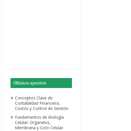
Últimos apuntes
Conceptos Clave de
Contabilidad Financiera,
Costos y Control de Gestión
Fundamentos de Biología
Celular: Organelos,
Membrana y Ciclo Celular