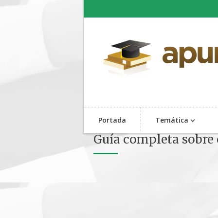
Portada
Temática
Guía completa sobre 