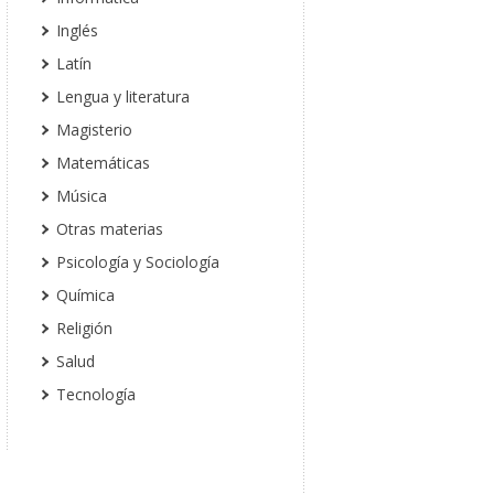
Inglés
Latín
Lengua y literatura
Magisterio
Matemáticas
Música
Otras materias
Psicología y Sociología
Química
Religión
Salud
Tecnología