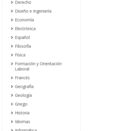
Derecho
Diseño e Ingeniería
Economía
Electrónica
Español
Filosofía
Física
Formación y Orientación
Laboral
Francés
Geografía
Geología
Griego
Historia
Idiomas
Informática