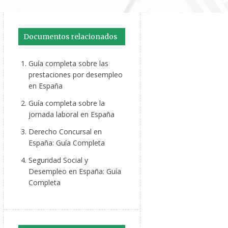
Documentos relacionados
Guía completa sobre las
prestaciones por desempleo
en España
Guía completa sobre la
jornada laboral en España
Derecho Concursal en
España: Guía Completa
Seguridad Social y
Desempleo en España: Guía
Completa