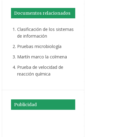
Documentos relacionados
Clasificación de los sistemas
de información
Pruebas microbiología
Martín marco la colmena
Prueba de velocidad de
reacción química
Publicidad