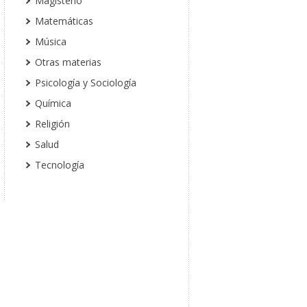
Magisterio
Matemáticas
Música
Otras materias
Psicología y Sociología
Química
Religión
Salud
Tecnología