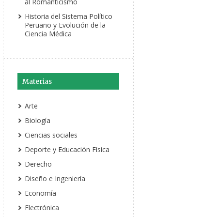
al Romanticismo
Historia del Sistema Político
Peruano y Evolución de la
Ciencia Médica
Materias
Arte
Biología
Ciencias sociales
Deporte y Educación Física
Derecho
Diseño e Ingeniería
Economía
Electrónica