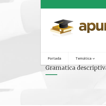
Portada
Temática
Gramatica descriptiv