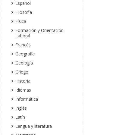
Español
Filosofía
Física
Formación y Orientación
Laboral
Francés
Geografía
Geología
Griego
Historia
Idiomas
Informática
Inglés
Latín
Lengua y literatura