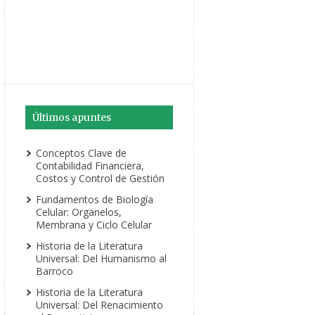
Últimos apuntes
Conceptos Clave de
Contabilidad Financiera,
Costos y Control de Gestión
Fundamentos de Biología
Celular: Organelos,
Membrana y Ciclo Celular
Historia de la Literatura
Universal: Del Humanismo al
Barroco
Historia de la Literatura
Universal: Del Renacimiento