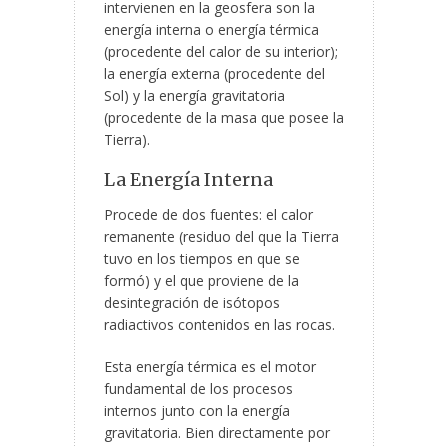
intervienen en la geosfera son la
energía interna o energía térmica
(procedente del calor de su interior);
la energía externa (procedente del
Sol) y la energía gravitatoria
(procedente de la masa que posee la
Tierra).
La Energía Interna
Procede de dos fuentes: el calor
remanente (residuo del que la Tierra
tuvo en los tiempos en que se
formó) y el que proviene de la
desintegración de isótopos
radiactivos contenidos en las rocas.
Esta energía térmica es el motor
fundamental de los procesos
internos junto con la energía
gravitatoria. Bien directamente por