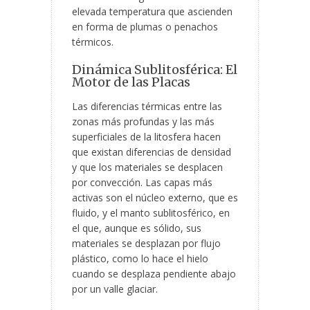
elevada temperatura que ascienden
en forma de plumas o penachos
térmicos.
Dinámica Sublitosférica: El
Motor de las Placas
Las diferencias térmicas entre las
zonas más profundas y las más
superficiales de la litosfera hacen
que existan diferencias de densidad
y que los materiales se desplacen
por convección. Las capas más
activas son el núcleo externo, que es
fluido, y el manto sublitosférico, en
el que, aunque es sólido, sus
materiales se desplazan por flujo
plástico, como lo hace el hielo
cuando se desplaza pendiente abajo
por un valle glaciar.