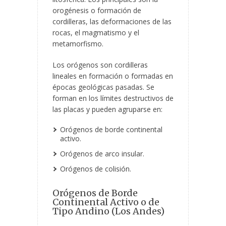
orogénesis o formación de
cordilleras, las deformaciones de las
rocas, el magmatismo y el
metamorfismo.
Los orógenos son cordilleras
lineales en formación o formadas en
épocas geológicas pasadas. Se
forman en los límites destructivos de
las placas y pueden agruparse en:
Orógenos de borde continental
activo.
Orógenos de arco insular.
Orógenos de colisión.
Orógenos de Borde
Continental Activo o de
Tipo Andino (Los Andes)