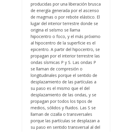
producidas por una liberación brusca
de energía generada por el ascenso
de magmas o por rebote elástico. El
lugar del interior terrestre donde se
origina el seísmo se llama
hipocentro o foco, y el más próximo
al hipocentro de la superficie es el
epicentro. A partir del hipocentro, se
propagan por el interior terrestre las
ondas sísmicas P y S. Las ondas P
se llaman de compresión o
longitudinales porque el sentido de
desplazamiento de las partículas a
su paso es el mismo que el del
desplazamiento de las ondas, y se
propagan por todos los tipos de
medios, sólidos y fluidos. Las S se
llaman de cizalla o transversales
porque las partículas se desplazan a
su paso en sentido transversal al del