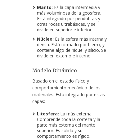
Manto:
Es la capa intermedia y
más voluminosa de la geosfera.
Está integrado por peridotitas y
otras rocas ultrabásicas, y se
divide en superior e inferior.
Núcleo:
Es la esfera más interna y
densa. Está formado por hierro, y
contiene algo de níquel y silicio. Se
divide en externo e interno.
Modelo Dinámico
Basado en el estado físico y
comportamiento mecánico de los
materiales. Está integrado por estas
capas:
Litosfera:
La más externa.
Comprende toda la corteza y la
parte más externa del manto
superior. Es sólida y su
comportamiento es rígido.