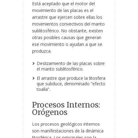
Está aceptado que el motor del
movimiento de las placas es el
arrastre que ejercen sobre ellas los
movimientos convectivos del manto
sublitosférico. No obstante, existen
otras posibles causas que generan
ese movimiento o ayudan a que se
produzca.
Deslizamiento de las placas sobre
el manto sublitosférico.
El arrastre que produce la litosfera
que subduce, denominado “efecto
toalla”.
Procesos Internos:
Orógenos
Los procesos geológicos internos
son manifestaciones de la dinámica
litosférica. Los principales son la