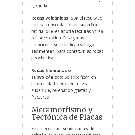
granuda.
Rocas volcánicas:
Son el resultado
de una consolidación en superficie,
rápida, que les aporta texturas vítrea
o hipocristalina. En algunas
erupciones se solidifican y luego
sedimentan, para constituir las rocas
piroclásticas.
Rocas filonianas o
subvolcánicas:
Se solidifican en
profundidad, pero cerca de la
superficie, rellenando grietas y
fracturas.
Metamorfismo y
Tectónica de Placas
En las zonas de subducción y de