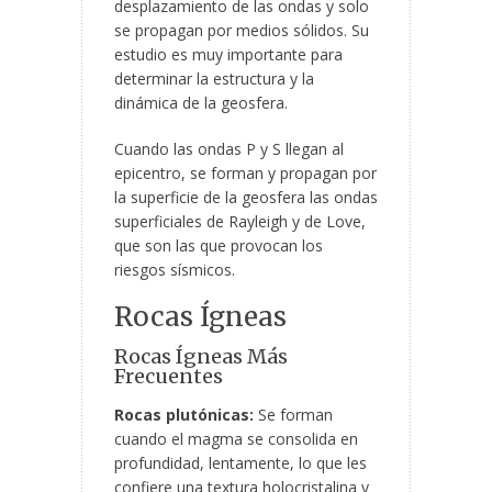
desplazamiento de las ondas y solo
se propagan por medios sólidos. Su
estudio es muy importante para
determinar la estructura y la
dinámica de la geosfera.
Cuando las ondas P y S llegan al
epicentro, se forman y propagan por
la superficie de la geosfera las ondas
superficiales de Rayleigh y de Love,
que son las que provocan los
riesgos sísmicos.
Rocas Ígneas
Rocas Ígneas Más
Frecuentes
Rocas plutónicas:
Se forman
cuando el magma se consolida en
profundidad, lentamente, lo que les
confiere una textura holocristalina y