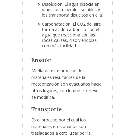
Disolución: El agua disocia en
iones los minerales solubles y
los transporta disueltos en ella.
Carbonatación: El CO2 del aire
forma ácido carbónico con el
agua que reacciona con las
rocas calizas, disolviéndolas
con más facilidad.
Erosión
Mediante este proceso, los
materiales resultantes de la
meteorización son evacuados hacia
otros lugares, con lo que el relieve
se modifica.
Transporte
Es el proceso por el cual los
materiales erosionados son
trasladados a otro lugar por la