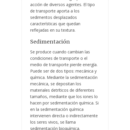
acción de diversos agentes. El tipo
de transporte aporta a los
sedimentos desplazados
características que quedan
reflejadas en su textura.
Sedimentación
Se produce cuando cambian las
condiciones de transporte o el
medio de transporte pierde energía.
Puede ser de dos tipos: mecánica y
química. Mediante la sedimentación
mecánica, se depositan los
materiales detríticos de diferentes
tamaños, mediante que los iones lo
hacen por sedimentación química. Si
en la sedimentación química
intervienen directa o indirectamente
los seres vivos, se llama
sedimentación bioquímica.