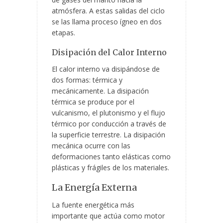
atmósfera. A estas salidas del ciclo
se las llama proceso ígneo en dos
etapas.
Disipación del Calor Interno
El calor interno va disipándose de
dos formas: térmica y
mecánicamente. La disipación
térmica se produce por el
vulcanismo, el plutonismo y el flujo
térmico por conducción a través de
la superficie terrestre. La disipación
mecánica ocurre con las
deformaciones tanto elásticas como
plásticas y frágiles de los materiales.
La Energía Externa
La fuente energética más
importante que actúa como motor