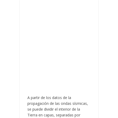
A partir de los datos de la
propagación de las ondas sísmicas,
se puede dividir el interior de la
Tierra en capas, separadas por