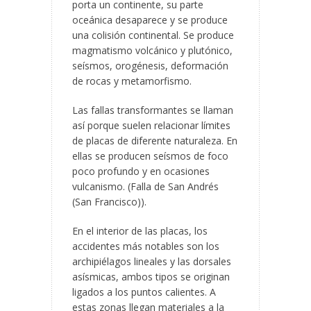
porta un continente, su parte
oceánica desaparece y se produce
una colisión continental. Se produce
magmatismo volcánico y plutónico,
seísmos, orogénesis, deformación
de rocas y metamorfismo.
Las fallas transformantes se llaman
así porque suelen relacionar límites
de placas de diferente naturaleza. En
ellas se producen seísmos de foco
poco profundo y en ocasiones
vulcanismo. (Falla de San Andrés
(San Francisco)).
En el interior de las placas, los
accidentes más notables son los
archipiélagos lineales y las dorsales
asísmicas, ambos tipos se originan
ligados a los puntos calientes. A
estas zonas llegan materiales a la