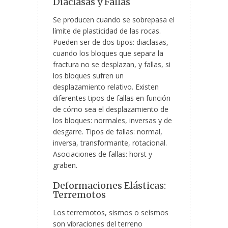
Diaclasas y Fallas
Se producen cuando se sobrepasa el
límite de plasticidad de las rocas.
Pueden ser de dos tipos: diaclasas,
cuando los bloques que separa la
fractura no se desplazan, y fallas, si
los bloques sufren un
desplazamiento relativo. Existen
diferentes tipos de fallas en función
de cómo sea el desplazamiento de
los bloques: normales, inversas y de
desgarre. Tipos de fallas: normal,
inversa, transformante, rotacional.
Asociaciones de fallas: horst y
graben.
Deformaciones Elásticas:
Terremotos
Los terremotos, sismos o seísmos
son vibraciones del terreno