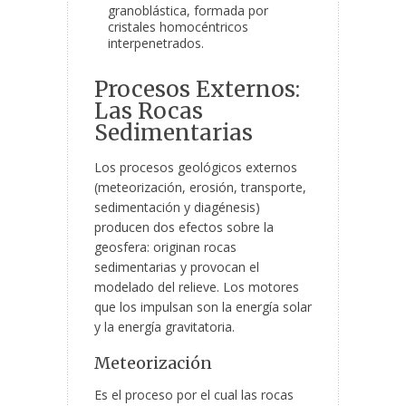
granoblástica, formada por
cristales homocéntricos
interpenetrados.
Procesos Externos:
Las Rocas
Sedimentarias
Los procesos geológicos externos
(meteorización, erosión, transporte,
sedimentación y diagénesis)
producen dos efectos sobre la
geosfera: originan rocas
sedimentarias y provocan el
modelado del relieve. Los motores
que los impulsan son la energía solar
y la energía gravitatoria.
Meteorización
Es el proceso por el cual las rocas