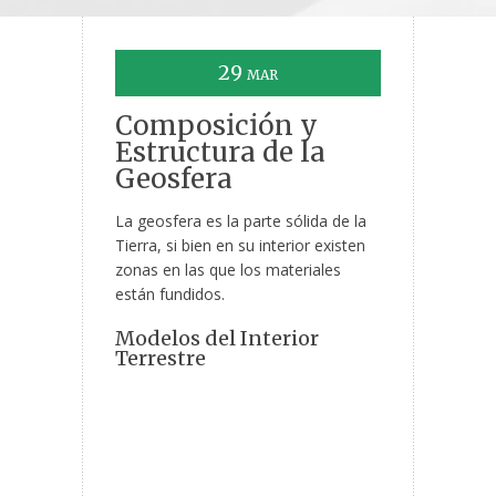
29
MAR
Composición y
Estructura de la
Geosfera
La geosfera es la parte sólida de la
Tierra, si bien en su interior existen
zonas en las que los materiales
están fundidos.
Modelos del Interior
Terrestre