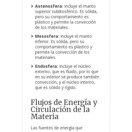
Astenosfera:
Incluye el manto
superior sublitosférico. Es sólida,
pero su comportamiento es
plástico y permite la convección
de los materiales.
Mesosfera:
Incluye el manto
inferior. Es sólida, pero su
comportamiento es plástico y
permite la convección de los
materiales.
Endosfera:
Incluye el núcleo
externo, que es fluido, por lo que
en su interior se produce también
convección, y el núcleo interno,
que es sólido y rígido.
Flujos de Energía y
Circulación de la
Materia
Las fuentes de energía que