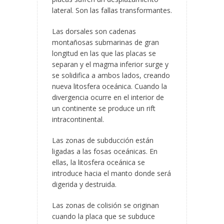
lateral. Son las fallas transformantes.
Las dorsales son cadenas
montañosas submarinas de gran
longitud en las que las placas se
separan y el magma inferior surge y
se solidifica a ambos lados, creando
nueva litosfera oceánica. Cuando la
divergencia ocurre en el interior de
un continente se produce un rift
intracontinental.
Las zonas de subducción están
ligadas a las fosas oceánicas. En
ellas, la litosfera oceánica se
introduce hacia el manto donde será
digerida y destruida.
Las zonas de colisión se originan
cuando la placa que se subduce