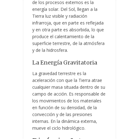
de los procesos externos es la
energía solar. Del Sol, llegan a la
Tierra luz visible y radiación
infrarroja, que en parte es reflejada
y en otra parte es absorbida, lo que
produce el calentamiento de la
superficie terrestre, de la atmósfera
y de la hidrosfera.
La Energía Gravitatoria
La gravedad terrestre es la
aceleración con que la Tierra atrae
cualquier masa situada dentro de su
campo de acción. Es responsable de
los movimientos de los materiales
en función de su densidad, de la
convección y de las presiones
internas. En la dinámica externa,
mueve el ciclo hidrológico.