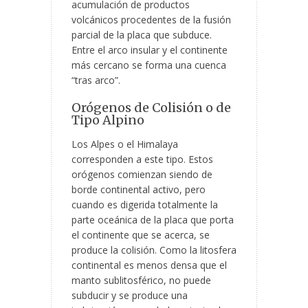
acumulación de productos
volcánicos procedentes de la fusión
parcial de la placa que subduce.
Entre el arco insular y el continente
más cercano se forma una cuenca
“tras arco”.
Orógenos de Colisión o de
Tipo Alpino
Los Alpes o el Himalaya
corresponden a este tipo. Estos
orógenos comienzan siendo de
borde continental activo, pero
cuando es digerida totalmente la
parte oceánica de la placa que porta
el continente que se acerca, se
produce la colisión. Como la litosfera
continental es menos densa que el
manto sublitosférico, no puede
subducir y se produce una