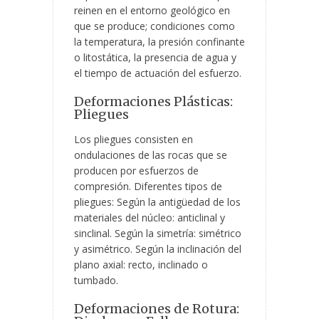
reinen en el entorno geológico en
que se produce; condiciones como
la temperatura, la presión confinante
o litostática, la presencia de agua y
el tiempo de actuación del esfuerzo.
Deformaciones Plásticas:
Pliegues
Los pliegues consisten en
ondulaciones de las rocas que se
producen por esfuerzos de
compresión. Diferentes tipos de
pliegues: Según la antigüedad de los
materiales del núcleo: anticlinal y
sinclinal. Según la simetría: simétrico
y asimétrico. Según la inclinación del
plano axial: recto, inclinado o
tumbado.
Deformaciones de Rotura: