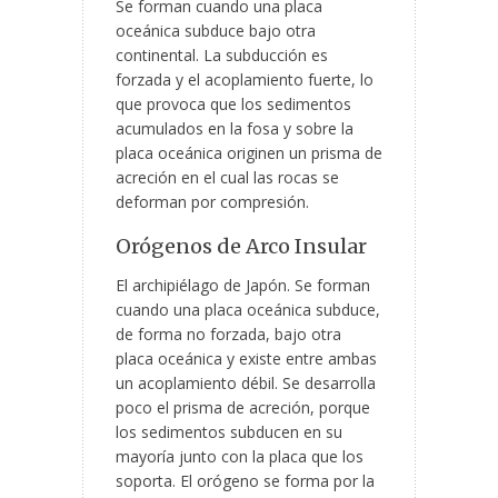
Se forman cuando una placa
oceánica subduce bajo otra
continental. La subducción es
forzada y el acoplamiento fuerte, lo
que provoca que los sedimentos
acumulados en la fosa y sobre la
placa oceánica originen un prisma de
acreción en el cual las rocas se
deforman por compresión.
Orógenos de Arco Insular
El archipiélago de Japón. Se forman
cuando una placa oceánica subduce,
de forma no forzada, bajo otra
placa oceánica y existe entre ambas
un acoplamiento débil. Se desarrolla
poco el prisma de acreción, porque
los sedimentos subducen en su
mayoría junto con la placa que los
soporta. El orógeno se forma por la