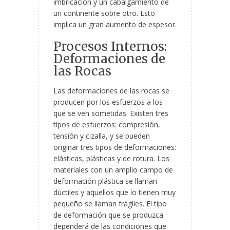
imbricación y un cabalgamiento de
un continente sobre otro. Esto
implica un gran aumento de espesor.
Procesos Internos:
Deformaciones de
las Rocas
Las deformaciones de las rocas se
producen por los esfuerzos a los
que se ven sometidas. Existen tres
tipos de esfuerzos: compresión,
tensión y cizalla, y se pueden
originar tres tipos de deformaciones:
elásticas, plásticas y de rotura. Los
materiales con un amplio campo de
deformación plástica se llaman
dúctiles y aquellos que lo tienen muy
pequeño se llaman frágiles. El tipo
de deformación que se produzca
dependerá de las condiciones que