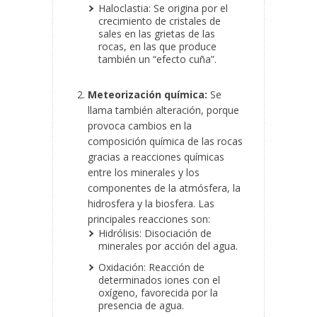
Haloclastia: Se origina por el
crecimiento de cristales de
sales en las grietas de las
rocas, en las que produce
también un “efecto cuña”.
Meteorización química:
Se
llama también alteración, porque
provoca cambios en la
composición química de las rocas
gracias a reacciones químicas
entre los minerales y los
componentes de la atmósfera, la
hidrosfera y la biosfera. Las
principales reacciones son:
Hidrólisis: Disociación de
minerales por acción del agua.
Oxidación: Reacción de
determinados iones con el
oxígeno, favorecida por la
presencia de agua.