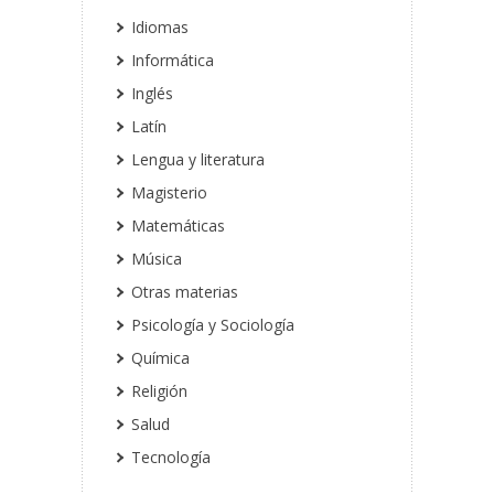
Idiomas
Informática
Inglés
Latín
Lengua y literatura
Magisterio
Matemáticas
Música
Otras materias
Psicología y Sociología
Química
Religión
Salud
Tecnología