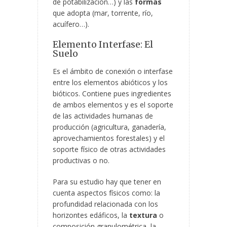
de potabilización…) y las
formas
que adopta (mar, torrente, río,
acuífero…).
Elemento Interfase: El
Suelo
Es el ámbito de conexión o interfase
entre los elementos abióticos y los
bióticos. Contiene pues ingredientes
de ambos elementos y es el soporte
de las actividades humanas de
producción (agricultura, ganadería,
aprovechamientos forestales) y el
soporte físico de otras actividades
productivas o no.
Para su estudio hay que tener en
cuenta aspectos físicos como: la
profundidad relacionada con los
horizontes edáficos, la
textura
o
composición granulométrica, la