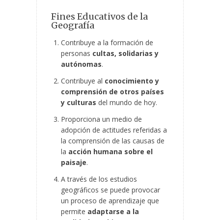
Fines Educativos de la
Geografía
Contribuye a la formación de
personas
cultas, solidarias y
autónomas
.
Contribuye al
conocimiento y
comprensión de otros países
y culturas
del mundo de hoy.
Proporciona un medio de
adopción de actitudes referidas a
la comprensión de las causas de
la
acción humana sobre el
paisaje
.
A través de los estudios
geográficos se puede provocar
un proceso de aprendizaje que
permite
adaptarse a la