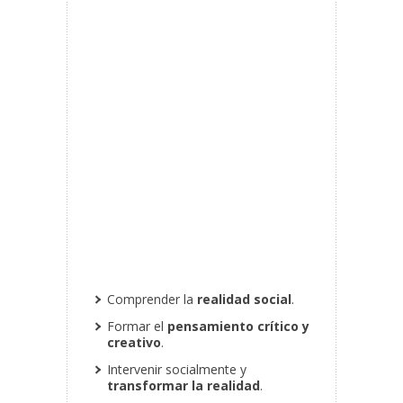
Comprender la
realidad social
.
Formar el
pensamiento crítico y
creativo
.
Intervenir socialmente y
transformar la realidad
.