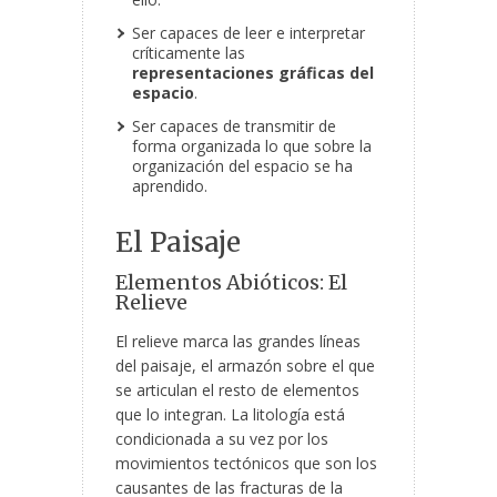
Ser capaces de leer e interpretar
críticamente las
representaciones gráficas del
espacio
.
Ser capaces de transmitir de
forma organizada lo que sobre la
organización del espacio se ha
aprendido.
El Paisaje
Elementos Abióticos: El
Relieve
El relieve marca las grandes líneas
del paisaje, el armazón sobre el que
se articulan el resto de elementos
que lo integran. La litología está
condicionada a su vez por los
movimientos tectónicos que son los
causantes de las fracturas de la