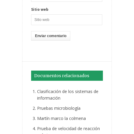
Sitio web
Documentos relacionados
Clasificación de los sistemas de
información
Pruebas microbiología
Martín marco la colmena
Prueba de velocidad de reacción