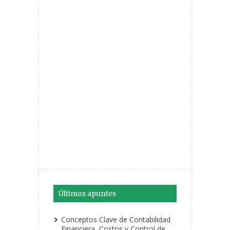
Últimos apuntes
Conceptos Clave de Contabilidad
Financiera, Costos y Control de