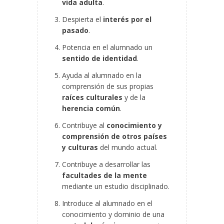
vida adulta
.
Despierta el
interés por el
pasado
.
Potencia en el alumnado un
sentido de identidad
.
Ayuda al alumnado en la
comprensión de sus propias
raíces culturales
y de la
herencia común
.
Contribuye al
conocimiento y
comprensión de otros países
y culturas
del mundo actual.
Contribuye a desarrollar las
facultades de la mente
mediante un estudio disciplinado.
Introduce al alumnado en el
conocimiento y dominio de una