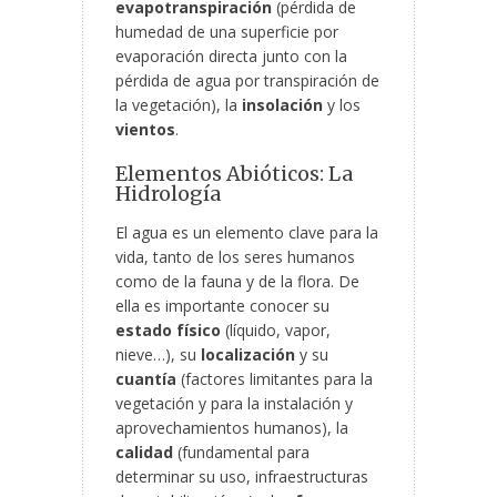
evapotranspiración
(pérdida de
humedad de una superficie por
evaporación directa junto con la
pérdida de agua por transpiración de
la vegetación), la
insolación
y los
vientos
.
Elementos Abióticos: La
Hidrología
El agua es un elemento clave para la
vida, tanto de los seres humanos
como de la fauna y de la flora. De
ella es importante conocer su
estado físico
(líquido, vapor,
nieve…), su
localización
y su
cuantía
(factores limitantes para la
vegetación y para la instalación y
aprovechamientos humanos), la
calidad
(fundamental para
determinar su uso, infraestructuras