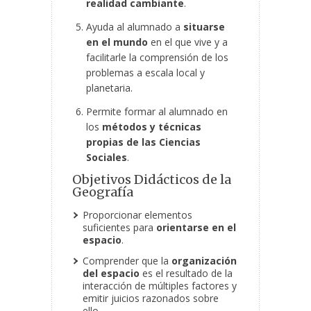
realidad cambiante
.
Ayuda al alumnado a
situarse
en el mundo
en el que vive y a
facilitarle la comprensión de los
problemas a escala local y
planetaria.
Permite formar al alumnado en
los
métodos y técnicas
propias de las Ciencias
Sociales
.
Objetivos Didácticos de la
Geografía
Proporcionar elementos
suficientes para
orientarse en el
espacio
.
Comprender que la
organización
del espacio
es el resultado de la
interacción de múltiples factores y
emitir juicios razonados sobre
ello.