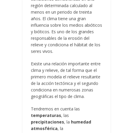
región determinada calculado al
menos en un periodo de treinta
años. El clima tiene una gran
influencia sobre los medios abióticos
y bióticos. Es uno de los grandes
responsables de la erosión del
relieve y condiciona el hábitat de los
seres vivos.
Existe una relación importante entre
clima y relieve, de tal forma que el
primero modela el relieve resultante
de la acción tectónica y el segundo
condiciona en numerosas zonas
geográficas el tipo de clima.
Tendremos en cuenta las
temperaturas
, las
precipitaciones
, la
humedad
atmosférica
, la