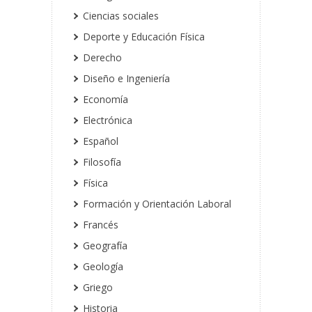
Ciencias sociales
Deporte y Educación Física
Derecho
Diseño e Ingeniería
Economía
Electrónica
Español
Filosofía
Física
Formación y Orientación Laboral
Francés
Geografía
Geología
Griego
Historia