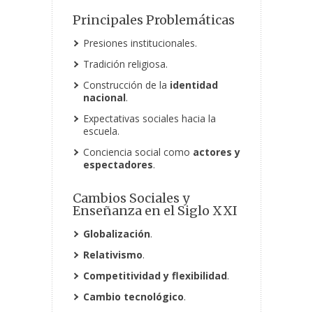
Principales Problemáticas
Presiones institucionales.
Tradición religiosa.
Construcción de la
identidad
nacional
.
Expectativas sociales hacia la
escuela.
Conciencia social como
actores y
espectadores
.
Cambios Sociales y
Enseñanza en el Siglo XXI
Globalización
.
Relativismo
.
Competitividad
y flexibilidad
.
Cambio tecnológico
.