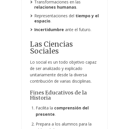
Transformaciones en las
relaciones humanas
.
Representaciones del
tiempo y el
espacio
.
Incertidumbre
ante el futuro.
Las Ciencias
Sociales
Lo social es un todo objetivo capaz
de ser analizado y explicado
unitariamente desde la diversa
contribución de varias disciplinas.
Fines Educativos de la
Historia
Facilita la
comprensión del
presente
.
Prepara a los alumnos para la