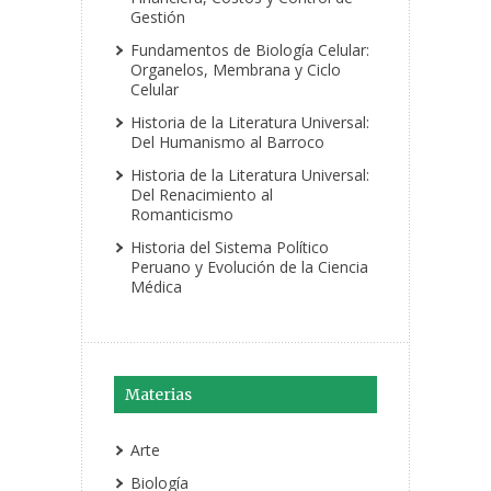
Gestión
Fundamentos de Biología Celular:
Organelos, Membrana y Ciclo
Celular
Historia de la Literatura Universal:
Del Humanismo al Barroco
Historia de la Literatura Universal:
Del Renacimiento al
Romanticismo
Historia del Sistema Político
Peruano y Evolución de la Ciencia
Médica
Materias
Arte
Biología