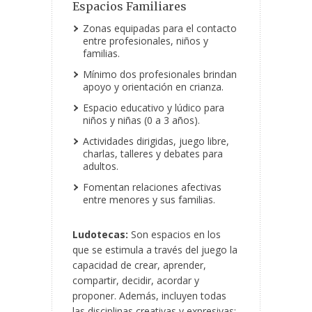
Espacios Familiares
Zonas equipadas para el contacto
entre profesionales, niños y
familias.
Mínimo dos profesionales brindan
apoyo y orientación en crianza.
Espacio educativo y lúdico para
niños y niñas (0 a 3 años).
Actividades dirigidas, juego libre,
charlas, talleres y debates para
adultos.
Fomentan relaciones afectivas
entre menores y sus familias.
Ludotecas:
Son espacios en los
que se estimula a través del juego la
capacidad de crear, aprender,
compartir, decidir, acordar y
proponer. Además, incluyen todas
las disciplinas creativas y expresivas: