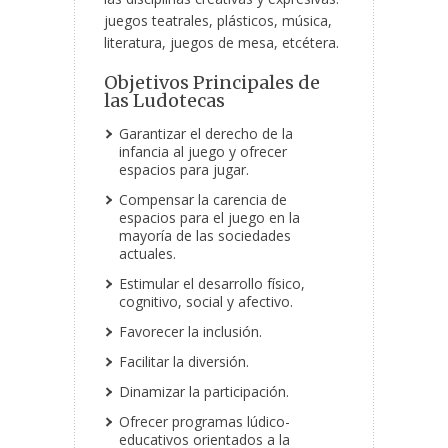
juegos teatrales, plásticos, música,
literatura, juegos de mesa, etcétera.
Objetivos Principales de
las Ludotecas
Garantizar el derecho de la
infancia al juego y ofrecer
espacios para jugar.
Compensar la carencia de
espacios para el juego en la
mayoría de las sociedades
actuales.
Estimular el desarrollo físico,
cognitivo, social y afectivo.
Favorecer la inclusión.
Facilitar la diversión.
Dinamizar la participación.
Ofrecer programas lúdico-
educativos orientados a la