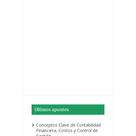
Últimos apuntes
Conceptos Clave de Contabilidad
Financiera, Costos y Control de
Gestión