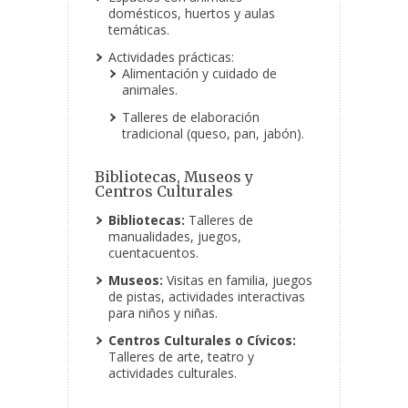
domésticos, huertos y aulas
temáticas.
Actividades prácticas:
Alimentación y cuidado de
animales.
Talleres de elaboración
tradicional (queso, pan, jabón).
Bibliotecas, Museos y
Centros Culturales
Bibliotecas:
Talleres de
manualidades, juegos,
cuentacuentos.
Museos:
Visitas en familia, juegos
de pistas, actividades interactivas
para niños y niñas.
Centros Culturales o Cívicos:
Talleres de arte, teatro y
actividades culturales.