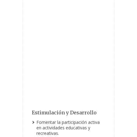
Estimulación y Desarrollo
Fomentar la participación activa
en actividades educativas y
recreativas.