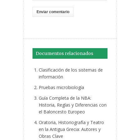
Documentos relacionados
Clasificación de los sistemas de
información
Pruebas microbiología
Guía Completa de la NBA:
Historia, Reglas y Diferencias con
el Baloncesto Europeo
Oratoria, Historiografía y Teatro
en la Antigua Grecia: Autores y
Obras Clave