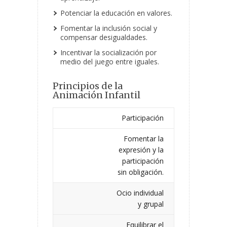
Potenciar la educación en valores.
Fomentar la inclusión social y
compensar desigualdades.
Incentivar la socialización por
medio del juego entre iguales.
Principios de la
Animación Infantil
Participación
Fomentar la
expresión y la
participación
sin obligación.
Ocio individual
y grupal
Equilibrar el