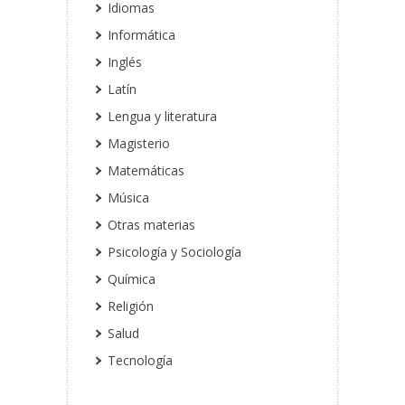
Idiomas
Informática
Inglés
Latín
Lengua y literatura
Magisterio
Matemáticas
Música
Otras materias
Psicología y Sociología
Química
Religión
Salud
Tecnología