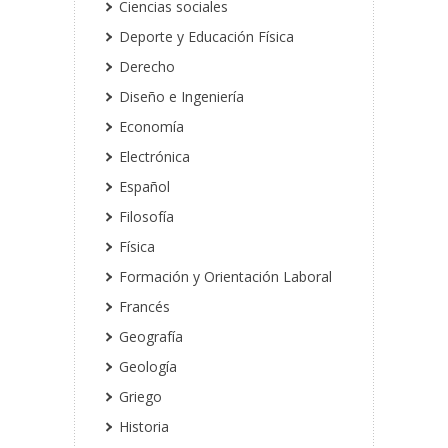
Ciencias sociales
Deporte y Educación Física
Derecho
Diseño e Ingeniería
Economía
Electrónica
Español
Filosofía
Física
Formación y Orientación Laboral
Francés
Geografía
Geología
Griego
Historia