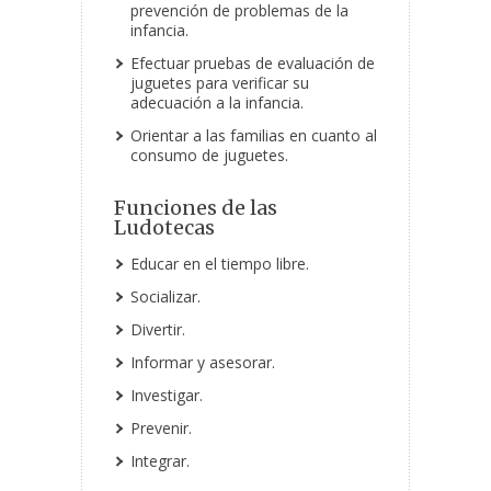
prevención de problemas de la
infancia.
Efectuar pruebas de evaluación de
juguetes para verificar su
adecuación a la infancia.
Orientar a las familias en cuanto al
consumo de juguetes.
Funciones de las
Ludotecas
Educar en el tiempo libre.
Socializar.
Divertir.
Informar y asesorar.
Investigar.
Prevenir.
Integrar.