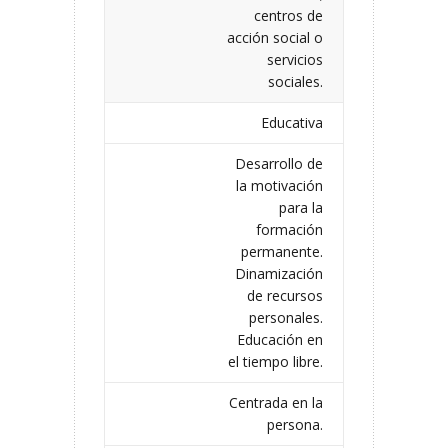
centros de
acción social o
servicios
sociales.
Educativa
Desarrollo de
la motivación
para la
formación
permanente.
Dinamización
de recursos
personales.
Educación en
el tiempo libre.
Centrada en la
persona.