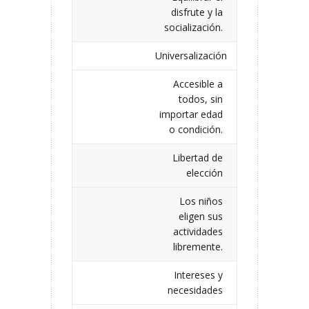
disfrute y la
socialización.
Universalización
Accesible a
todos, sin
importar edad
o condición.
Libertad de
elección
Los niños
eligen sus
actividades
libremente.
Intereses y
necesidades