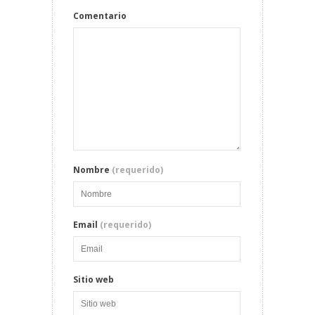
Comentario
Nombre
(requerido)
Email
(requerido)
Sitio web