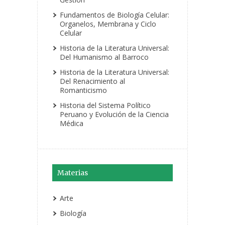
Fundamentos de Biología Celular:
Organelos, Membrana y Ciclo
Celular
Historia de la Literatura Universal:
Del Humanismo al Barroco
Historia de la Literatura Universal:
Del Renacimiento al
Romanticismo
Historia del Sistema Político
Peruano y Evolución de la Ciencia
Médica
Materias
Arte
Biología