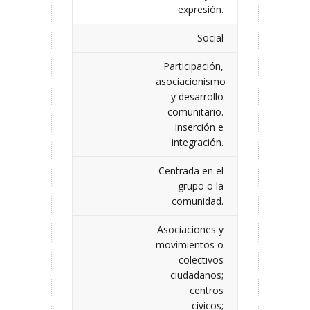
expresión.
Social
Participación,
asociacionismo
y desarrollo
comunitario.
Inserción e
integración.
Centrada en el
grupo o la
comunidad.
Asociaciones y
movimientos o
colectivos
ciudadanos;
centros
cívicos;