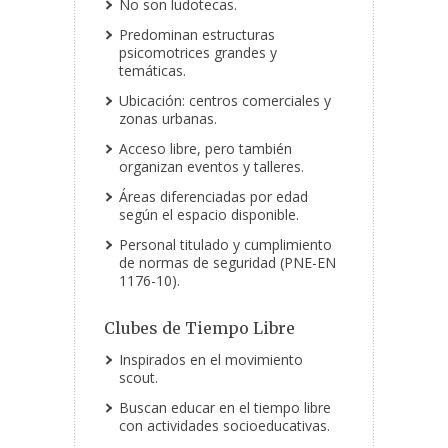
No son ludotecas.
Predominan estructuras
psicomotrices grandes y
temáticas.
Ubicación: centros comerciales y
zonas urbanas.
Acceso libre, pero también
organizan eventos y talleres.
Áreas diferenciadas por edad
según el espacio disponible.
Personal titulado y cumplimiento
de normas de seguridad (PNE-EN
1176-10).
Clubes de Tiempo Libre
Inspirados en el movimiento
scout.
Buscan educar en el tiempo libre
con actividades socioeducativas.