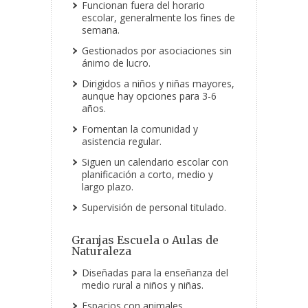
Funcionan fuera del horario
escolar, generalmente los fines de
semana.
Gestionados por asociaciones sin
ánimo de lucro.
Dirigidos a niños y niñas mayores,
aunque hay opciones para 3-6
años.
Fomentan la comunidad y
asistencia regular.
Siguen un calendario escolar con
planificación a corto, medio y
largo plazo.
Supervisión de personal titulado.
Granjas Escuela o Aulas de
Naturaleza
Diseñadas para la enseñanza del
medio rural a niños y niñas.
Espacios con animales