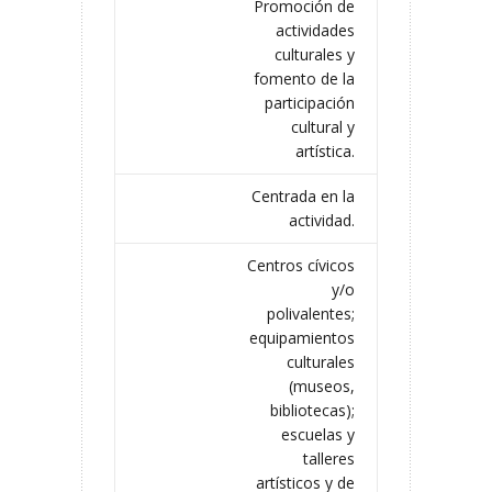
Promoción de
actividades
culturales y
fomento de la
participación
cultural y
artística.
Centrada en la
actividad.
Centros cívicos
y/o
polivalentes;
equipamientos
culturales
(museos,
bibliotecas);
escuelas y
talleres
artísticos y de