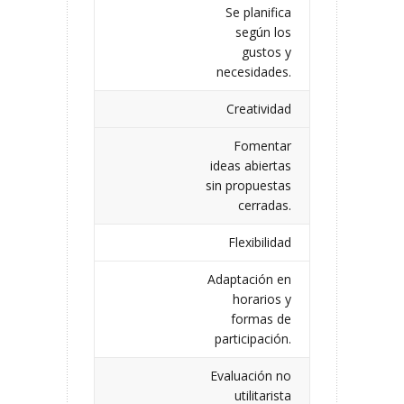
Se planifica
según los
gustos y
necesidades.
Creatividad
Fomentar
ideas abiertas
sin propuestas
cerradas.
Flexibilidad
Adaptación en
horarios y
formas de
participación.
Evaluación no
utilitarista