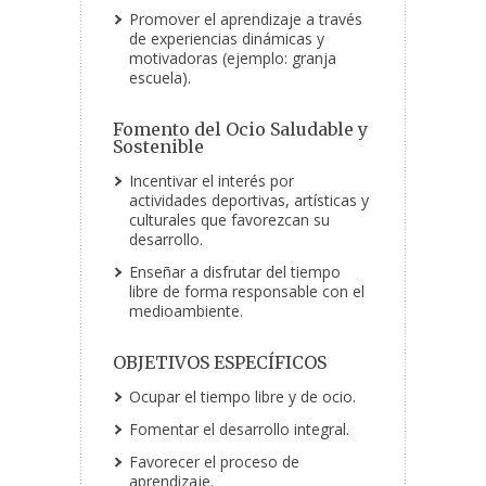
Promover el aprendizaje a través
de experiencias dinámicas y
motivadoras (ejemplo: granja
escuela).
Fomento del Ocio Saludable y
Sostenible
Incentivar el interés por
actividades deportivas, artísticas y
culturales que favorezcan su
desarrollo.
Enseñar a disfrutar del tiempo
libre de forma responsable con el
medioambiente.
OBJETIVOS ESPECÍFICOS
Ocupar el tiempo libre y de ocio.
Fomentar el desarrollo integral.
Favorecer el proceso de
aprendizaje.