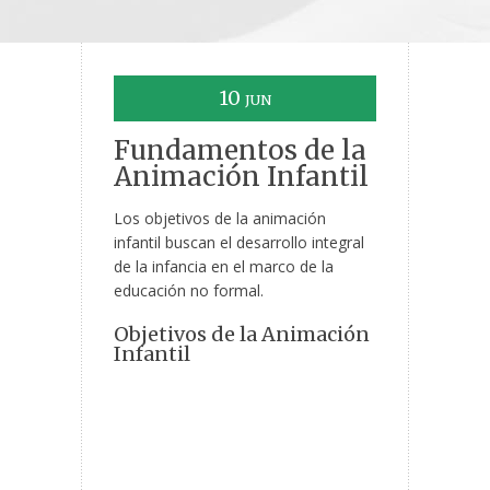
10
JUN
Fundamentos de la
Animación Infantil
Los objetivos de la animación
infantil buscan el desarrollo integral
de la infancia en el marco de la
educación no formal.
Objetivos de la Animación
Infantil