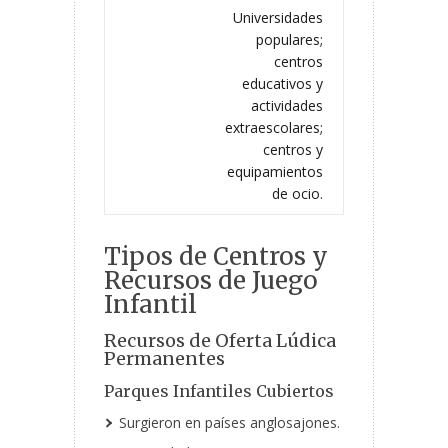
Universidades
populares;
centros
educativos y
actividades
extraescolares;
centros y
equipamientos
de ocio.
Tipos de Centros y
Recursos de Juego
Infantil
Recursos de Oferta Lúdica
Permanentes
Parques Infantiles Cubiertos
Surgieron en países anglosajones.