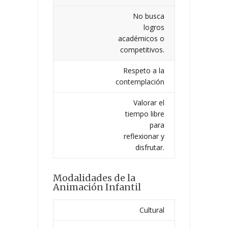
No busca
logros
académicos o
competitivos.
Respeto a la
contemplación
Valorar el
tiempo libre
para
reflexionar y
disfrutar.
Modalidades de la
Animación Infantil
Cultural