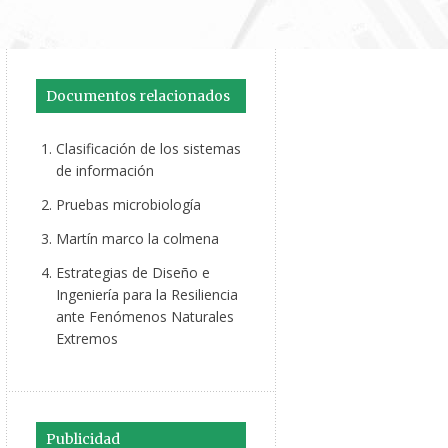
Documentos relacionados
Clasificación de los sistemas
de información
Pruebas microbiología
Martín marco la colmena
Estrategias de Diseño e
Ingeniería para la Resiliencia
ante Fenómenos Naturales
Extremos
Publicidad