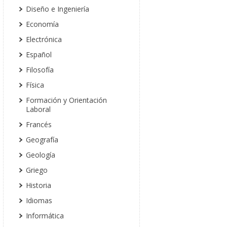
Diseño e Ingeniería
Economía
Electrónica
Español
Filosofía
Física
Formación y Orientación
Laboral
Francés
Geografía
Geología
Griego
Historia
Idiomas
Informática