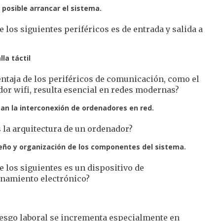
 posible arrancar el sistema.
e los siguientes periféricos es de entrada y salida a
la táctil
ntaja de los periféricos de comunicación, como el
or wifi, resulta esencial en redes modernas?
itan la interconexión de ordenadores en red.
 la arquitectura de un ordenador?
seño y organización de los componentes del sistema.
e los siguientes es un dispositivo de
namiento electrónico?
iesgo laboral se incrementa especialmente en