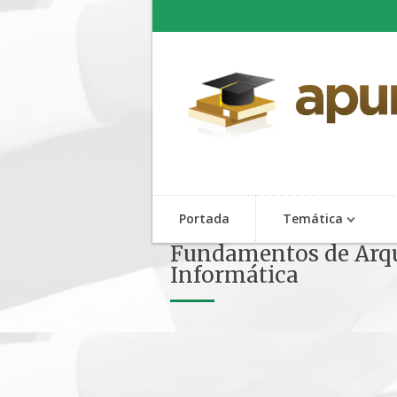
Portada
Temática
Fundamentos de Arqui
Informática