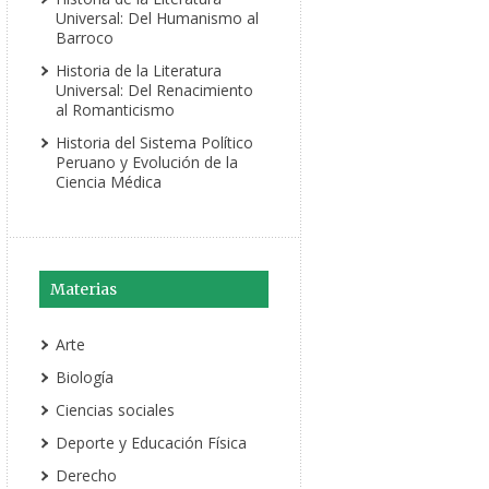
Universal: Del Humanismo al
Barroco
Historia de la Literatura
Universal: Del Renacimiento
al Romanticismo
Historia del Sistema Político
Peruano y Evolución de la
Ciencia Médica
Materias
Arte
Biología
Ciencias sociales
Deporte y Educación Física
Derecho