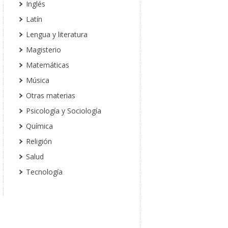
Inglés
Latín
Lengua y literatura
Magisterio
Matemáticas
Música
Otras materias
Psicología y Sociología
Química
Religión
Salud
Tecnología