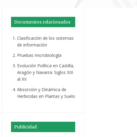
Documentos relacionados
Clasificación de los sistemas
de información
Pruebas microbiología
Evolución Política en Castilla,
Aragón y Navarra: Siglos XIII
al XV
Absorción y Dinámica de
Herbicidas en Plantas y Suelo
Publicidad