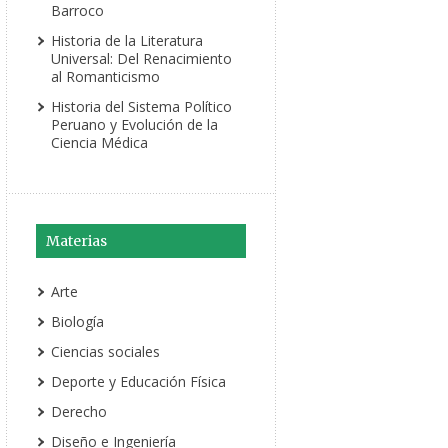
Barroco
Historia de la Literatura
Universal: Del Renacimiento
al Romanticismo
Historia del Sistema Político
Peruano y Evolución de la
Ciencia Médica
Materias
Arte
Biología
Ciencias sociales
Deporte y Educación Física
Derecho
Diseño e Ingeniería