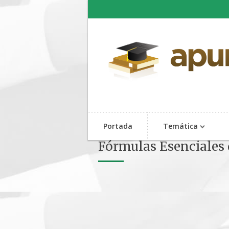
Portada
Temática
Fórmulas Esenciales 