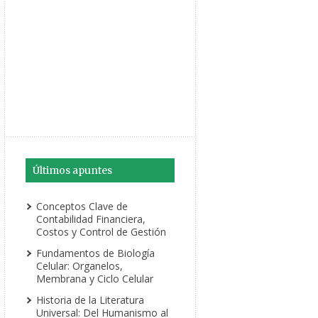
Últimos apuntes
Conceptos Clave de
Contabilidad Financiera,
Costos y Control de Gestión
Fundamentos de Biología
Celular: Organelos,
Membrana y Ciclo Celular
Historia de la Literatura
Universal: Del Humanismo al