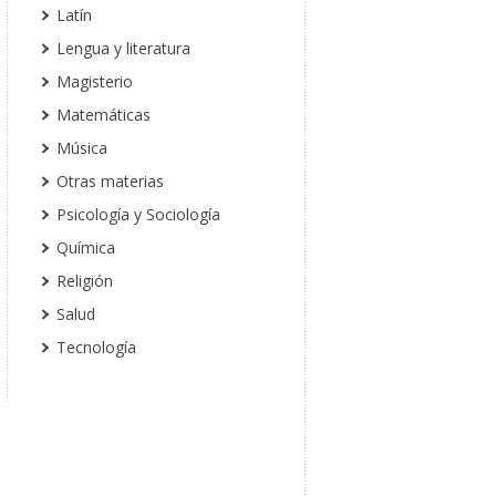
Latín
Lengua y literatura
Magisterio
Matemáticas
Música
Otras materias
Psicología y Sociología
Química
Religión
Salud
Tecnología