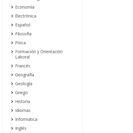
Economía
Electrónica
Español
Filosofía
Física
Formación y Orientación
Laboral
Francés
Geografía
Geología
Griego
Historia
Idiomas
Informática
Inglés