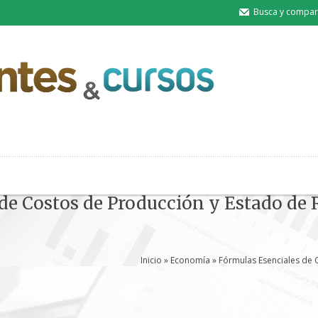
Busca y compart
de Costos de Producción y Estado de 
Inicio
»
Economía
» Fórmulas Esenciales de 