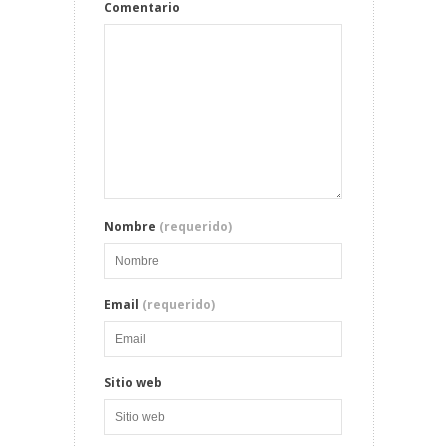
Comentario
Nombre
(requerido)
Email
(requerido)
Sitio web