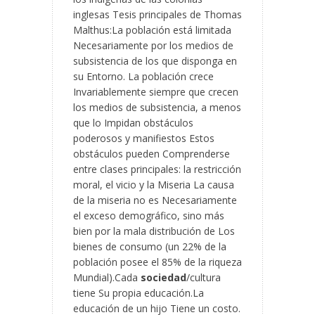
inglesas Tesis
principales de Thomas
Malthus:La población está limitada
Necesariamente por los medios de
subsistencia de los que disponga en
su Entorno. La población crece
Invariablemente siempre que crecen
los medios de subsistencia, a menos
que lo Impidan obstáculos
poderosos y manifiestos Estos
obstáculos pueden Comprenderse
entre clases principales: la restricción
moral, el vicio y la Miseria La causa
de la miseria no es Necesariamente
el exceso demográfico, sino más
bien por la mala distribución de Los
bienes de consumo (un 22% de la
población posee el 85% de la riqueza
Mundial).Cada
sociedad
/cultura
tiene Su propia educación.La
educación de un hijo Tiene un costo.