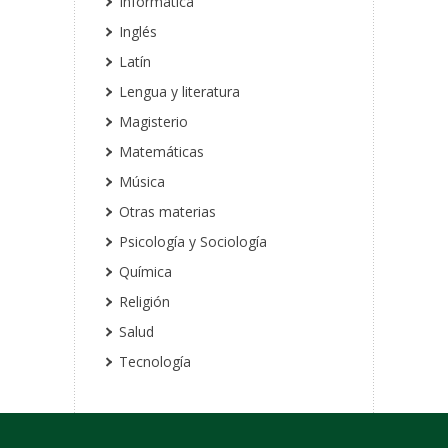
Informática
Inglés
Latín
Lengua y literatura
Magisterio
Matemáticas
Música
Otras materias
Psicología y Sociología
Química
Religión
Salud
Tecnología