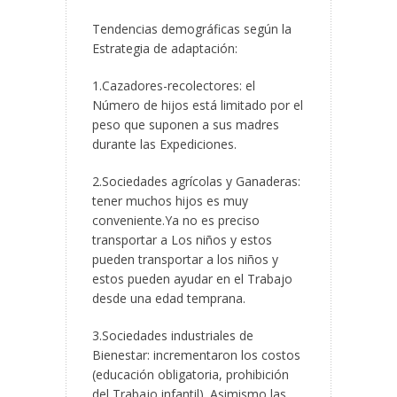
Tendencias demográficas según la
Estrategia de adaptación:
1.Cazadores-recolectores: el
Número de hijos está limitado por el
peso que suponen a sus madres
durante las Expediciones.
2.Sociedades agrícolas y Ganaderas:
tener muchos hijos es muy
conveniente.Ya no es preciso
transportar a Los niños y estos
pueden transportar a los niños y
estos pueden ayudar en el Trabajo
desde una edad temprana.
3.Sociedades industriales de
Bienestar: incrementaron los costos
(educación obligatoria, prohibición
del Trabajo infantil). Asimismo las