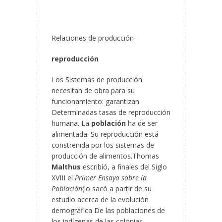
Relaciones de producción-
reproducción
Los Sistemas de producción
necesitan de obra para su
funcionamiento: garantizan
Determinadas tasas de reproducción
humana. La
población
ha de ser
alimentada: Su reproducción está
constreñida por los sistemas de
producción de alimentos.Thomas
Malthus
escribíó, a finales del Siglo
XVIII el
Primer Ensayo sobre la
Población
(lo sacó a partir de su
estudio acerca de la evolución
demográfica De las poblaciones de
los indígenas de las colonias