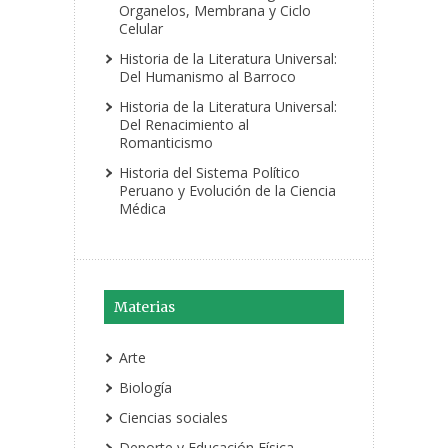
Organelos, Membrana y Ciclo
Celular
Historia de la Literatura Universal:
Del Humanismo al Barroco
Historia de la Literatura Universal:
Del Renacimiento al
Romanticismo
Historia del Sistema Político
Peruano y Evolución de la Ciencia
Médica
Materias
Arte
Biología
Ciencias sociales
Deporte y Educación Física