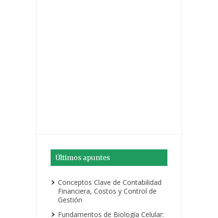
Últimos apuntes
Conceptos Clave de Contabilidad
Financiera, Costos y Control de
Gestión
Fundamentos de Biología Celular: