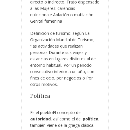
directo o indirecto. Trato dispensado
a las Mujeres: carencias
nutricionale Ablación o mutilación
Genital femenina
Definición de turismo: según La
Organización Mundial de Turismo,
“las actividades que realizan
personas Durante sus viajes y
estancias en lugares distintos al del
entorno habitual, Por un periodo
consecutivo inferior a un año, con
fines de ocio, por negocios o Por
otros motivos.
Política
Es el puebloEl concepto de
autoridad
, así como el del
política
,
también Viene de la griega clásica.