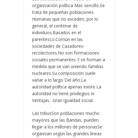
organización política Mas sencillo.Se
trata de pequeñas poblaciones
Humanas que no exceden, por lo
general, el centenar de
individuos.Basados en el
parentesco.Común en las
sociedades de Cazadores-
recolectores.No son formaciones
sociales permanentes Y se forman a
medida que se van uniendo familias
nucleares.Su composición suele
variar a lo largo Del año.La
autoridad política apenas existe La
autoridad no tiene privilegios ni
Ventajas. Gran igualdad social.
Las tribusSon poblaciones mucho
mayores que las Bandas, pueden
llegar a los millones de personasSe
organizan según las grandes líneas