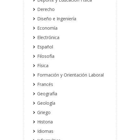
Derecho
Diseño e Ingeniería
Economía
Electrónica
Español
Filosofía
Física
Formación y Orientación Laboral
Francés
Geografía
Geología
Griego
Historia
Idiomas