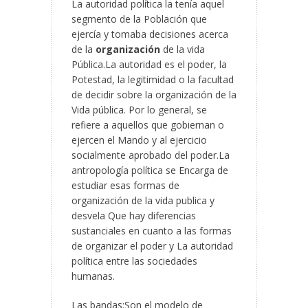
La autoridad política la tenía aquel
segmento de la Población que
ejercía y tomaba decisiones acerca
de la
organización
de la vida
Pública.La autoridad es el poder, la
Potestad, la legitimidad o la facultad
de decidir sobre la organización de la
Vida pública. Por lo general, se
refiere a aquellos que gobiernan o
ejercen el Mando y al ejercicio
socialmente aprobado del poder.La
antropología política se Encarga de
estudiar esas formas de
organización de la vida publica y
desvela Que hay diferencias
sustanciales en cuanto a las formas
de organizar el poder y La autoridad
política entre las sociedades
humanas.
Las bandas:Son el modelo de