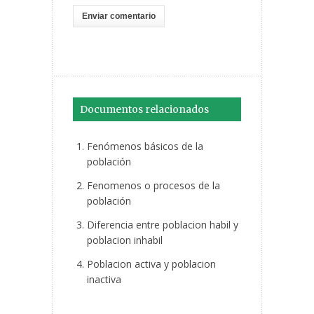
Documentos relacionados
Fenómenos básicos de la
población
Fenomenos o procesos de la
población
Diferencia entre poblacion habil y
poblacion inhabil
Poblacion activa y poblacion
inactiva