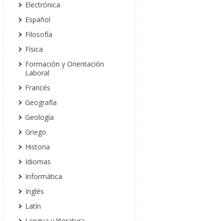
Electrónica
Español
Filosofía
Física
Formación y Orientación
Laboral
Francés
Geografía
Geología
Griego
Historia
Idiomas
Informática
Inglés
Latín
Lengua y literatura