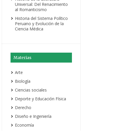
Universal: Del Renacimiento
al Romanticismo
Historia del Sistema Político
Peruano y Evolución de la
Ciencia Médica
Materias
Arte
Biología
Ciencias sociales
Deporte y Educación Física
Derecho
Diseño e Ingeniería
Economía