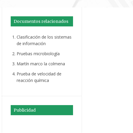
Documentos relacionados
Clasificación de los sistemas
de información
Pruebas microbiología
Martín marco la colmena
Prueba de velocidad de
reacción química
Publicidad