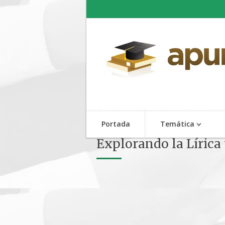
Portada
Temática
Explorando la Lírica