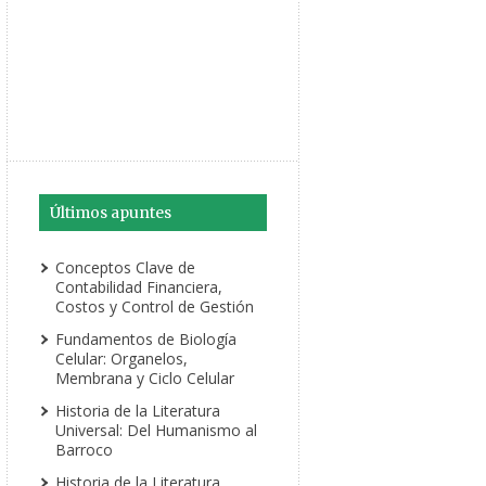
Últimos apuntes
Conceptos Clave de
Contabilidad Financiera,
Costos y Control de Gestión
Fundamentos de Biología
Celular: Organelos,
Membrana y Ciclo Celular
Historia de la Literatura
Universal: Del Humanismo al
Barroco
Historia de la Literatura