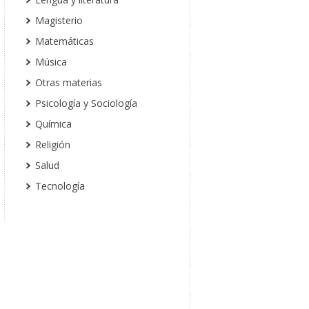
Magisterio
Matemáticas
Música
Otras materias
Psicología y Sociología
Química
Religión
Salud
Tecnología