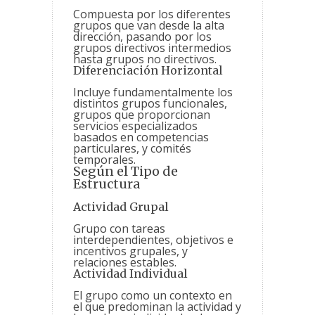
Compuesta por los diferentes
grupos que van desde la alta
dirección, pasando por los
grupos directivos intermedios
hasta grupos no directivos.
Diferenciación Horizontal
Incluye fundamentalmente los
distintos grupos funcionales,
grupos que proporcionan
servicios especializados
basados en competencias
particulares, y comités
temporales.
Según el Tipo de
Estructura
Actividad Grupal
Grupo con tareas
interdependientes, objetivos e
incentivos grupales, y
relaciones estables.
Actividad Individual
El grupo como un contexto en
el que predominan la actividad y