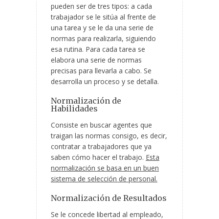
pueden ser de tres tipos: a cada
trabajador se le sitúa al frente de
una tarea y se le da una serie de
normas para realizarla, siguiendo
esa rutina. Para cada tarea se
elabora una serie de normas
precisas para llevarla a cabo. Se
desarrolla un proceso y se detalla.
Normalización de
Habilidades
Consiste en buscar agentes que
traigan las normas consigo, es decir,
contratar a trabajadores que ya
saben cómo hacer el trabajo.
Esta
normalización se basa en un buen
sistema de selección de personal.
Normalización de Resultados
Se le concede libertad al empleado,