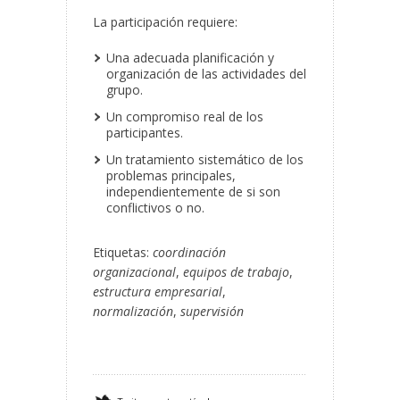
La participación requiere:
Una adecuada planificación y
organización de las actividades del
grupo.
Un compromiso real de los
participantes.
Un tratamiento sistemático de los
problemas principales,
independientemente de si son
conflictivos o no.
Etiquetas:
coordinación
organizacional
,
equipos de trabajo
,
estructura empresarial
,
normalización
,
supervisión