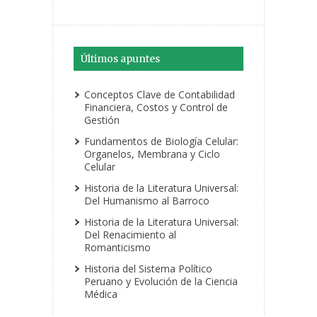
Últimos apuntes
Conceptos Clave de Contabilidad
Financiera, Costos y Control de
Gestión
Fundamentos de Biología Celular:
Organelos, Membrana y Ciclo
Celular
Historia de la Literatura Universal:
Del Humanismo al Barroco
Historia de la Literatura Universal:
Del Renacimiento al
Romanticismo
Historia del Sistema Político
Peruano y Evolución de la Ciencia
Médica