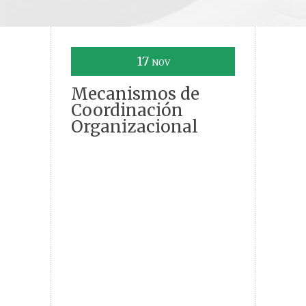
17
NOV
Mecanismos de
Coordinación
Organizacional