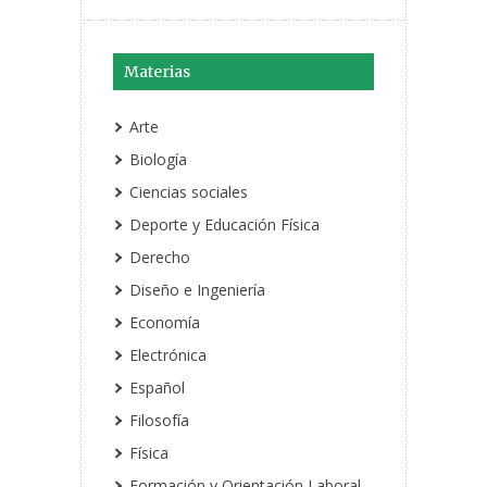
Materias
Arte
Biología
Ciencias sociales
Deporte y Educación Física
Derecho
Diseño e Ingeniería
Economía
Electrónica
Español
Filosofía
Física
Formación y Orientación Laboral