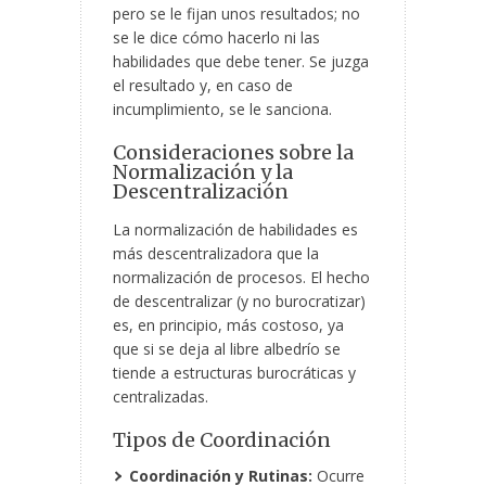
pero se le fijan unos resultados; no
se le dice cómo hacerlo ni las
habilidades que debe tener. Se juzga
el resultado y, en caso de
incumplimiento, se le sanciona.
Consideraciones sobre la
Normalización y la
Descentralización
La normalización de habilidades es
más descentralizadora que la
normalización de procesos. El hecho
de descentralizar (y no burocratizar)
es, en principio, más costoso, ya
que si se deja al libre albedrío se
tiende a estructuras burocráticas y
centralizadas.
Tipos de Coordinación
Coordinación y Rutinas:
Ocurre