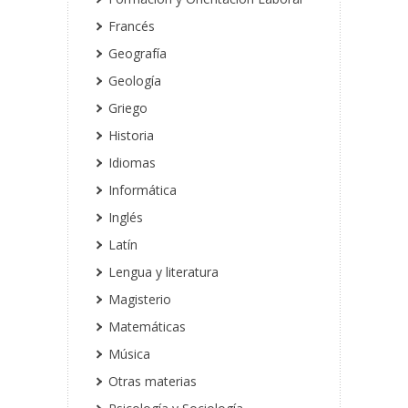
Francés
Geografía
Geología
Griego
Historia
Idiomas
Informática
Inglés
Latín
Lengua y literatura
Magisterio
Matemáticas
Música
Otras materias