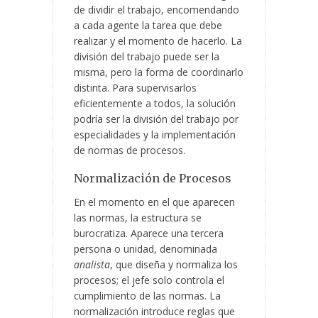
de dividir el trabajo, encomendando
a cada agente la tarea que debe
realizar y el momento de hacerlo. La
división del trabajo puede ser la
misma, pero la forma de coordinarlo
distinta. Para supervisarlos
eficientemente a todos, la solución
podría ser la división del trabajo por
especialidades y la implementación
de normas de procesos.
Normalización de Procesos
En el momento en el que aparecen
las normas, la estructura se
burocratiza. Aparece una tercera
persona o unidad, denominada
analista
, que diseña y normaliza los
procesos; el jefe solo controla el
cumplimiento de las normas. La
normalización introduce reglas que