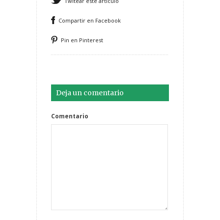
Twitear este artículo
Compartir en Facebook
Pin en Pinterest
Deja un comentario
Comentario