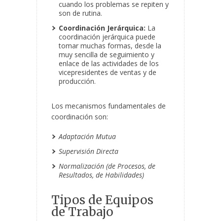
cuando los problemas se repiten y
son de rutina.
Coordinación Jerárquica:
La
coordinación jerárquica puede
tomar muchas formas, desde la
muy sencilla de seguimiento y
enlace de las actividades de los
vicepresidentes de ventas y de
producción.
Los mecanismos fundamentales de
coordinación son:
Adaptación Mutua
Supervisión Directa
Normalización (de Procesos, de
Resultados, de Habilidades)
Tipos de Equipos
de Trabajo