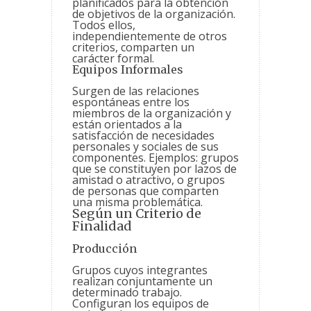
planificados para la obtención
de objetivos de la organización.
Todos ellos,
independientemente de otros
criterios, comparten un
carácter formal.
Equipos Informales
Surgen de las relaciones
espontáneas entre los
miembros de la organización y
están orientados a la
satisfacción de necesidades
personales y sociales de sus
componentes. Ejemplos: grupos
que se constituyen por lazos de
amistad o atractivo, o grupos
de personas que comparten
una misma problemática.
Según un Criterio de
Finalidad
Producción
Grupos cuyos integrantes
realizan conjuntamente un
determinado trabajo.
Configuran los equipos de