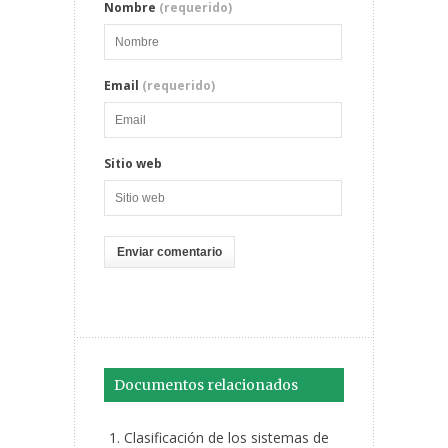
Nombre
(requerido)
Email
(requerido)
Sitio web
Documentos relacionados
Clasificación de los sistemas de