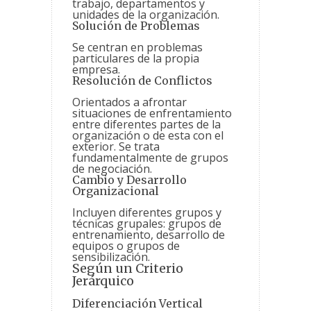
trabajo, departamentos y
unidades de la organización.
Solución de Problemas
Se centran en problemas
particulares de la propia
empresa.
Resolución de Conflictos
Orientados a afrontar
situaciones de enfrentamiento
entre diferentes partes de la
organización o de esta con el
exterior. Se trata
fundamentalmente de grupos
de negociación.
Cambio y Desarrollo
Organizacional
Incluyen diferentes grupos y
técnicas grupales: grupos de
entrenamiento, desarrollo de
equipos o grupos de
sensibilización.
Según un Criterio
Jerárquico
Diferenciación Vertical