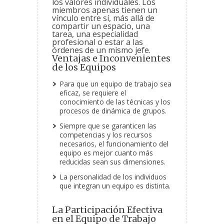
los valores individuales. Los
miembros apenas tienen un
vínculo entre sí, más allá de
compartir un espacio, una
tarea, una especialidad
profesional o estar a las
órdenes de un mismo jefe.
Ventajas e Inconvenientes
de los Equipos
Para que un equipo de trabajo sea
eficaz, se requiere el
conocimiento de las técnicas y los
procesos de dinámica de grupos.
Siempre que se garanticen las
competencias y los recursos
necesarios, el funcionamiento del
equipo es mejor cuanto más
reducidas sean sus dimensiones.
La personalidad de los individuos
que integran un equipo es distinta.
La Participación Efectiva
en el Equipo de Trabajo