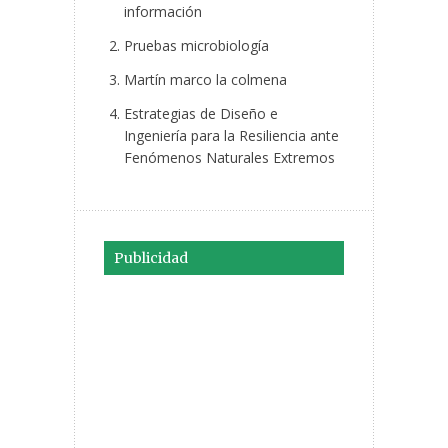
información
Pruebas microbiología
Martín marco la colmena
Estrategias de Diseño e
Ingeniería para la Resiliencia ante
Fenómenos Naturales Extremos
Publicidad