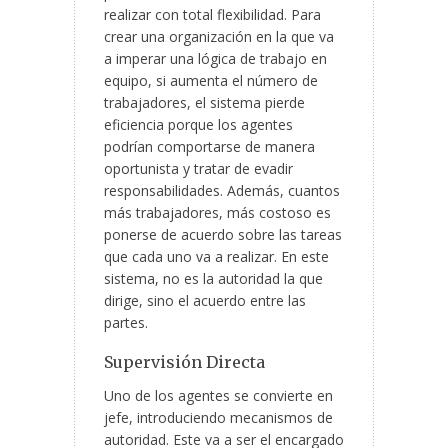
realizar con total flexibilidad. Para
crear una organización en la que va
a imperar una lógica de trabajo en
equipo, si aumenta el número de
trabajadores, el sistema pierde
eficiencia porque los
agentes
podrían comportarse de manera
oportunista y tratar de evadir
responsabilidades. Además, cuantos
más trabajadores, más costoso es
ponerse de acuerdo sobre las tareas
que cada uno va a realizar. En este
sistema, no es la autoridad la que
dirige, sino el acuerdo entre las
partes.
Supervisión Directa
Uno de los agentes se convierte en
jefe, introduciendo mecanismos de
autoridad. Este va a ser el encargado