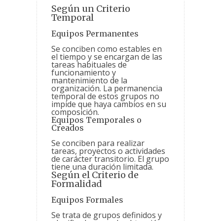
Según un Criterio
Temporal
Equipos Permanentes
Se conciben como estables en
el tiempo y se encargan de las
tareas habituales de
funcionamiento y
mantenimiento de la
organización. La permanencia
temporal de estos grupos no
impide que haya cambios en su
composición.
Equipos Temporales o
Creados
Se conciben para realizar
tareas, proyectos o actividades
de carácter transitorio. El grupo
tiene una duración limitada.
Según el Criterio de
Formalidad
Equipos Formales
Se trata de grupos definidos y